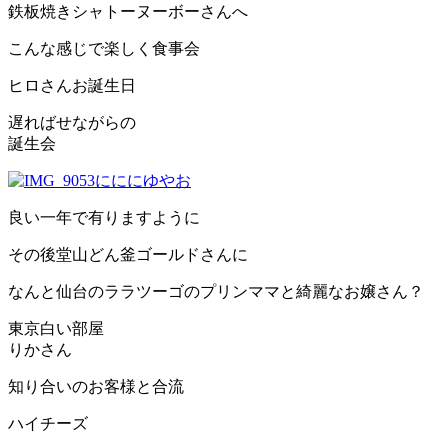
鉄板焼きシャトーヌーボーさんへ
こんな感じで楽しく食事会
ヒロさんお誕生日
遅ればせながらの
誕生会
良い一年で有りますように
その後堂山どん釜ゴールドさんに
なんと仙台のララツーゴのプリンママと綺麗なお嬢さん？
東京白い部屋
りかさん
知り合いのお客様と合流
ハイチーズ