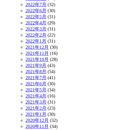
2022年7月
(32)
2022年6月
(30)
2022年5月
(31)
2022年4月
(29)
2022年3月
(31)
2022年2月
(22)
2022年1月
(31)
2021年12月
(30)
2021年11月
(16)
2021年10月
(28)
2021年9月
(43)
2021年8月
(54)
2021年7月
(41)
2021年6月
(30)
2021年5月
(34)
2021年4月
(16)
2021年3月
(31)
2021年2月
(23)
2021年1月
(30)
2020年12月
(32)
2020年11月
(34)