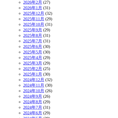
2026年2月
(27)
2026年1月
(31)
2025年12月
(32)
2025年11月
(29)
2025年10月
(31)
2025年9月
(29)
2025年8月
(31)
2025年7月
(31)
2025年6月
(30)
2025年5月
(30)
2025年4月
(29)
2025年3月
(29)
2025年2月
(25)
2025年1月
(30)
2024年12月
(32)
2024年11月
(30)
2024年10月
(26)
2024年9月
(26)
2024年8月
(29)
2024年7月
(31)
2024年6月
(29)