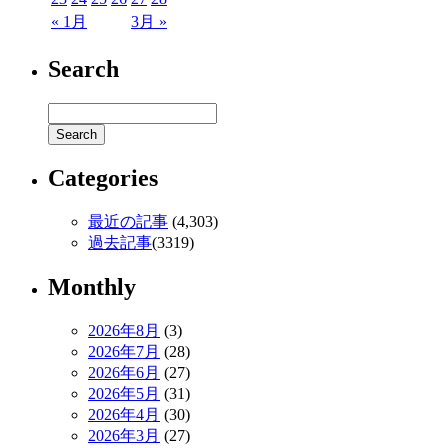
« 1月
3月 »
Search
Categories
最近の記事
(4,303)
過去記事
(3319)
Monthly
2026年8月
(3)
2026年7月
(28)
2026年6月
(27)
2026年5月
(31)
2026年4月
(30)
2026年3月
(27)