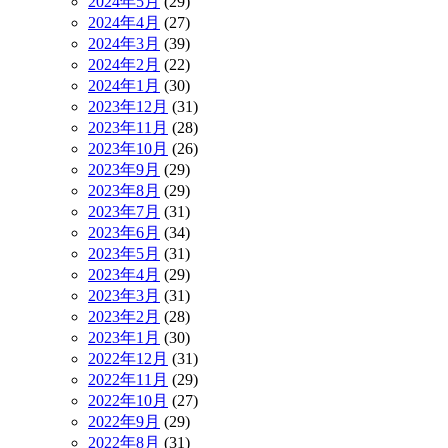
2024年5月
(29)
2024年4月
(27)
2024年3月
(39)
2024年2月
(22)
2024年1月
(30)
2023年12月
(31)
2023年11月
(28)
2023年10月
(26)
2023年9月
(29)
2023年8月
(29)
2023年7月
(31)
2023年6月
(34)
2023年5月
(31)
2023年4月
(29)
2023年3月
(31)
2023年2月
(28)
2023年1月
(30)
2022年12月
(31)
2022年11月
(29)
2022年10月
(27)
2022年9月
(29)
2022年8月
(31)