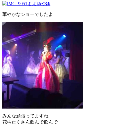
華やかなショーでしたよ
みんな頑張ってますね
花柄たくさん飲んで飲んで