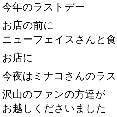
今年のラストデー
お店の前に
ニューフェイスさんと食
お店に
今夜はミナコさんのラス
沢山のファンの方達が
お越しくださいました