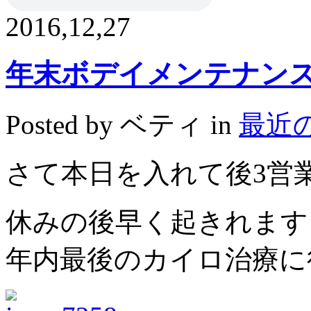
2016,12,27
年末ボデイメンテナン
Posted by ベティ in
最近
さて本日を入れて後3営
休みの後早く起きれます
年内最後のカイロ治療に