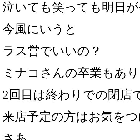
泣いても笑っても明日が
今風にいうと
ラス営でいいの？
ミナコさんの卒業もあり
2回目は終わりでの閉店
来店予定の方はお気をつ
さあ