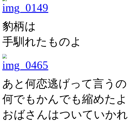
豹柄は
手馴れたものよ
あと何恋逃げって言うの
何でもかんでも縮めたよ
おばさんはついていかれ