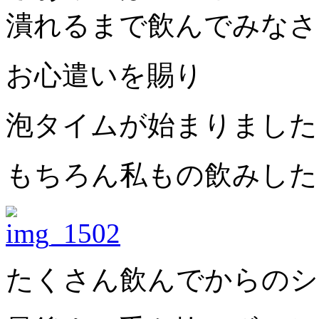
潰れるまで飲んでみなさ
お心遣いを賜り
泡タイムが始まりました
もちろん私もの飲みした
たくさん飲んでからのシ