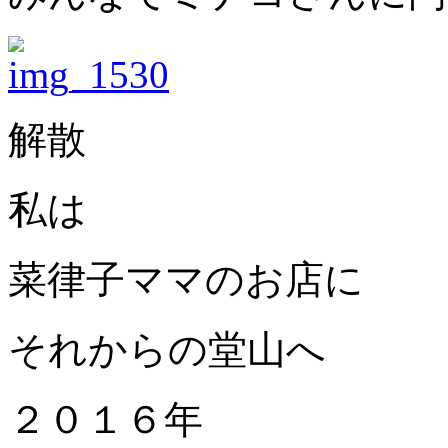
解散
私は
菜律子ママのお店に
それからの堂山へ
２０１６年