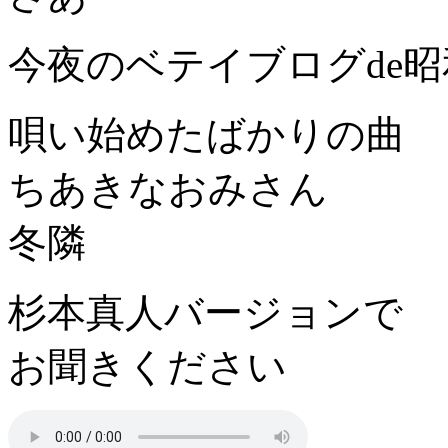
今夜のベテイブログde
唄い始めたばかりの曲
ちあきなおみさん
冬隣
杉本真人バージョンで
お聞きください