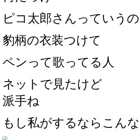
ピコ太郎さんっていうの
豹柄の衣装つけて
ペンって歌ってる人
ネットで見たけど
派手ね
もし私がするならこんな