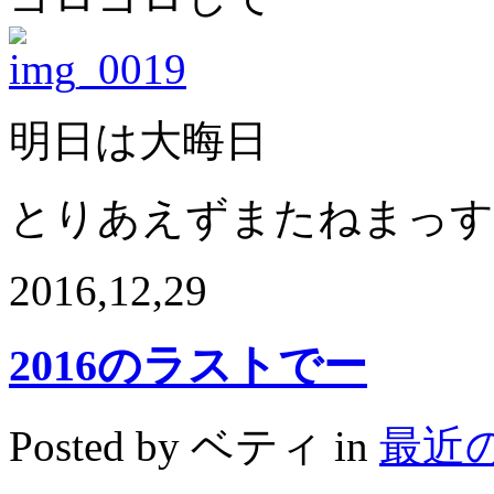
明日は大晦日
とりあえずまたねまっす
2016,12,29
2016のラストでー
Posted by ベティ in
最近