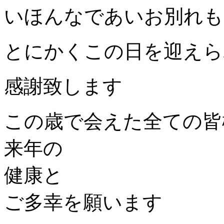
いほんなであいお別れも
とにかくこの日を迎えら
感謝致します
この歳で会えた全ての皆
来年の
健康と
ご多幸を願います