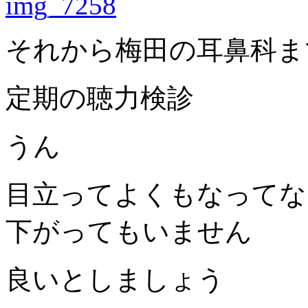
それから梅田の耳鼻科ま
定期の聴力検診
うん
目立ってよくもなってな
下がってもいません
良いとしましょう