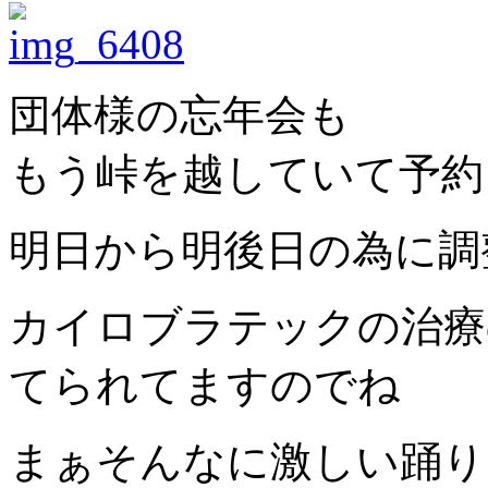
団体様の忘年会も
もう峠を越していて予約
明日から明後日の為に調
カイロブラテックの治療
てられてますのでね
まぁそんなに激しい踊り