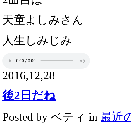
天童よしみさん
人生しみじみ
2016,12,28
後2日だね
Posted by ベティ in
最近