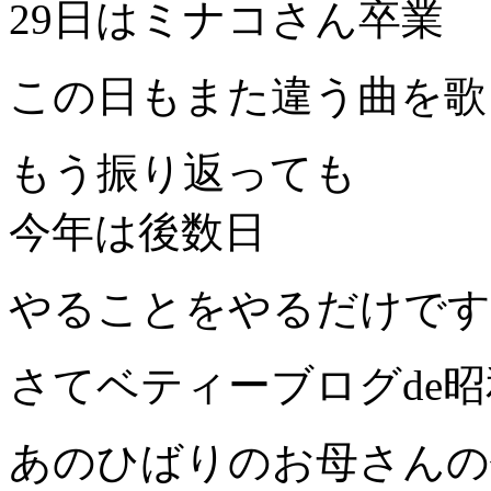
29日はミナコさん卒業
この日もまた違う曲を歌
もう振り返っても
今年は後数日
やることをやるだけです
さてベティーブログde
あのひばりのお母さんの