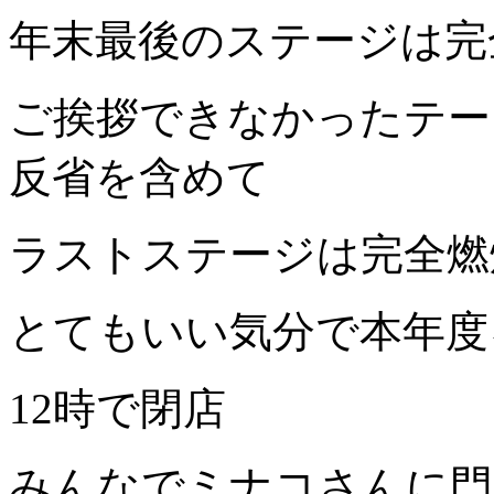
年末最後のステージは完
ご挨拶できなかったテー
反省を含めて
ラストステージは完全燃
とてもいい気分で本年度
12時で閉店
みんなでミナコさんに門