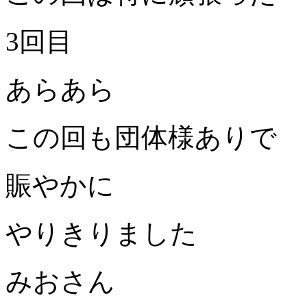
3回目
あらあら
この回も団体様ありで
賑やかに
やりきりました
みおさん