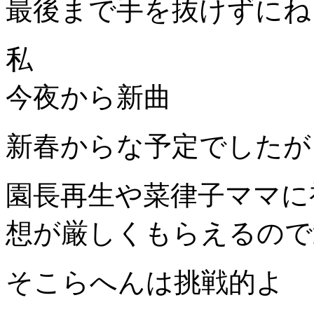
最後まで手を抜けずにね
私
今夜から新曲
新春からな予定でしたが
園長再生や菜律子ママに
想が厳しくもらえるので
そこらへんは挑戦的よ