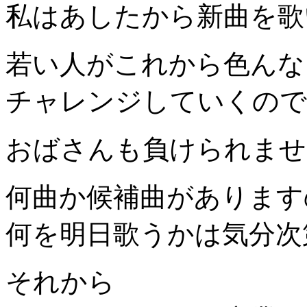
私はあしたから新曲を歌
若い人がこれから色んな
チャレンジしていくので
おばさんも負けられませ
何曲か候補曲があります
何を明日歌うかは気分次
それから