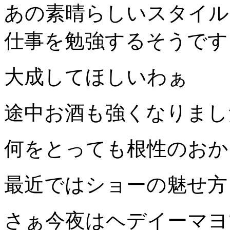
あの素晴らしいスタイル
仕事を勉強するそうです
大成してほしいわぁ
途中お酒も強くなりまし
何をとっても根性のおか
最近ではショーの魅せ方
さぁ今夜はヘデイーマヨ