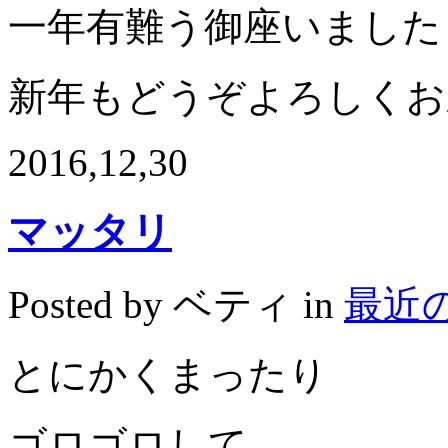
一年有難う御座いました
新年もどうぞよろしくお
2016,12,30
マッタリ
Posted by ベティ in
最近
とにかくまったり
ゴロゴロして