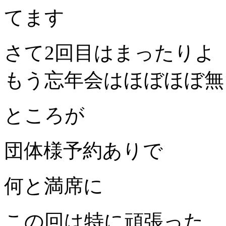
てます
さて2回目はまったりよ
もう忘年会はほぼほぼ無
ところが
団体様予約ありで
何と満席に
この回は特に頑張った