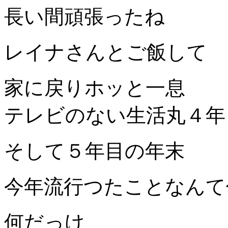
長い間頑張ったね
レイナさんとご飯して
家に戻りホッと一息
テレビのない生活丸４年
そして５年目の年末
今年流行つたことなんて
何だっけ