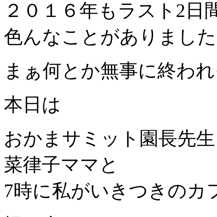
２０１６年もラスト2日
色んなことがありました
まぁ何とか無事に終われ
本日は
おかまサミット園長先生
菜律子ママと
7時に私がいきつきのカ