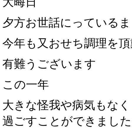
大晦日
夕方お世話にっているま
今年も又おせち調理を頂
有難うございます
この一年
大きな怪我や病気もなく
過ごすことができました