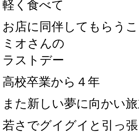
軽く食べて
お店に同伴してもらうこ
ミオさんの
ラストデー
高校卒業から４年
また新しい夢に向かい旅
若さでグイグイと引っ張