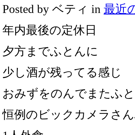
Posted by ベティ in
最近
年内最後の定休日
夕方までふとんに
少し酒が残ってる感じ
おみずをのんでまたふと
恒例のビックカメラさん