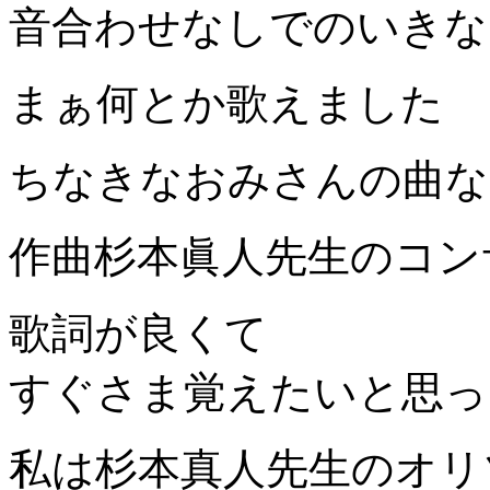
音合わせなしでのいきな
まぁ何とか歌えました
ちなきなおみさんの曲な
作曲杉本眞人先生のコン
歌詞が良くて
すぐさま覚えたいと思っ
私は杉本真人先生のオリ