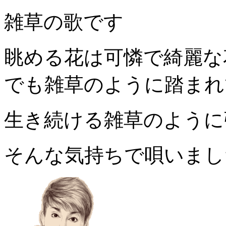
雑草の歌です
眺める花は可憐で綺麗な
でも雑草のように踏まれ
生き続ける雑草のように
そんな気持ちで唄いまし