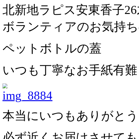
北新地ラピス安東香子2
ボランティアのお気持ち
ペットボトルの蓋
いつも丁寧なお手紙有難
本当にいつもありがとう
必ず近くお届けさせても