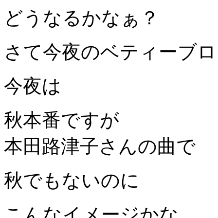
どうなるかなぁ？
さて今夜のベティーブロ
今夜は
秋本番ですが
本田路津子さんの曲で
秋でもないのに
こんなイメージかな