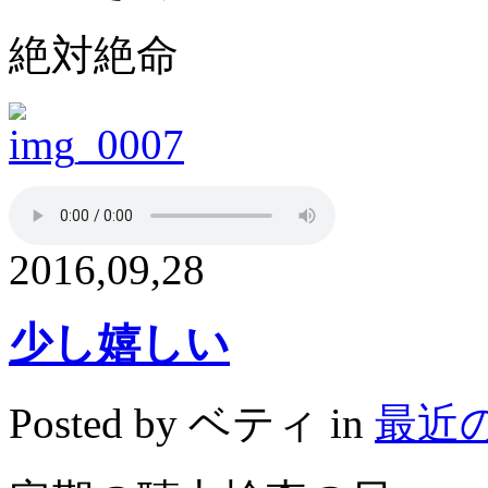
絶対絶命
2016,09,28
少し嬉しい
Posted by ベティ in
最近