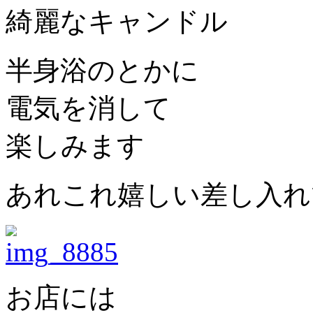
綺麗なキャンドル
半身浴のとかに
電気を消して
楽しみます
あれこれ嬉しい差し入れ
お店には