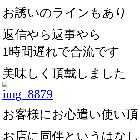
お誘いのラインもあり
返信やら返事やら
1時間遅れで合流です
美味しく頂戴しました
お客様にお心遣い使い頂
お店に同伴というはなし