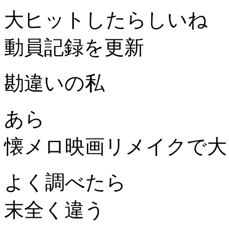
大ヒットしたらしいね
動員記録を更新
勘違いの私
あら
懐メロ映画リメイクで大
よく調べたら
末全く違う