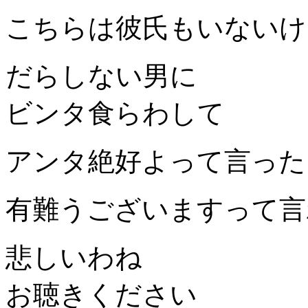
こちらは彼氏もいないけ
だらしない男に
ビンタ食らわして
アンタ絶好よって言った
有難うございますって言
悲しいわね
お聴きください