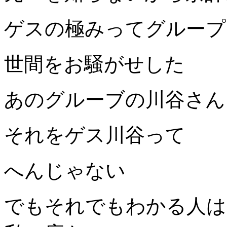
ゲスの極みってグループ
世間をお騒がせした
あのグルーブの川谷さん
それをゲス川谷って
へんじゃない
でもそれでもわかる人は