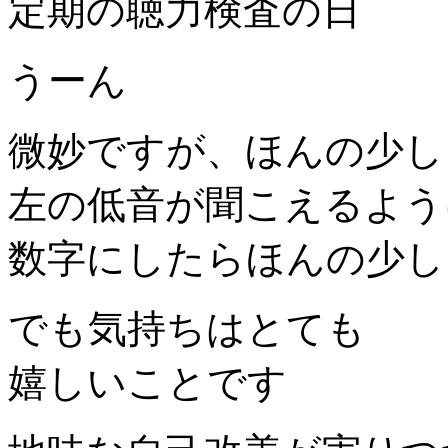
定期の聴力検査の日
うーん
微妙ですが、ほんの少し
左の低音が聞こえるよう
数字にしたらほんの少し
でも気持ちはとても
嬉しいことです