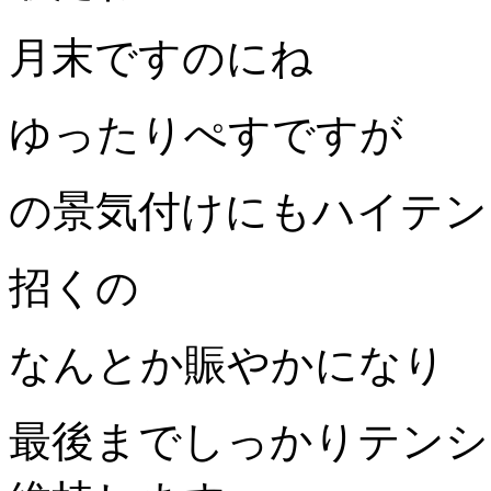
月末ですのにね
ゆったりぺすですが
の景気付けにもハイテン
招くの
なんとか賑やかになり
最後までしっかりテンシ