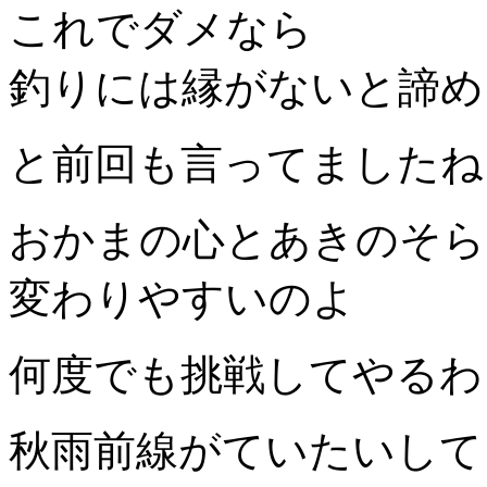
これでダメなら
釣りには縁がないと諦め
と前回も言ってましたね
おかまの心とあきのそら
変わりやすいのよ
何度でも挑戦してやるわ
秋雨前線がていたいして