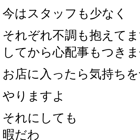
今はスタッフも少なく
それぞれ不調も抱えてま
してから心配事もつきま
お店に入ったら気持ちを
やりますよ
それにしても
暇だわ