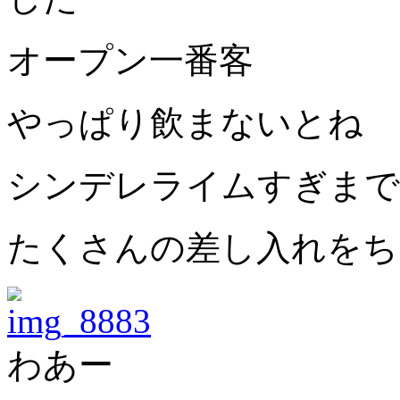
オープン一番客
やっぱり飲まないとね
シンデレライムすぎまで
たくさんの差し入れをち
わあー