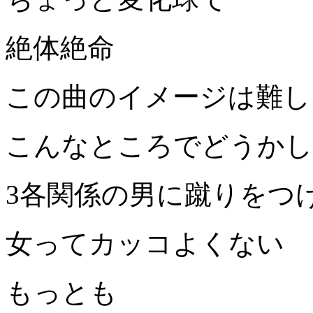
絶体絶命
この曲のイメージは難し
こんなところでどうかし
3各関係の男に蹴りをつ
女ってカッコよくない
もっとも