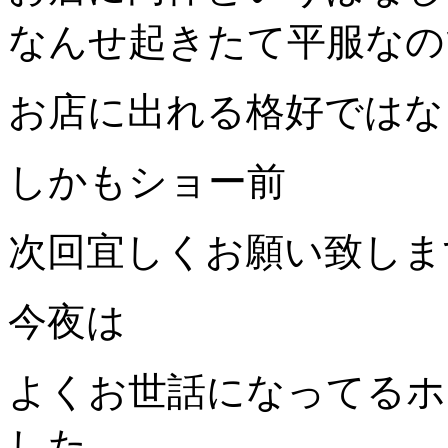
なんせ起きたて平服なの
お店に出れる格好ではな
しかもショー前
次回宜しくお願い致しま
今夜は
よくお世話になってるホ
した