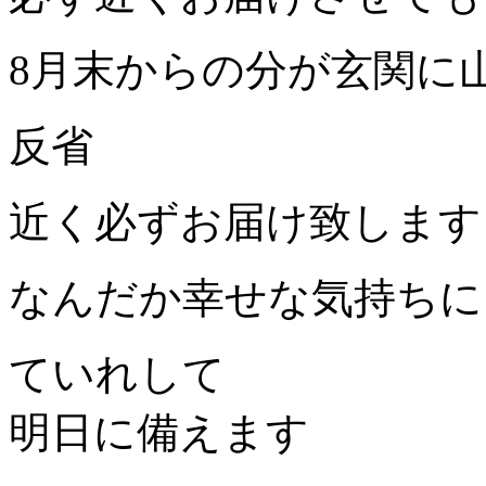
8月末からの分が玄関に
反省
近く必ずお届け致します
なんだか幸せな気持ちに
ていれして
明日に備えます