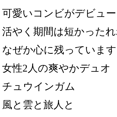
可愛いコンビがデビュー
活やく期間は短かったれ
なぜか心に残っています
女性2人の爽やかデュオ
チュウインガム
風と雲と旅人と