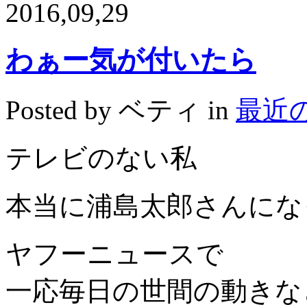
2016,09,29
わぁー気が付いたら
Posted by ベティ in
最近
テレビのない私
本当に浦島太郎さんにな
ヤフーニュースで
一応毎日の世間の動きな