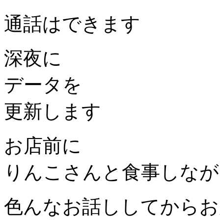
通話はできます
深夜に
データを
更新します
お店前に
りんこさんと食事しなが
色んなお話ししてからお