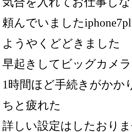
気合を入れてお仕事しな
頼んでいましたiphone7pl
ようやくどどきました
早起きしてビッグカメラ
1時間ほど手続きがかか
ちと疲れた
詳しい設定はしたおりま