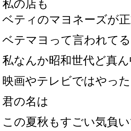
私の店も
ベティのマヨネーズが正
ベテマヨって言われてる
私なんか昭和世代ど真ん
映画やテレビではやった
君の名は
この夏秋もすごい気負い