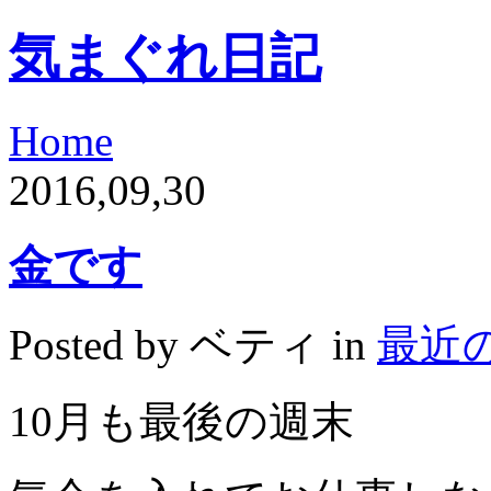
気まぐれ日記
Home
2016,09,30
金です
Posted by ベティ in
最近
10月も最後の週末