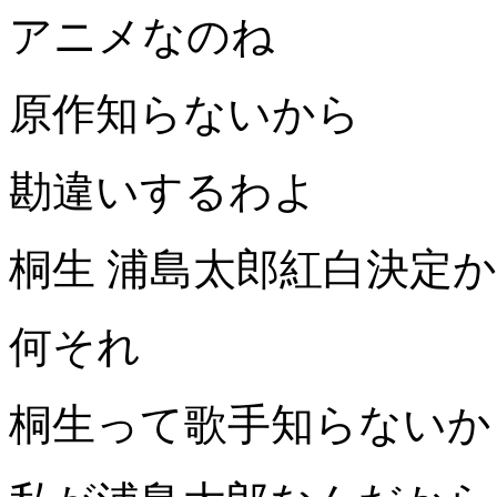
アニメなのね
原作知らないから
勘違いするわよ
桐生 浦島太郎紅白決定か
何それ
桐生って歌手知らないか