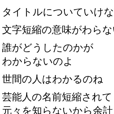
タイトルについていけな
文字短縮の意味がわらな
誰がどうしたのかが
わからないのよ
世間の人はわかるのね
芸能人の名前短縮されて
元々を知らないから余計