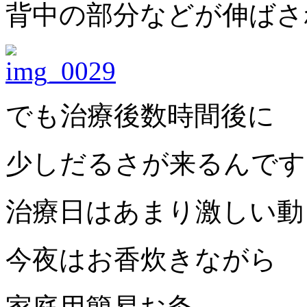
背中の部分などが伸ばさ
でも治療後数時間後に
少しだるさが来るんです
治療日はあまり激しい動
今夜はお香炊きながら