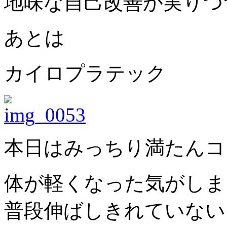
地味な自己改善が実りつ
あとは
カイロプラテック
本日はみっちり満たんコ
体が軽くなった気がしま
普段伸ばしきれていない