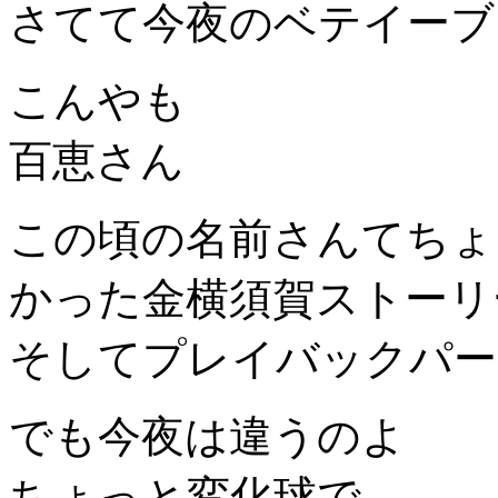
さてて今夜のベテイーブ
こんやも
百恵さん
この頃の名前さんてちょ
かった金横須賀ストーリ
そしてプレイバックパー
でも今夜は違うのよ
ちょっと変化球で