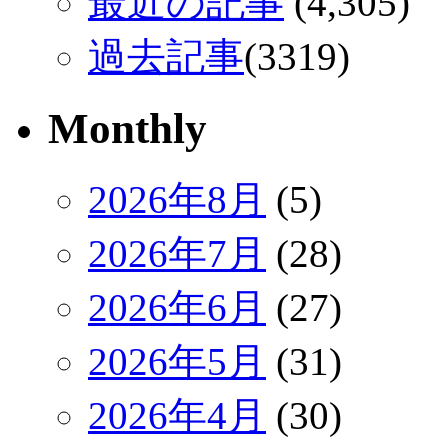
最近の記事
(4,305)
過去記事
(3319)
Monthly
2026年8月
(5)
2026年7月
(28)
2026年6月
(27)
2026年5月
(31)
2026年4月
(30)