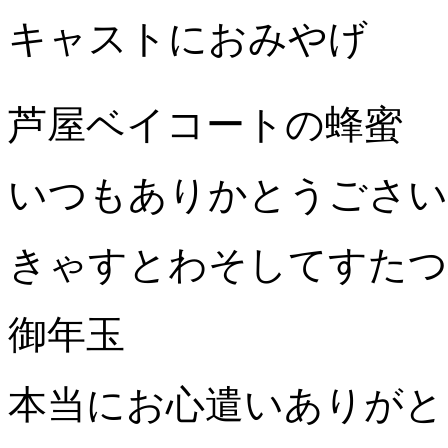
キャストにおみやげ
芦屋ベイコートの蜂蜜
いつもありかとうごさい
きゃすとわそしてすたつ
御年玉
本当にお心遣いありがと