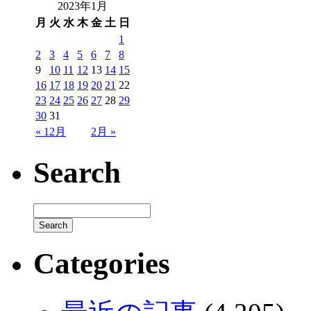
2023年1月
月
火
水
木
金
土
日
1
2
3
4
5
6
7
8
9
10
11
12
13
14
15
16
17
18
19
20
21
22
23
24
25
26
27
28
29
30
31
« 12月
2月 »
Search
Categories