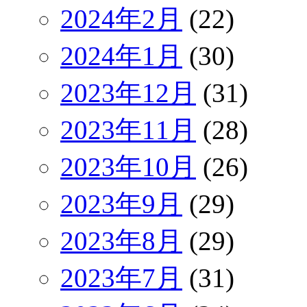
2024年2月
(22)
2024年1月
(30)
2023年12月
(31)
2023年11月
(28)
2023年10月
(26)
2023年9月
(29)
2023年8月
(29)
2023年7月
(31)