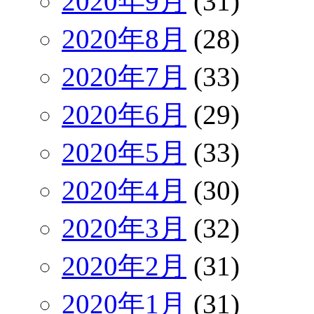
2020年9月
(31)
2020年8月
(28)
2020年7月
(33)
2020年6月
(29)
2020年5月
(33)
2020年4月
(30)
2020年3月
(32)
2020年2月
(31)
2020年1月
(31)