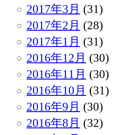
2017年3月
(31)
2017年2月
(28)
2017年1月
(31)
2016年12月
(30)
2016年11月
(30)
2016年10月
(31)
2016年9月
(30)
2016年8月
(32)