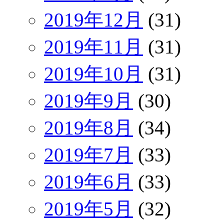
2019年12月
(31)
2019年11月
(31)
2019年10月
(31)
2019年9月
(30)
2019年8月
(34)
2019年7月
(33)
2019年6月
(33)
2019年5月
(32)