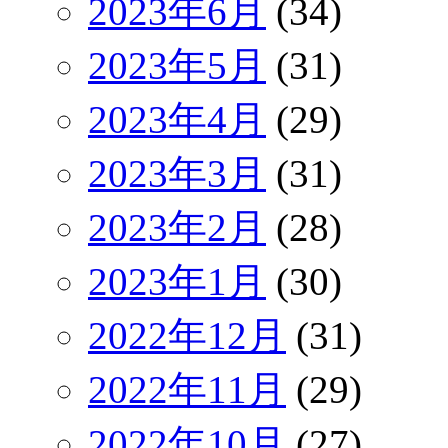
2023年6月
(34)
2023年5月
(31)
2023年4月
(29)
2023年3月
(31)
2023年2月
(28)
2023年1月
(30)
2022年12月
(31)
2022年11月
(29)
2022年10月
(27)