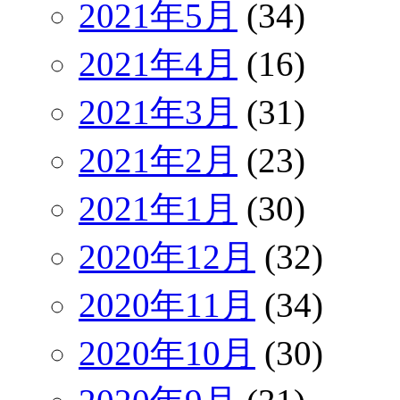
2021年5月
(34)
2021年4月
(16)
2021年3月
(31)
2021年2月
(23)
2021年1月
(30)
2020年12月
(32)
2020年11月
(34)
2020年10月
(30)