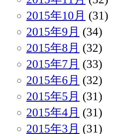
2015年10月
(31)
2015年9月
(34)
2015年8月
(32)
2015年7月
(33)
2015年6月
(32)
2015年5月
(31)
2015年4月
(31)
2015年3月
(31)