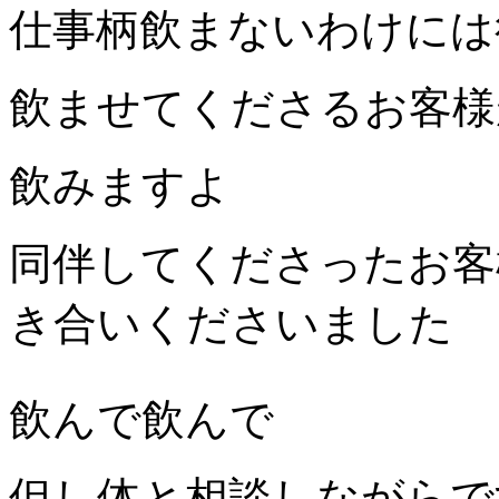
仕事柄飲まないわけには
飲ませてくださるお客様
飲みますよ
同伴してくださったお客
き合いくださいました
飲んで飲んで
但し体と相談しながらで