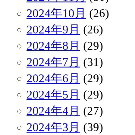
2024年10月
(26)
2024年9月
(26)
2024年8月
(29)
2024年7月
(31)
2024年6月
(29)
2024年5月
(29)
2024年4月
(27)
2024年3月
(39)