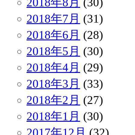
2018年8月
(30)
2018年7月
(31)
2018年6月
(28)
2018年5月
(30)
2018年4月
(29)
2018年3月
(33)
2018年2月
(27)
2018年1月
(30)
2017年12月
(32)