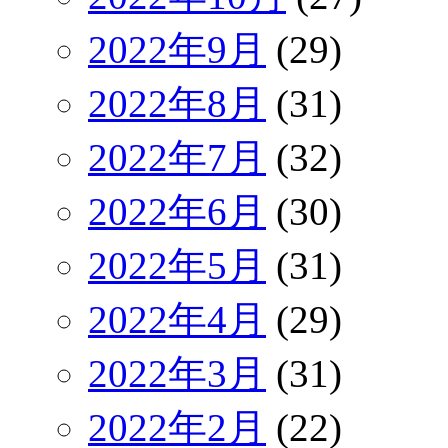
2022年9月
(29)
2022年8月
(31)
2022年7月
(32)
2022年6月
(30)
2022年5月
(31)
2022年4月
(29)
2022年3月
(31)
2022年2月
(22)