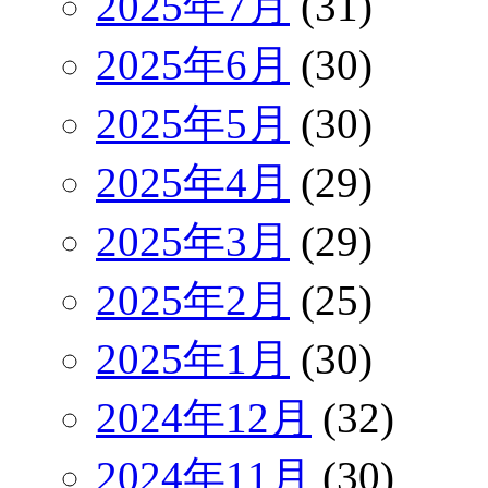
2025年7月
(31)
2025年6月
(30)
2025年5月
(30)
2025年4月
(29)
2025年3月
(29)
2025年2月
(25)
2025年1月
(30)
2024年12月
(32)
2024年11月
(30)