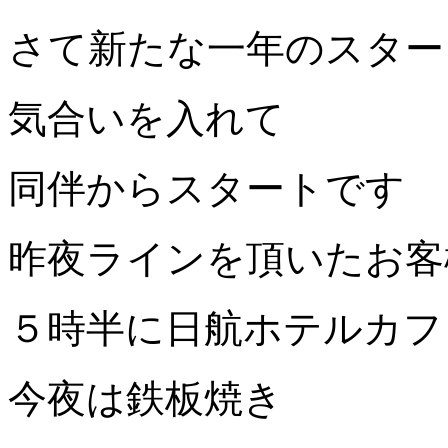
さて新たな一年のスター
気合いを入れて
同伴からスタートです
昨夜ラインを頂いたお客
５時半に日航ホテルカフ
今夜は鉄板焼き