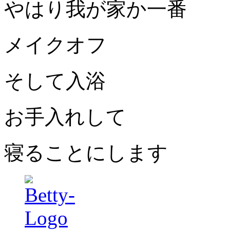
やはり我が家か一番
メイクオフ
そして入浴
お手入れして
寝ることにします