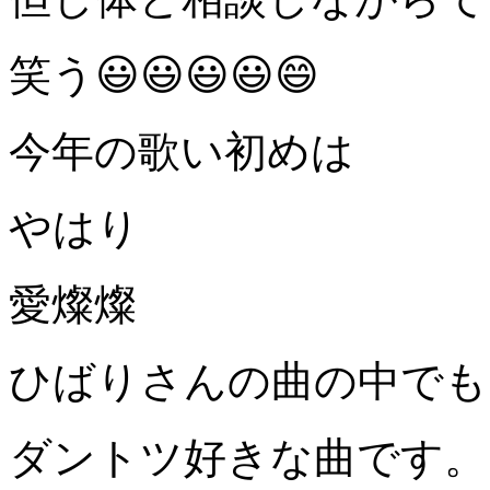
笑う
😃😃😃😃😄
今年の歌い初めは
やはり
愛燦燦
ひばりさんの曲の中でも
ダントツ好きな曲です。