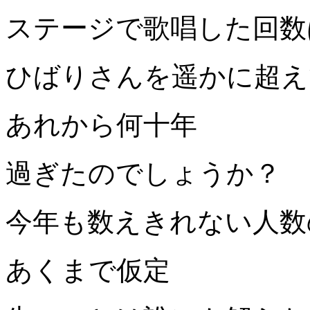
ステージで歌唱した回数
ひばりさんを遥かに超え
あれから何十年
過ぎたのでしょうか？
今年も数えきれない人数
あくまで仮定