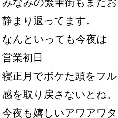
みなみの繁華街もまだお
静まり返ってます。
なんといっても今夜は
営業初日
寝正月でボケた頭をフル
感を取り戻さないとね。
今夜も嬉しいアワアワタ