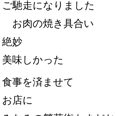
ご馳走になりました
お肉の焼き具合い
絶妙
美味しかった
食事を済ませて
お店に