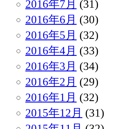
2016年7月
(31)
2016年6月
(30)
2016年5月
(32)
2016年4月
(33)
2016年3月
(34)
2016年2月
(29)
2016年1月
(32)
2015年12月
(31)
2015年11月
(32)