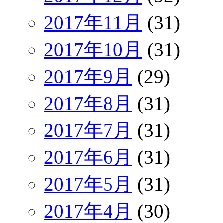
2017年11月
(31)
2017年10月
(31)
2017年9月
(29)
2017年8月
(31)
2017年7月
(31)
2017年6月
(31)
2017年5月
(31)
2017年4月
(30)