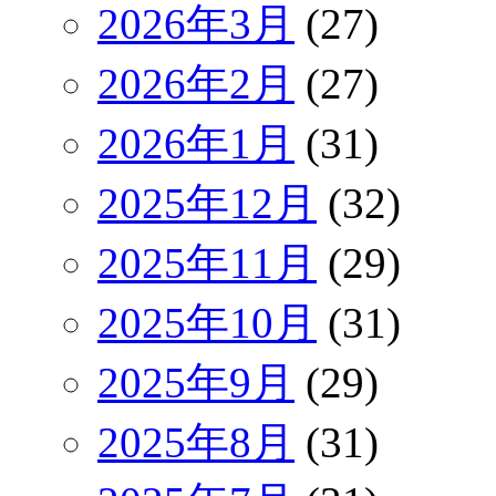
2026年3月
(27)
2026年2月
(27)
2026年1月
(31)
2025年12月
(32)
2025年11月
(29)
2025年10月
(31)
2025年9月
(29)
2025年8月
(31)