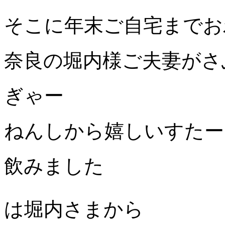
そこに年末ご自宅までお
奈良の堀内様ご夫妻がさ
ぎゃー
ねんしから嬉しいすたー
飲みました
は堀内さまから