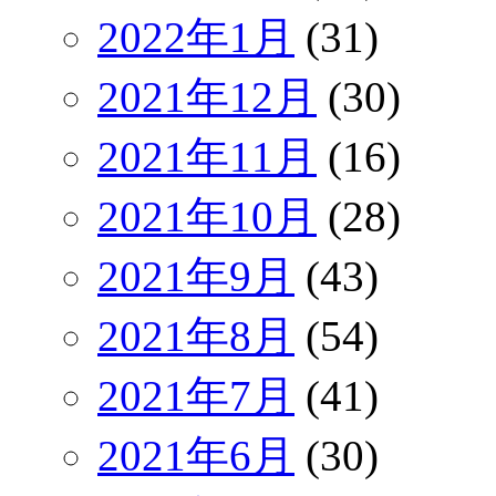
2022年1月
(31)
2021年12月
(30)
2021年11月
(16)
2021年10月
(28)
2021年9月
(43)
2021年8月
(54)
2021年7月
(41)
2021年6月
(30)