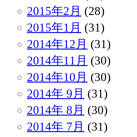
2015年2月
(28)
2015年1月
(31)
2014年12月
(31)
2014年11月
(30)
2014年10月
(30)
2014年 9月
(31)
2014年 8月
(30)
2014年 7月
(31)