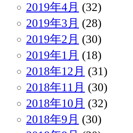
2019年4月
(32)
2019年3月
(28)
2019年2月
(30)
2019年1月
(18)
2018年12月
(31)
2018年11月
(30)
2018年10月
(32)
2018年9月
(30)