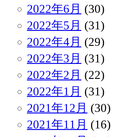
2022年6月
(30)
2022年5月
(31)
2022年4月
(29)
2022年3月
(31)
2022年2月
(22)
2022年1月
(31)
2021年12月
(30)
2021年11月
(16)