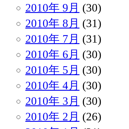
2010年 9月
(30)
2010年 8月
(31)
2010年 7月
(31)
2010年 6月
(30)
2010年 5月
(30)
2010年 4月
(30)
2010年 3月
(30)
2010年 2月
(26)