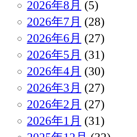
2026年8月
(5)
2026年7月
(28)
2026年6月
(27)
2026年5月
(31)
2026年4月
(30)
2026年3月
(27)
2026年2月
(27)
2026年1月
(31)