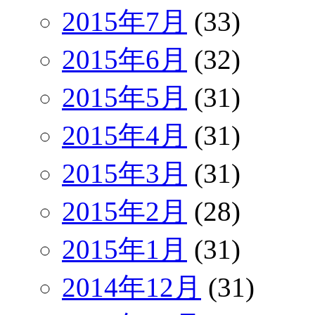
2015年7月
(33)
2015年6月
(32)
2015年5月
(31)
2015年4月
(31)
2015年3月
(31)
2015年2月
(28)
2015年1月
(31)
2014年12月
(31)