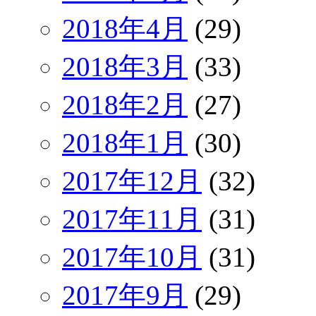
2018年4月
(29)
2018年3月
(33)
2018年2月
(27)
2018年1月
(30)
2017年12月
(32)
2017年11月
(31)
2017年10月
(31)
2017年9月
(29)