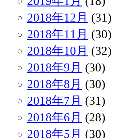
2019年1月
(18)
2018年12月
(31)
2018年11月
(30)
2018年10月
(32)
2018年9月
(30)
2018年8月
(30)
2018年7月
(31)
2018年6月
(28)
2018年5月
(30)