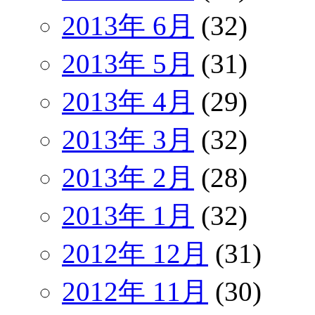
2013年 6月
(32)
2013年 5月
(31)
2013年 4月
(29)
2013年 3月
(32)
2013年 2月
(28)
2013年 1月
(32)
2012年 12月
(31)
2012年 11月
(30)