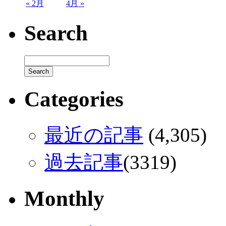
« 2月
4月 »
Search
Categories
最近の記事
(4,305)
過去記事
(3319)
Monthly