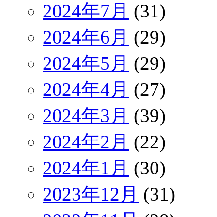
2024年7月
(31)
2024年6月
(29)
2024年5月
(29)
2024年4月
(27)
2024年3月
(39)
2024年2月
(22)
2024年1月
(30)
2023年12月
(31)