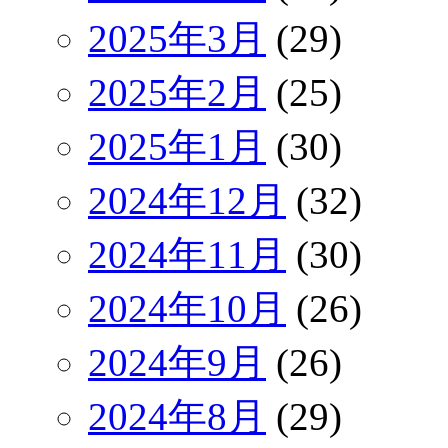
2025年3月
(29)
2025年2月
(25)
2025年1月
(30)
2024年12月
(32)
2024年11月
(30)
2024年10月
(26)
2024年9月
(26)
2024年8月
(29)