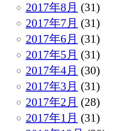
2017年8月
(31)
2017年7月
(31)
2017年6月
(31)
2017年5月
(31)
2017年4月
(30)
2017年3月
(31)
2017年2月
(28)
2017年1月
(31)