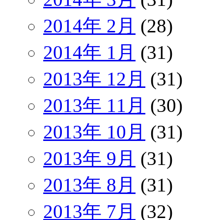
2014年 2月
(28)
2014年 1月
(31)
2013年 12月
(31)
2013年 11月
(30)
2013年 10月
(31)
2013年 9月
(31)
2013年 8月
(31)
2013年 7月
(32)