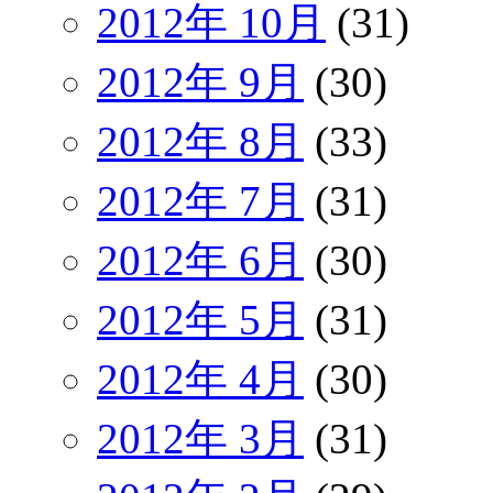
2012年 10月
(31)
2012年 9月
(30)
2012年 8月
(33)
2012年 7月
(31)
2012年 6月
(30)
2012年 5月
(31)
2012年 4月
(30)
2012年 3月
(31)