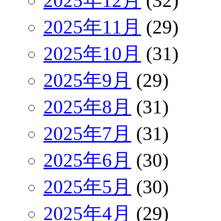
2025年12月
(32)
2025年11月
(29)
2025年10月
(31)
2025年9月
(29)
2025年8月
(31)
2025年7月
(31)
2025年6月
(30)
2025年5月
(30)
2025年4月
(29)