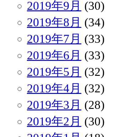
2019年9月
(30)
2019年8月
(34)
2019年7月
(33)
2019年6月
(33)
2019年5月
(32)
2019年4月
(32)
2019年3月
(28)
2019年2月
(30)