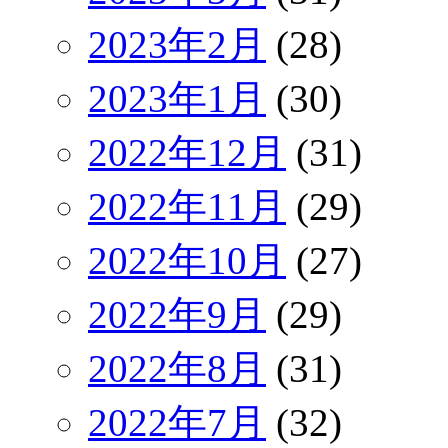
2023年2月
(28)
2023年1月
(30)
2022年12月
(31)
2022年11月
(29)
2022年10月
(27)
2022年9月
(29)
2022年8月
(31)
2022年7月
(32)