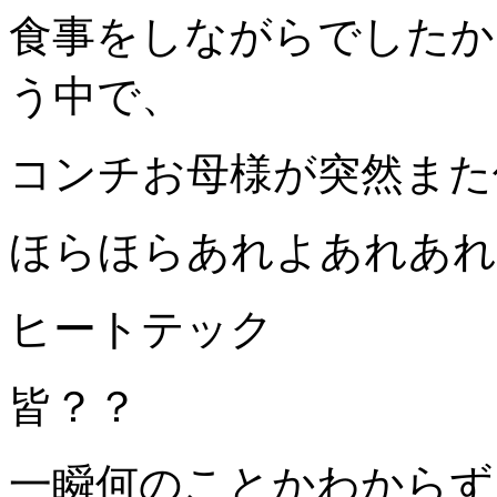
食事をしながらでしたか
う中で、
コンチお母様が突然また
ほらほらあれよあれあれ
ヒートテック
皆？？
一瞬何のことかわからず