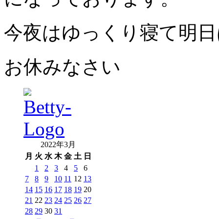
今夜はゆっくり寝て明日
お休みなさい
2022年3月
月
火
水
木
金
土
日
1
2
3
4
5
6
7
8
9
10
11
12
13
14
15
16
17
18
19
20
21
22
23
24
25
26
27
28
29
30
31