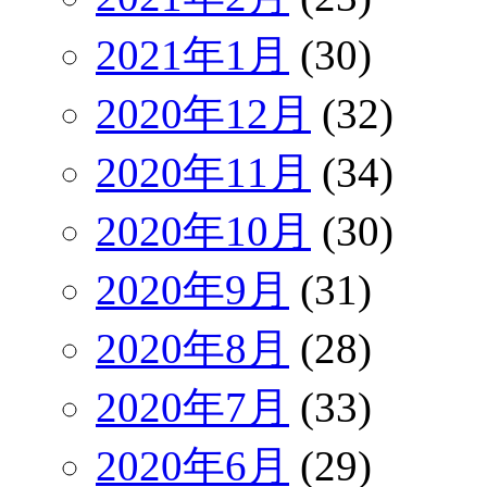
2021年1月
(30)
2020年12月
(32)
2020年11月
(34)
2020年10月
(30)
2020年9月
(31)
2020年8月
(28)
2020年7月
(33)
2020年6月
(29)