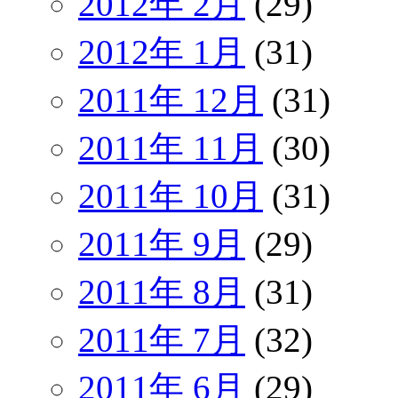
2012年 2月
(29)
2012年 1月
(31)
2011年 12月
(31)
2011年 11月
(30)
2011年 10月
(31)
2011年 9月
(29)
2011年 8月
(31)
2011年 7月
(32)
2011年 6月
(29)