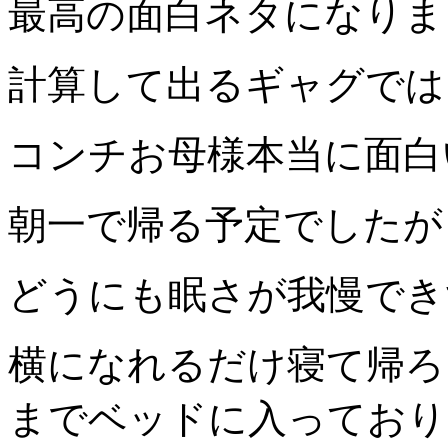
最高の面白ネタになりま
計算して出るギャグでは
コンチお母様本当に面白
朝一で帰る予定でしたが
どうにも眠さが我慢でき
横になれるだけ寝て帰ろ
までベッドに入っており