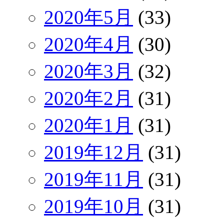
2020年5月
(33)
2020年4月
(30)
2020年3月
(32)
2020年2月
(31)
2020年1月
(31)
2019年12月
(31)
2019年11月
(31)
2019年10月
(31)