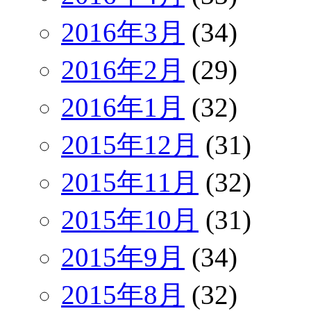
2016年3月
(34)
2016年2月
(29)
2016年1月
(32)
2015年12月
(31)
2015年11月
(32)
2015年10月
(31)
2015年9月
(34)
2015年8月
(32)