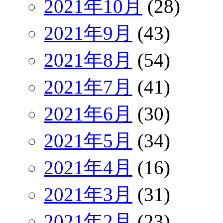
2021年10月
(28)
2021年9月
(43)
2021年8月
(54)
2021年7月
(41)
2021年6月
(30)
2021年5月
(34)
2021年4月
(16)
2021年3月
(31)
2021年2月
(23)