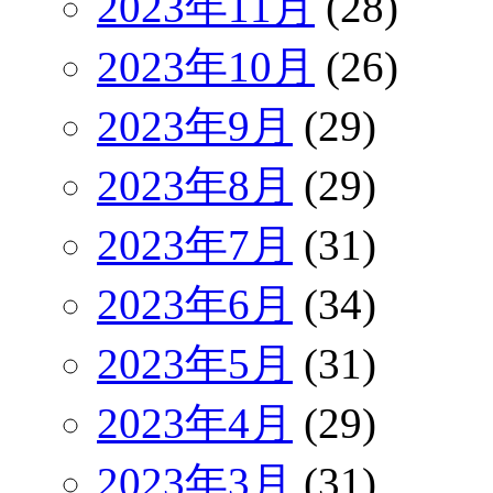
2023年11月
(28)
2023年10月
(26)
2023年9月
(29)
2023年8月
(29)
2023年7月
(31)
2023年6月
(34)
2023年5月
(31)
2023年4月
(29)
2023年3月
(31)