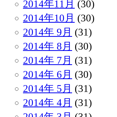
2014年11月
(30)
2014年10月
(30)
2014年 9月
(31)
2014年 8月
(30)
2014年 7月
(31)
2014年 6月
(30)
2014年 5月
(31)
2014年 4月
(31)
2014年 3月
(31)