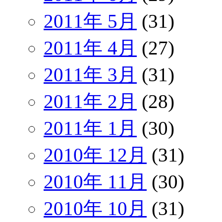
2011年 5月
(31)
2011年 4月
(27)
2011年 3月
(31)
2011年 2月
(28)
2011年 1月
(30)
2010年 12月
(31)
2010年 11月
(30)
2010年 10月
(31)