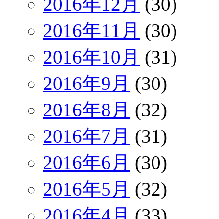
2016年12月
(30)
2016年11月
(30)
2016年10月
(31)
2016年9月
(30)
2016年8月
(32)
2016年7月
(31)
2016年6月
(30)
2016年5月
(32)
2016年4月
(33)