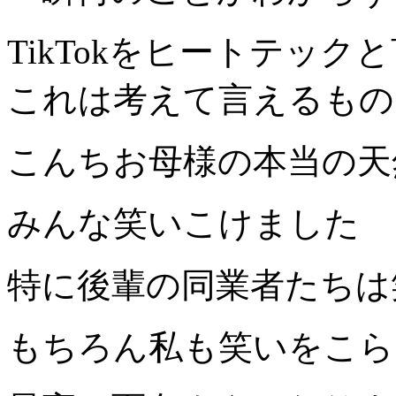
TikTok
をヒートテックと
これは考えて言えるもの
こんちお母様の本当の天
みんな笑いこけました
特に後輩の同業者たちは
もちろん私も笑いをこら