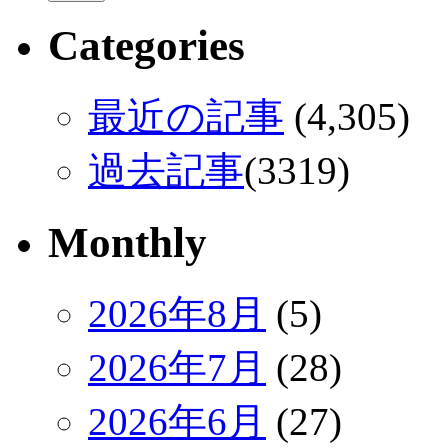
Categories
最近の記事
(4,305)
過去記事
(3319)
Monthly
2026年8月
(5)
2026年7月
(28)
2026年6月
(27)