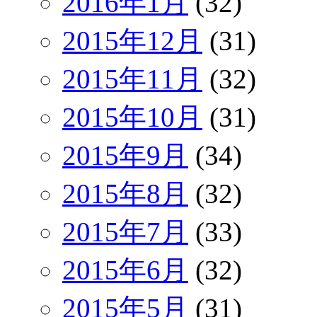
2016年1月
(32)
2015年12月
(31)
2015年11月
(32)
2015年10月
(31)
2015年9月
(34)
2015年8月
(32)
2015年7月
(33)
2015年6月
(32)
2015年5月
(31)