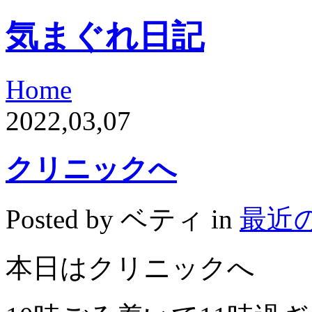
気まぐれ日記
Home
2022,03,07
クリニックへ
Posted by ベティ in
最近
本日はクリニックへ