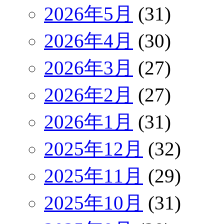
2026年5月
(31)
2026年4月
(30)
2026年3月
(27)
2026年2月
(27)
2026年1月
(31)
2025年12月
(32)
2025年11月
(29)
2025年10月
(31)