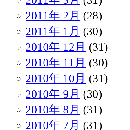
2011年 2月
(28)
2011年 1月
(30)
2010年 12月
(31)
2010年 11月
(30)
2010年 10月
(31)
2010年 9月
(30)
2010年 8月
(31)
2010年 7月
(31)