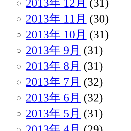
2013年 12月
(31)
2013年 11月
(30)
2013年 10月
(31)
2013年 9月
(31)
2013年 8月
(31)
2013年 7月
(32)
2013年 6月
(32)
2013年 5月
(31)
2013年 4月
(29)