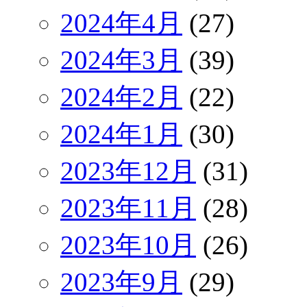
2024年4月
(27)
2024年3月
(39)
2024年2月
(22)
2024年1月
(30)
2023年12月
(31)
2023年11月
(28)
2023年10月
(26)
2023年9月
(29)