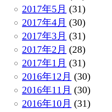
2017年5月
(31)
2017年4月
(30)
2017年3月
(31)
2017年2月
(28)
2017年1月
(31)
2016年12月
(30)
2016年11月
(30)
2016年10月
(31)