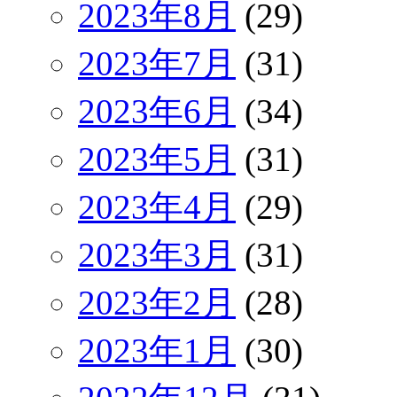
2023年8月
(29)
2023年7月
(31)
2023年6月
(34)
2023年5月
(31)
2023年4月
(29)
2023年3月
(31)
2023年2月
(28)
2023年1月
(30)