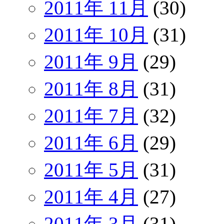
2011年 11月
(30)
2011年 10月
(31)
2011年 9月
(29)
2011年 8月
(31)
2011年 7月
(32)
2011年 6月
(29)
2011年 5月
(31)
2011年 4月
(27)
2011年 3月
(31)