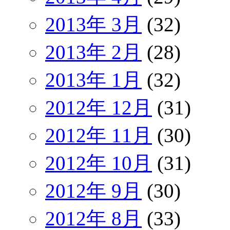
2013年 3月
(32)
2013年 2月
(28)
2013年 1月
(32)
2012年 12月
(31)
2012年 11月
(30)
2012年 10月
(31)
2012年 9月
(30)
2012年 8月
(33)