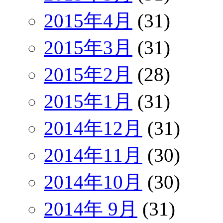
2015年4月
(31)
2015年3月
(31)
2015年2月
(28)
2015年1月
(31)
2014年12月
(31)
2014年11月
(30)
2014年10月
(30)
2014年 9月
(31)