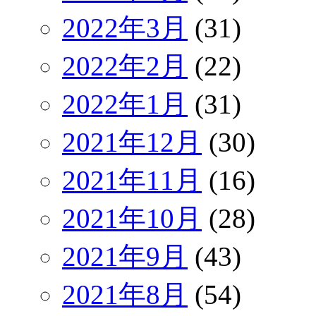
2022年3月
(31)
2022年2月
(22)
2022年1月
(31)
2021年12月
(30)
2021年11月
(16)
2021年10月
(28)
2021年9月
(43)
2021年8月
(54)