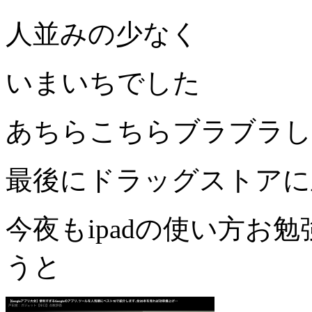
人並みの少なく
いまいちでした
あちらこちらブラブラし
最後にドラッグストアに
今夜も
ipad
の使い方お勉
うと