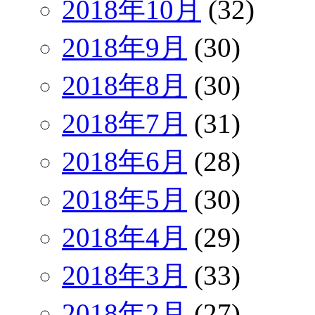
2018年10月
(32)
2018年9月
(30)
2018年8月
(30)
2018年7月
(31)
2018年6月
(28)
2018年5月
(30)
2018年4月
(29)
2018年3月
(33)
2018年2月
(27)