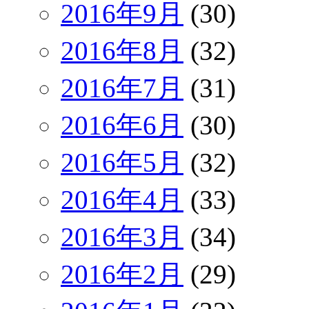
2016年9月
(30)
2016年8月
(32)
2016年7月
(31)
2016年6月
(30)
2016年5月
(32)
2016年4月
(33)
2016年3月
(34)
2016年2月
(29)