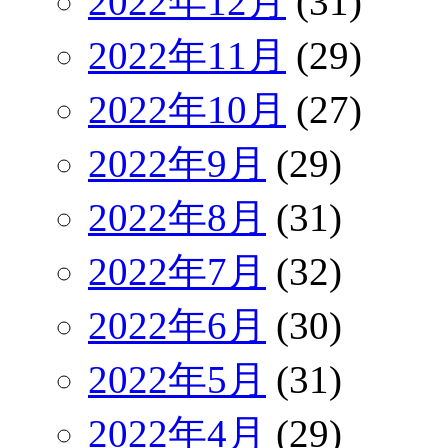
2022年12月
(31)
2022年11月
(29)
2022年10月
(27)
2022年9月
(29)
2022年8月
(31)
2022年7月
(32)
2022年6月
(30)
2022年5月
(31)
2022年4月
(29)