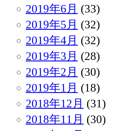
2019年6月
(33)
2019年5月
(32)
2019年4月
(32)
2019年3月
(28)
2019年2月
(30)
2019年1月
(18)
2018年12月
(31)
2018年11月
(30)