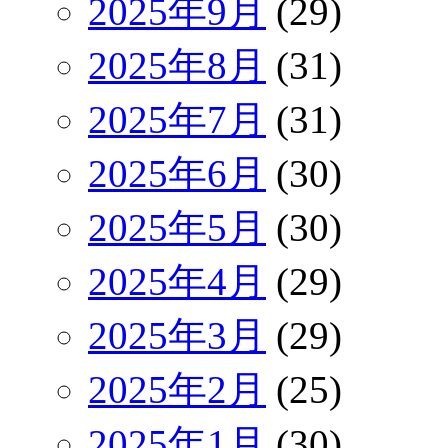
2025年9月
(29)
2025年8月
(31)
2025年7月
(31)
2025年6月
(30)
2025年5月
(30)
2025年4月
(29)
2025年3月
(29)
2025年2月
(25)
2025年1月
(30)