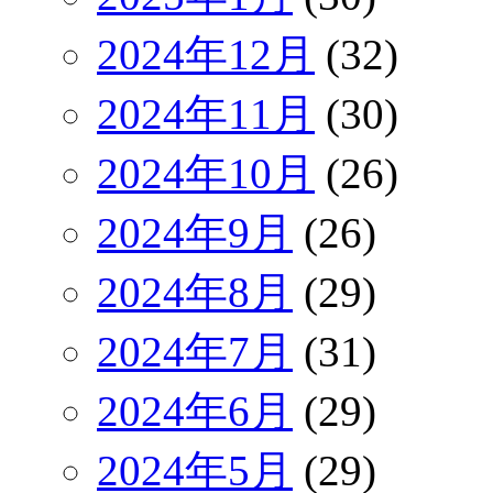
2024年12月
(32)
2024年11月
(30)
2024年10月
(26)
2024年9月
(26)
2024年8月
(29)
2024年7月
(31)
2024年6月
(29)
2024年5月
(29)