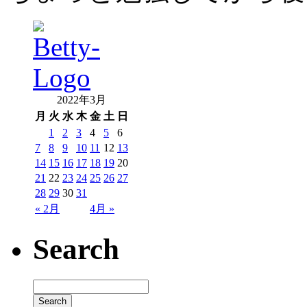
2022年3月
月
火
水
木
金
土
日
1
2
3
4
5
6
7
8
9
10
11
12
13
14
15
16
17
18
19
20
21
22
23
24
25
26
27
28
29
30
31
« 2月
4月 »
Search