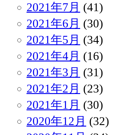
2021年7月
(41)
2021年6月
(30)
2021年5月
(34)
2021年4月
(16)
2021年3月
(31)
2021年2月
(23)
2021年1月
(30)
2020年12月
(32)