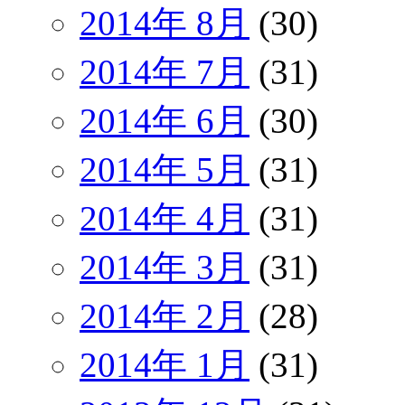
2014年 8月
(30)
2014年 7月
(31)
2014年 6月
(30)
2014年 5月
(31)
2014年 4月
(31)
2014年 3月
(31)
2014年 2月
(28)
2014年 1月
(31)