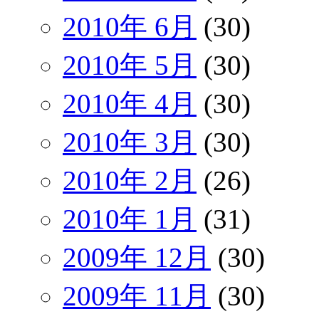
2010年 6月
(30)
2010年 5月
(30)
2010年 4月
(30)
2010年 3月
(30)
2010年 2月
(26)
2010年 1月
(31)
2009年 12月
(30)
2009年 11月
(30)