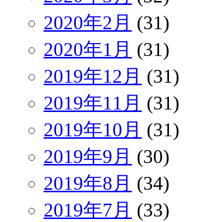
2020年2月
(31)
2020年1月
(31)
2019年12月
(31)
2019年11月
(31)
2019年10月
(31)
2019年9月
(30)
2019年8月
(34)
2019年7月
(33)