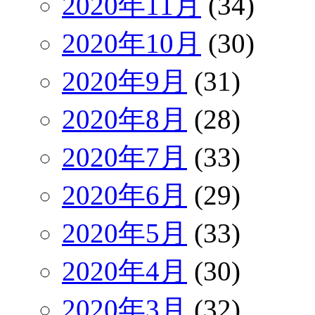
2020年11月
(34)
2020年10月
(30)
2020年9月
(31)
2020年8月
(28)
2020年7月
(33)
2020年6月
(29)
2020年5月
(33)
2020年4月
(30)
2020年3月
(32)