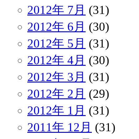
2012年 7月
(31)
2012年 6月
(30)
2012年 5月
(31)
2012年 4月
(30)
2012年 3月
(31)
2012年 2月
(29)
2012年 1月
(31)
2011年 12月
(31)