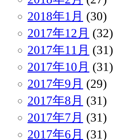
2018年1月
(30)
2017年12月
(32)
2017年11月
(31)
2017年10月
(31)
2017年9月
(29)
2017年8月
(31)
2017年7月
(31)
2017年6月
(31)