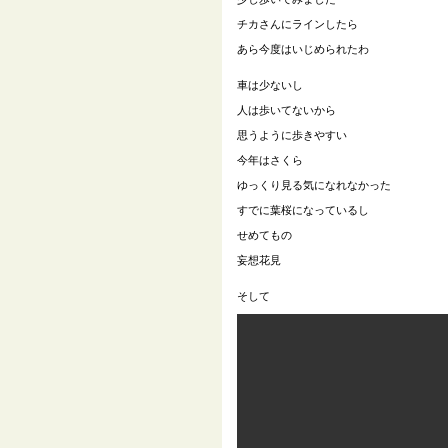
チカさんにラインしたら
あら今度はいじめられたわ
車は少ないし
人は歩いてないから
思うように歩きやすい
今年はさくら
ゆっくり見る気になれなかった
すでに葉桜になっているし
せめてもの
妄想花見
そして