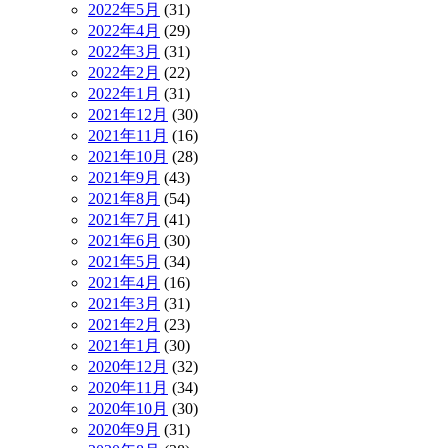
2022年5月
(31)
2022年4月
(29)
2022年3月
(31)
2022年2月
(22)
2022年1月
(31)
2021年12月
(30)
2021年11月
(16)
2021年10月
(28)
2021年9月
(43)
2021年8月
(54)
2021年7月
(41)
2021年6月
(30)
2021年5月
(34)
2021年4月
(16)
2021年3月
(31)
2021年2月
(23)
2021年1月
(30)
2020年12月
(32)
2020年11月
(34)
2020年10月
(30)
2020年9月
(31)