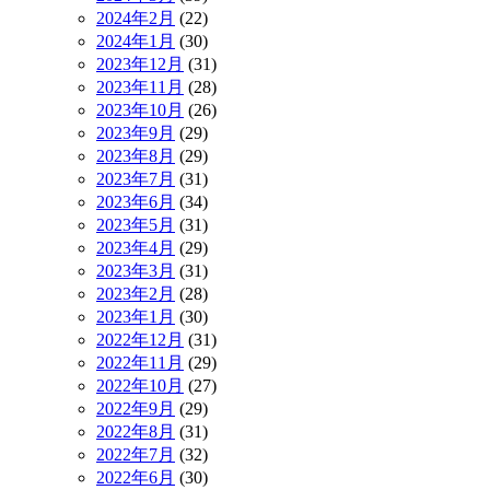
2024年2月
(22)
2024年1月
(30)
2023年12月
(31)
2023年11月
(28)
2023年10月
(26)
2023年9月
(29)
2023年8月
(29)
2023年7月
(31)
2023年6月
(34)
2023年5月
(31)
2023年4月
(29)
2023年3月
(31)
2023年2月
(28)
2023年1月
(30)
2022年12月
(31)
2022年11月
(29)
2022年10月
(27)
2022年9月
(29)
2022年8月
(31)
2022年7月
(32)
2022年6月
(30)