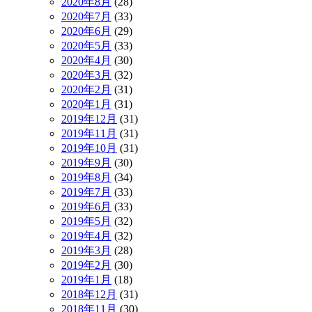
2020年8月
(28)
2020年7月
(33)
2020年6月
(29)
2020年5月
(33)
2020年4月
(30)
2020年3月
(32)
2020年2月
(31)
2020年1月
(31)
2019年12月
(31)
2019年11月
(31)
2019年10月
(31)
2019年9月
(30)
2019年8月
(34)
2019年7月
(33)
2019年6月
(33)
2019年5月
(32)
2019年4月
(32)
2019年3月
(28)
2019年2月
(30)
2019年1月
(18)
2018年12月
(31)
2018年11月
(30)