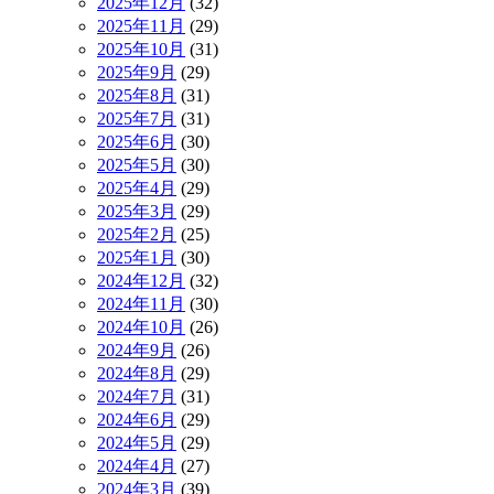
2025年12月
(32)
2025年11月
(29)
2025年10月
(31)
2025年9月
(29)
2025年8月
(31)
2025年7月
(31)
2025年6月
(30)
2025年5月
(30)
2025年4月
(29)
2025年3月
(29)
2025年2月
(25)
2025年1月
(30)
2024年12月
(32)
2024年11月
(30)
2024年10月
(26)
2024年9月
(26)
2024年8月
(29)
2024年7月
(31)
2024年6月
(29)
2024年5月
(29)
2024年4月
(27)
2024年3月
(39)