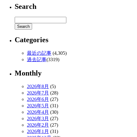
Search
Categories
最近の記事
(4,305)
過去記事
(3319)
Monthly
2026年8月
(5)
2026年7月
(28)
2026年6月
(27)
2026年5月
(31)
2026年4月
(30)
2026年3月
(27)
2026年2月
(27)
2026年1月
(31)