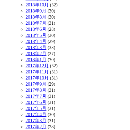
2018年10月
(32)
2018年9月
(30)
2018年8月
(30)
2018年7月
(31)
2018年6月
(28)
2018年5月
(30)
2018年4月
(29)
2018年3月
(33)
2018年2月
(27)
2018年1月
(30)
2017年12月
(32)
2017年11月
(31)
2017年10月
(31)
2017年9月
(29)
2017年8月
(31)
2017年7月
(31)
2017年6月
(31)
2017年5月
(31)
2017年4月
(30)
2017年3月
(31)
2017年2月
(28)