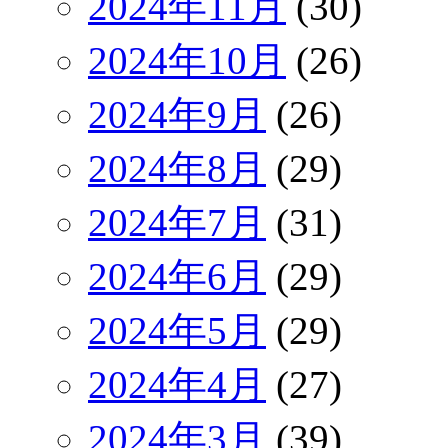
2024年11月
(30)
2024年10月
(26)
2024年9月
(26)
2024年8月
(29)
2024年7月
(31)
2024年6月
(29)
2024年5月
(29)
2024年4月
(27)
2024年3月
(39)