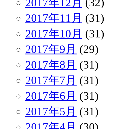
2017年12月
(32)
2017年11月
(31)
2017年10月
(31)
2017年9月
(29)
2017年8月
(31)
2017年7月
(31)
2017年6月
(31)
2017年5月
(31)
2017年4月
(30)