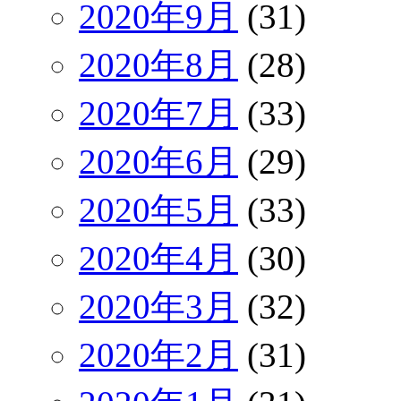
2020年9月
(31)
2020年8月
(28)
2020年7月
(33)
2020年6月
(29)
2020年5月
(33)
2020年4月
(30)
2020年3月
(32)
2020年2月
(31)