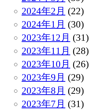
2024年2月
(22)
2024年1月
(30)
2023年12月
(31)
2023年11月
(28)
2023年10月
(26)
2023年9月
(29)
2023年8月
(29)
2023年7月
(31)