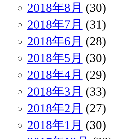
2018年8月
(30)
2018年7月
(31)
2018年6月
(28)
2018年5月
(30)
2018年4月
(29)
2018年3月
(33)
2018年2月
(27)
2018年1月
(30)