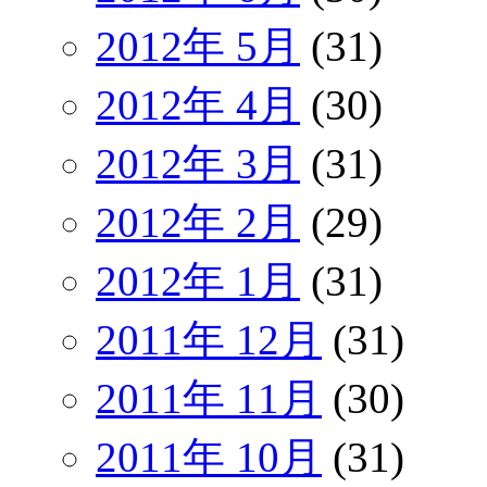
2012年 5月
(31)
2012年 4月
(30)
2012年 3月
(31)
2012年 2月
(29)
2012年 1月
(31)
2011年 12月
(31)
2011年 11月
(30)
2011年 10月
(31)