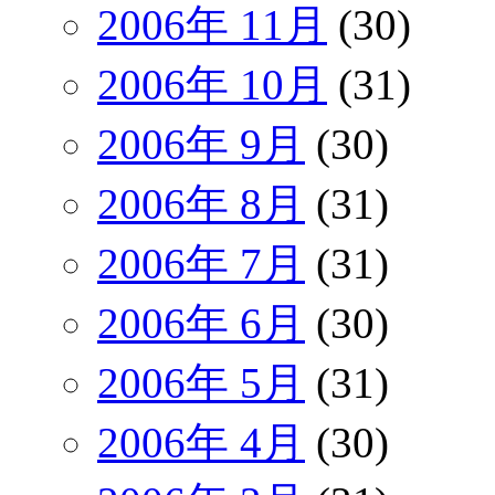
2006年 11月
(30)
2006年 10月
(31)
2006年 9月
(30)
2006年 8月
(31)
2006年 7月
(31)
2006年 6月
(30)
2006年 5月
(31)
2006年 4月
(30)