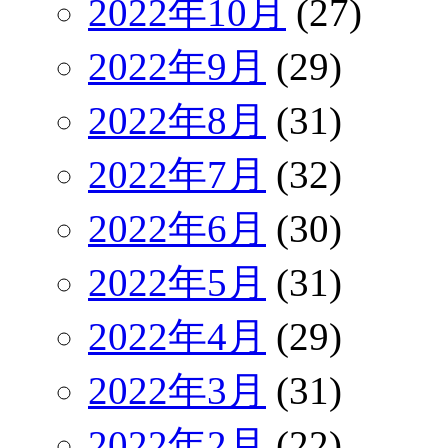
2022年10月
(27)
2022年9月
(29)
2022年8月
(31)
2022年7月
(32)
2022年6月
(30)
2022年5月
(31)
2022年4月
(29)
2022年3月
(31)
2022年2月
(22)