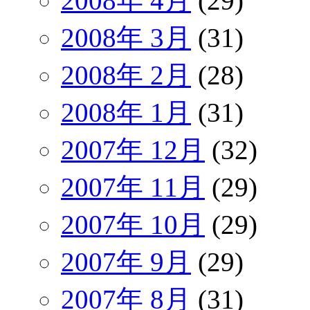
2008年 4月
(29)
2008年 3月
(31)
2008年 2月
(28)
2008年 1月
(31)
2007年 12月
(32)
2007年 11月
(29)
2007年 10月
(29)
2007年 9月
(29)
2007年 8月
(31)