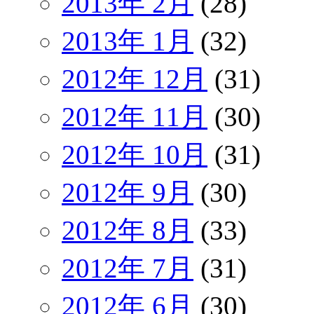
2013年 2月
(28)
2013年 1月
(32)
2012年 12月
(31)
2012年 11月
(30)
2012年 10月
(31)
2012年 9月
(30)
2012年 8月
(33)
2012年 7月
(31)
2012年 6月
(30)