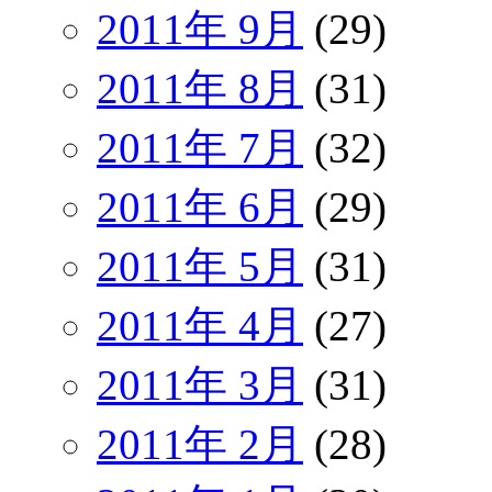
2011年 9月
(29)
2011年 8月
(31)
2011年 7月
(32)
2011年 6月
(29)
2011年 5月
(31)
2011年 4月
(27)
2011年 3月
(31)
2011年 2月
(28)