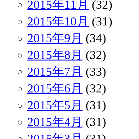
2015年11月
(32)
2015年10月
(31)
2015年9月
(34)
2015年8月
(32)
2015年7月
(33)
2015年6月
(32)
2015年5月
(31)
2015年4月
(31)
2015年3月
(31)