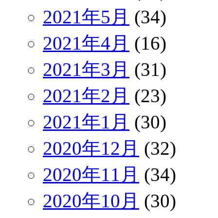
2021年5月
(34)
2021年4月
(16)
2021年3月
(31)
2021年2月
(23)
2021年1月
(30)
2020年12月
(32)
2020年11月
(34)
2020年10月
(30)