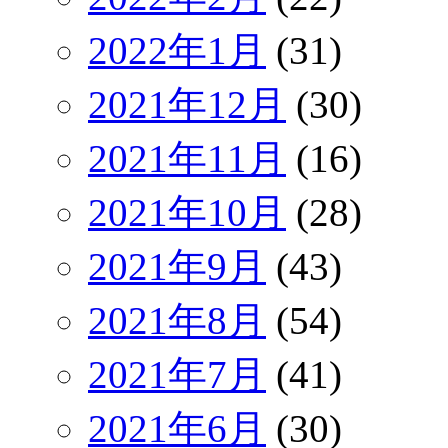
2022年1月
(31)
2021年12月
(30)
2021年11月
(16)
2021年10月
(28)
2021年9月
(43)
2021年8月
(54)
2021年7月
(41)
2021年6月
(30)