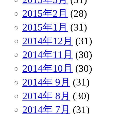
2015年2月
(28)
2015年1月
(31)
2014年12月
(31)
2014年11月
(30)
2014年10月
(30)
2014年 9月
(31)
2014年 8月
(30)
2014年 7月
(31)