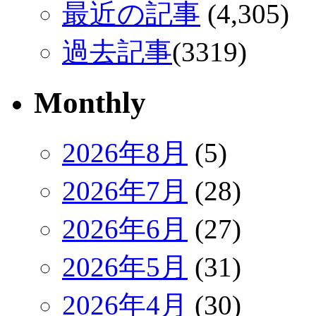
最近の記事
(4,305)
過去記事
(3319)
Monthly
2026年8月
(5)
2026年7月
(28)
2026年6月
(27)
2026年5月
(31)
2026年4月
(30)