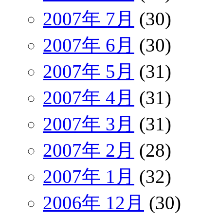
2007年 7月
(30)
2007年 6月
(30)
2007年 5月
(31)
2007年 4月
(31)
2007年 3月
(31)
2007年 2月
(28)
2007年 1月
(32)
2006年 12月
(30)