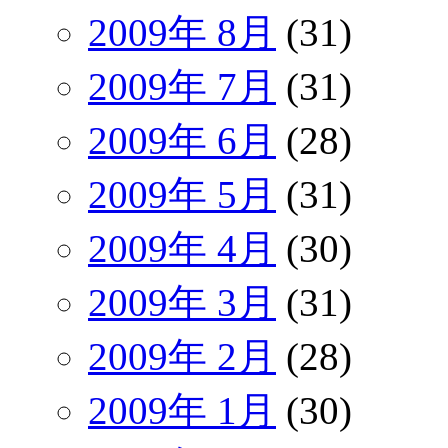
2009年 8月
(31)
2009年 7月
(31)
2009年 6月
(28)
2009年 5月
(31)
2009年 4月
(30)
2009年 3月
(31)
2009年 2月
(28)
2009年 1月
(30)