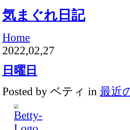
気まぐれ日記
Home
2022,02,27
日曜日
Posted by ベティ in
最近