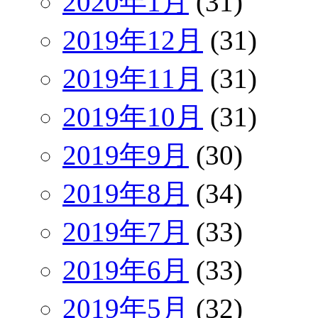
2020年1月
(31)
2019年12月
(31)
2019年11月
(31)
2019年10月
(31)
2019年9月
(30)
2019年8月
(34)
2019年7月
(33)
2019年6月
(33)
2019年5月
(32)