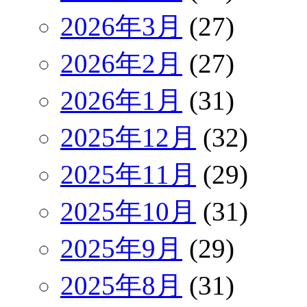
2026年3月
(27)
2026年2月
(27)
2026年1月
(31)
2025年12月
(32)
2025年11月
(29)
2025年10月
(31)
2025年9月
(29)
2025年8月
(31)