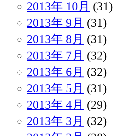
2013年 10月
(31)
2013年 9月
(31)
2013年 8月
(31)
2013年 7月
(32)
2013年 6月
(32)
2013年 5月
(31)
2013年 4月
(29)
2013年 3月
(32)