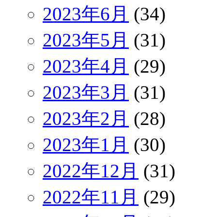
2023年6月
(34)
2023年5月
(31)
2023年4月
(29)
2023年3月
(31)
2023年2月
(28)
2023年1月
(30)
2022年12月
(31)
2022年11月
(29)