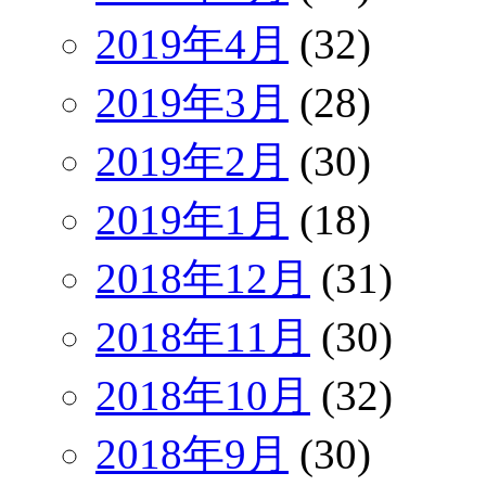
2019年4月
(32)
2019年3月
(28)
2019年2月
(30)
2019年1月
(18)
2018年12月
(31)
2018年11月
(30)
2018年10月
(32)
2018年9月
(30)