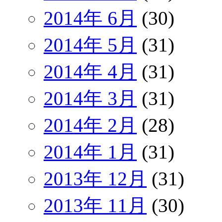
2014年 6月
(30)
2014年 5月
(31)
2014年 4月
(31)
2014年 3月
(31)
2014年 2月
(28)
2014年 1月
(31)
2013年 12月
(31)
2013年 11月
(30)