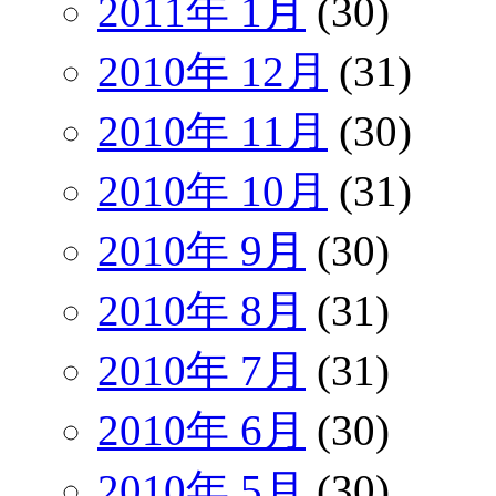
2011年 1月
(30)
2010年 12月
(31)
2010年 11月
(30)
2010年 10月
(31)
2010年 9月
(30)
2010年 8月
(31)
2010年 7月
(31)
2010年 6月
(30)
2010年 5月
(30)