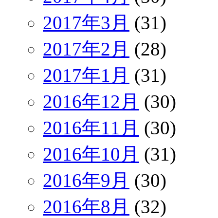
2017年3月
(31)
2017年2月
(28)
2017年1月
(31)
2016年12月
(30)
2016年11月
(30)
2016年10月
(31)
2016年9月
(30)
2016年8月
(32)