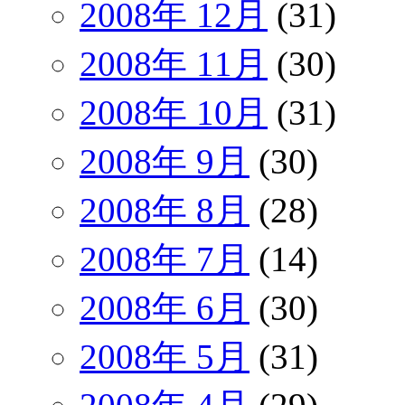
2008年 12月
(31)
2008年 11月
(30)
2008年 10月
(31)
2008年 9月
(30)
2008年 8月
(28)
2008年 7月
(14)
2008年 6月
(30)
2008年 5月
(31)