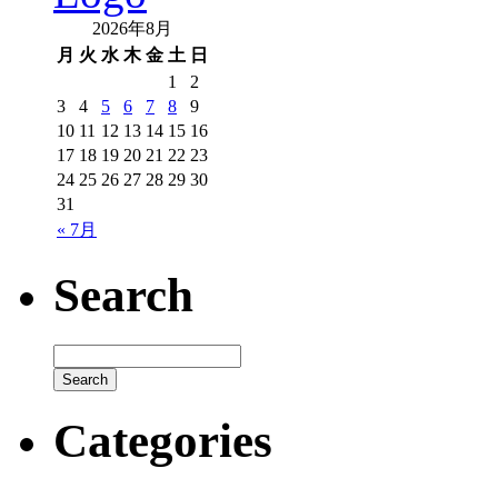
2026年8月
月
火
水
木
金
土
日
1
2
3
4
5
6
7
8
9
10
11
12
13
14
15
16
17
18
19
20
21
22
23
24
25
26
27
28
29
30
31
« 7月
Search
Categories