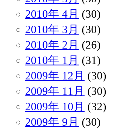
2010年 4月
(30)
2010年 3月
(30)
2010年 2月
(26)
2010年 1月
(31)
2009年 12月
(30)
2009年 11月
(30)
2009年 10月
(32)
2009年 9月
(30)