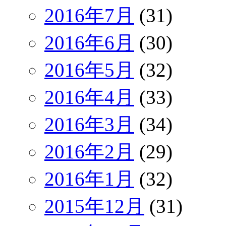
2016年7月
(31)
2016年6月
(30)
2016年5月
(32)
2016年4月
(33)
2016年3月
(34)
2016年2月
(29)
2016年1月
(32)
2015年12月
(31)