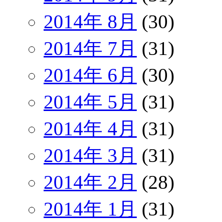
2014年 8月
(30)
2014年 7月
(31)
2014年 6月
(30)
2014年 5月
(31)
2014年 4月
(31)
2014年 3月
(31)
2014年 2月
(28)
2014年 1月
(31)