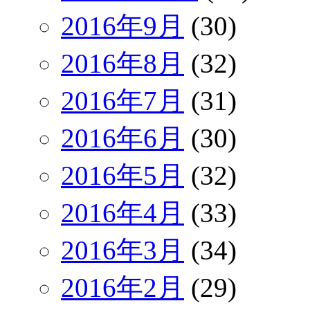
2016年9月
(30)
2016年8月
(32)
2016年7月
(31)
2016年6月
(30)
2016年5月
(32)
2016年4月
(33)
2016年3月
(34)
2016年2月
(29)