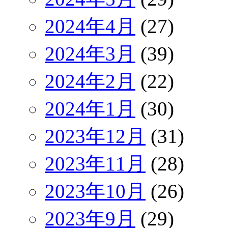
2024年4月
(27)
2024年3月
(39)
2024年2月
(22)
2024年1月
(30)
2023年12月
(31)
2023年11月
(28)
2023年10月
(26)
2023年9月
(29)