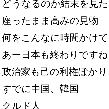
どうなるのか結末を見た
座ったまま高みの見物
何をこんなに時間かけて
あー日本も終わりですね
政治家も己の利権ぽかり
すでに中国、韓国
クルド人