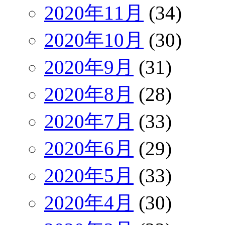
2020年11月
(34)
2020年10月
(30)
2020年9月
(31)
2020年8月
(28)
2020年7月
(33)
2020年6月
(29)
2020年5月
(33)
2020年4月
(30)