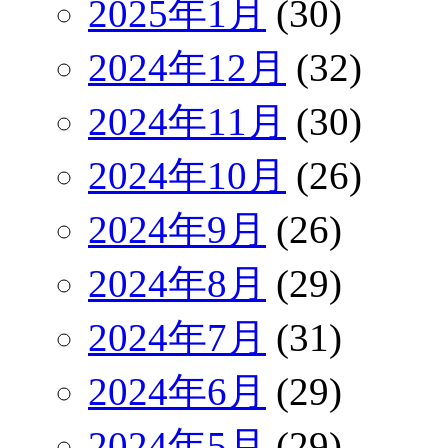
2025年1月
(30)
2024年12月
(32)
2024年11月
(30)
2024年10月
(26)
2024年9月
(26)
2024年8月
(29)
2024年7月
(31)
2024年6月
(29)
2024年5月
(29)