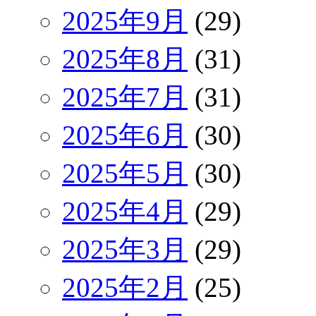
2025年9月
(29)
2025年8月
(31)
2025年7月
(31)
2025年6月
(30)
2025年5月
(30)
2025年4月
(29)
2025年3月
(29)
2025年2月
(25)