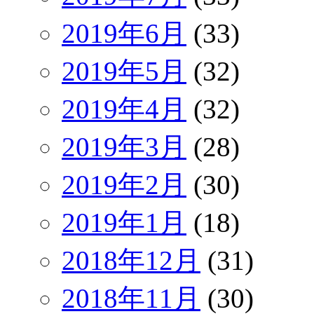
2019年6月
(33)
2019年5月
(32)
2019年4月
(32)
2019年3月
(28)
2019年2月
(30)
2019年1月
(18)
2018年12月
(31)
2018年11月
(30)