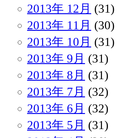
2013年 12月
(31)
2013年 11月
(30)
2013年 10月
(31)
2013年 9月
(31)
2013年 8月
(31)
2013年 7月
(32)
2013年 6月
(32)
2013年 5月
(31)