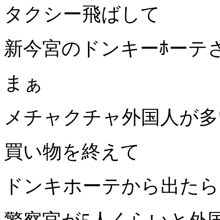
タクシー飛ばして
新今宮のドンキーﾎーテ
まぁ
メチャクチャ外国人が多
買い物を終えて
ドンキホーテから出たら