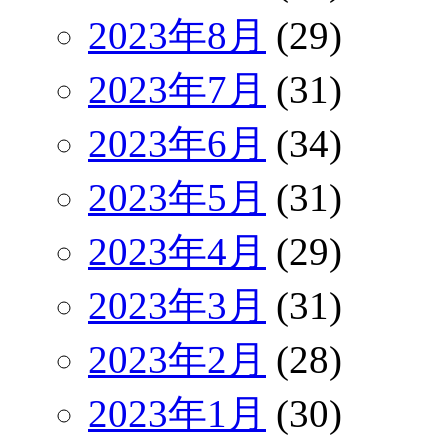
2023年8月
(29)
2023年7月
(31)
2023年6月
(34)
2023年5月
(31)
2023年4月
(29)
2023年3月
(31)
2023年2月
(28)
2023年1月
(30)