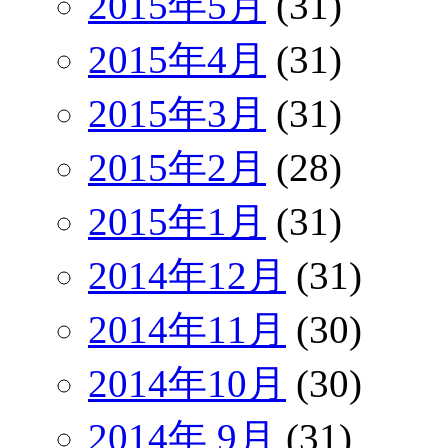
2015年5月
(31)
2015年4月
(31)
2015年3月
(31)
2015年2月
(28)
2015年1月
(31)
2014年12月
(31)
2014年11月
(30)
2014年10月
(30)
2014年 9月
(31)