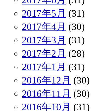
2017年5月
(31)
2017年4月
(30)
2017年3月
(31)
2017年2月
(28)
2017年1月
(31)
2016年12月
(30)
2016年11月
(30)
2016年10月
(31)