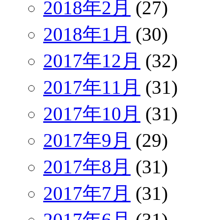
2018年2月
(27)
2018年1月
(30)
2017年12月
(32)
2017年11月
(31)
2017年10月
(31)
2017年9月
(29)
2017年8月
(31)
2017年7月
(31)
2017年6月
(31)