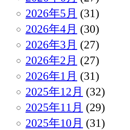
2026年5月
(31)
2026年4月
(30)
2026年3月
(27)
2026年2月
(27)
2026年1月
(31)
2025年12月
(32)
2025年11月
(29)
2025年10月
(31)