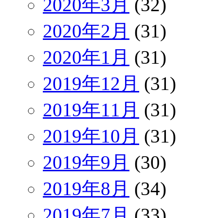
2020年3月
(32)
2020年2月
(31)
2020年1月
(31)
2019年12月
(31)
2019年11月
(31)
2019年10月
(31)
2019年9月
(30)
2019年8月
(34)
2019年7月
(33)