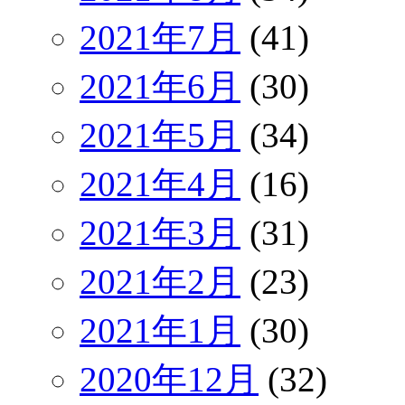
2021年7月
(41)
2021年6月
(30)
2021年5月
(34)
2021年4月
(16)
2021年3月
(31)
2021年2月
(23)
2021年1月
(30)
2020年12月
(32)