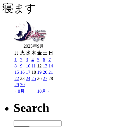
寝ます
2025年9月
月
火
水
木
金
土
日
1
2
3
4
5
6
7
8
9
10
11
12
13
14
15
16
17
18
19
20
21
22
23
24
25
26
27
28
29
30
« 8月
10月 »
Search