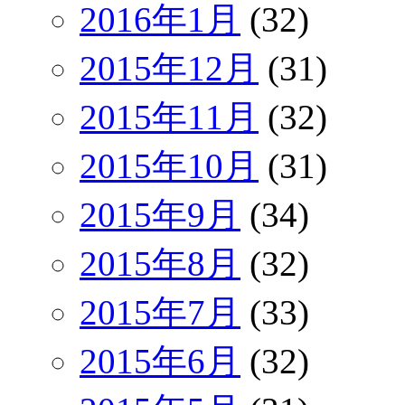
2016年1月
(32)
2015年12月
(31)
2015年11月
(32)
2015年10月
(31)
2015年9月
(34)
2015年8月
(32)
2015年7月
(33)
2015年6月
(32)