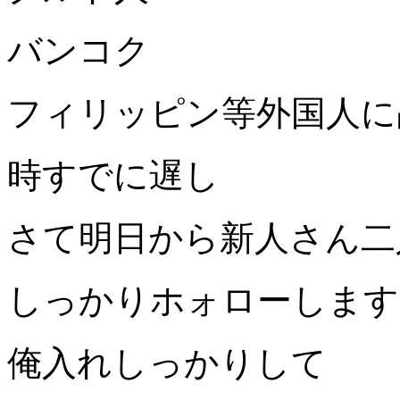
バンコク
フィリッピン等外国人に
時すでに遅し
さて明日から新人さん二
しっかりホォローします
俺入れしっかりして