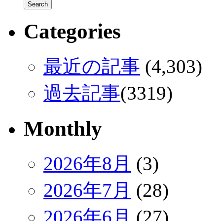
Categories
最近の記事
(4,303)
過去記事
(3319)
Monthly
2026年8月
(3)
2026年7月
(28)
2026年6月
(27)