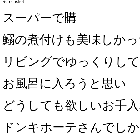
Screenshot
スーパーで購
鰯の煮付けも美味しかっ
リビングでゆっくりして
お風呂に入ろうと思い
どうしても欲しいお手入
ドンキホーテさんでしか