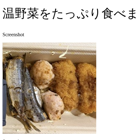
温野菜をたっぷり食べま
Screenshot