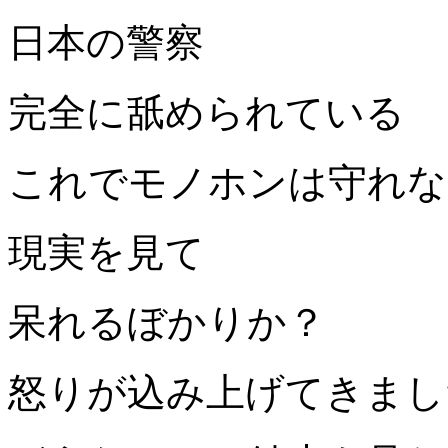
日本の警察
完全に舐められている
これでモノホンは守れな
現実を見て
呆れるぼかりか？
怒りが込み上げてきまし