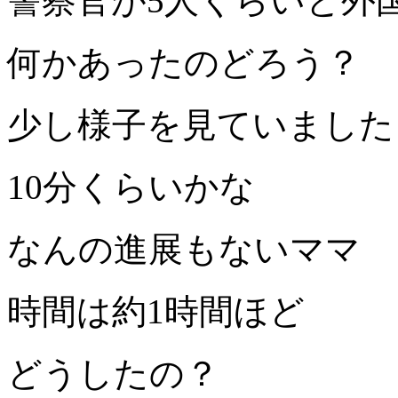
警察官が5人くらいと外
何かあったのどろう？
少し様子を見ていました
10分くらいかな
なんの進展もないママ
時間は約1時間ほど
どうしたの？