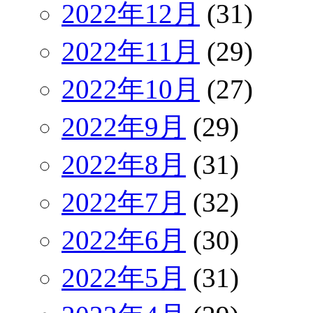
2022年12月
(31)
2022年11月
(29)
2022年10月
(27)
2022年9月
(29)
2022年8月
(31)
2022年7月
(32)
2022年6月
(30)
2022年5月
(31)