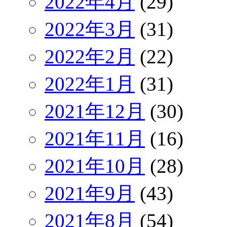
2022年4月
(29)
2022年3月
(31)
2022年2月
(22)
2022年1月
(31)
2021年12月
(30)
2021年11月
(16)
2021年10月
(28)
2021年9月
(43)
2021年8月
(54)