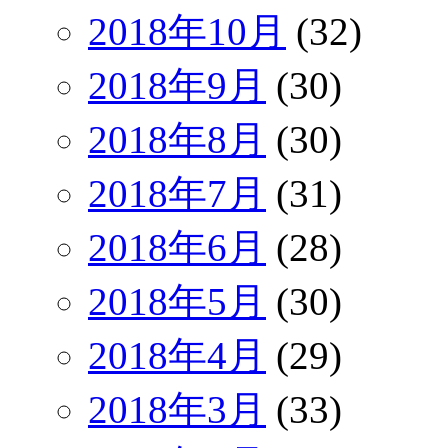
2018年10月
(32)
2018年9月
(30)
2018年8月
(30)
2018年7月
(31)
2018年6月
(28)
2018年5月
(30)
2018年4月
(29)
2018年3月
(33)