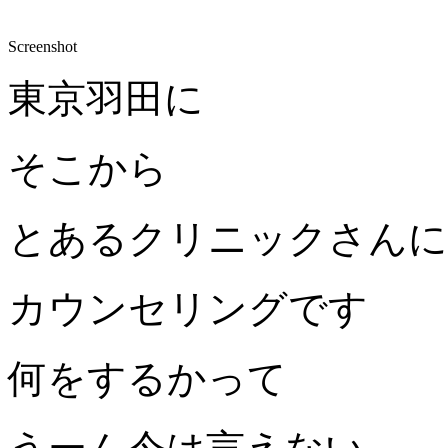
Screenshot
東京羽田に
そこから
とあるクリニックさんに
カウンセリングです
何をするかって