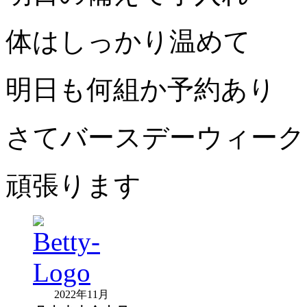
体はしっかり温めて
明日も何組か予約あり
さてバースデーウィーク
頑張ります
2022年11月