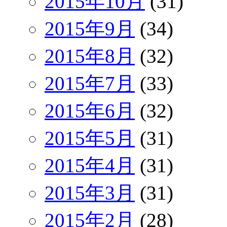
2015年10月
(31)
2015年9月
(34)
2015年8月
(32)
2015年7月
(33)
2015年6月
(32)
2015年5月
(31)
2015年4月
(31)
2015年3月
(31)
2015年2月
(28)