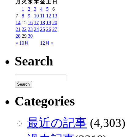
月
火
水
木
金
土
日
1
2
3
4
5
6
7
8
9
10
11
12
13
14
15
16
17
18
19
20
21
22
23
24
25
26
27
28
29
30
« 10月
12月 »
Search
Categories
最近の記事
(4,303)