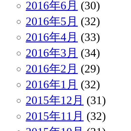
2016年6月
(30)
2016年5月
(32)
2016年4月
(33)
2016年3月
(34)
2016年2月
(29)
2016年1月
(32)
2015年12月
(31)
2015年11月
(32)