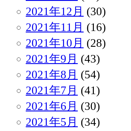
2021年12月
(30)
2021年11月
(16)
2021年10月
(28)
2021年9月
(43)
2021年8月
(54)
2021年7月
(41)
2021年6月
(30)
2021年5月
(34)