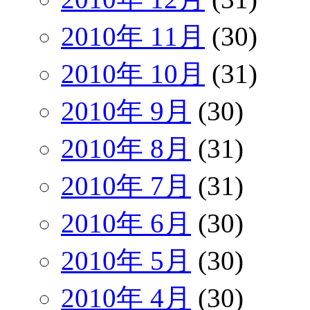
2010年 11月
(30)
2010年 10月
(31)
2010年 9月
(30)
2010年 8月
(31)
2010年 7月
(31)
2010年 6月
(30)
2010年 5月
(30)
2010年 4月
(30)