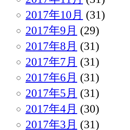
2017年10月
(31)
2017年9月
(29)
2017年8月
(31)
2017年7月
(31)
2017年6月
(31)
2017年5月
(31)
2017年4月
(30)
2017年3月
(31)