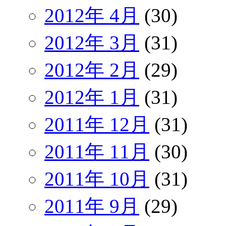
2012年 4月
(30)
2012年 3月
(31)
2012年 2月
(29)
2012年 1月
(31)
2011年 12月
(31)
2011年 11月
(30)
2011年 10月
(31)
2011年 9月
(29)