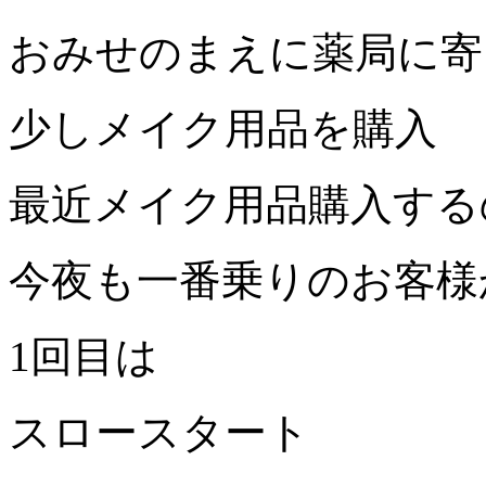
おみせのまえに薬局に寄
少しメイク用品を購入
最近メイク用品購入する
今夜も一番乗りのお客様
1
回目は
スロースタート