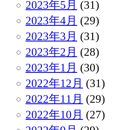
2023年5月
(31)
2023年4月
(29)
2023年3月
(31)
2023年2月
(28)
2023年1月
(30)
2022年12月
(31)
2022年11月
(29)
2022年10月
(27)