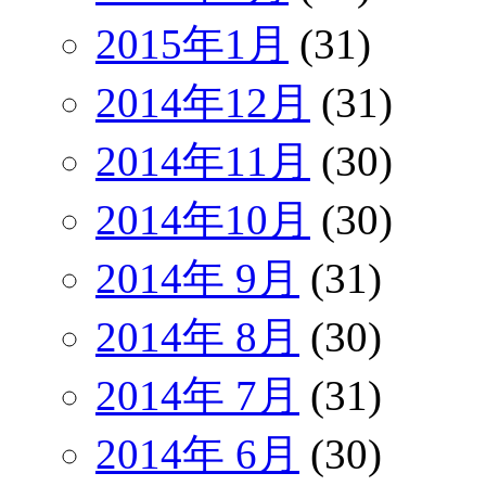
2015年1月
(31)
2014年12月
(31)
2014年11月
(30)
2014年10月
(30)
2014年 9月
(31)
2014年 8月
(30)
2014年 7月
(31)
2014年 6月
(30)