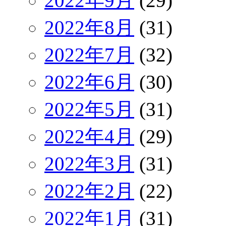
2022年9月
(29)
2022年8月
(31)
2022年7月
(32)
2022年6月
(30)
2022年5月
(31)
2022年4月
(29)
2022年3月
(31)
2022年2月
(22)
2022年1月
(31)