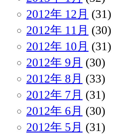
2012年 12月
(31)
2012年 11月
(30)
2012年 10月
(31)
2012年 9月
(30)
2012年 8月
(33)
2012年 7月
(31)
2012年 6月
(30)
2012年 5月
(31)