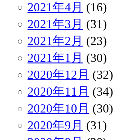
2021年4月
(16)
2021年3月
(31)
2021年2月
(23)
2021年1月
(30)
2020年12月
(32)
2020年11月
(34)
2020年10月
(30)
2020年9月
(31)