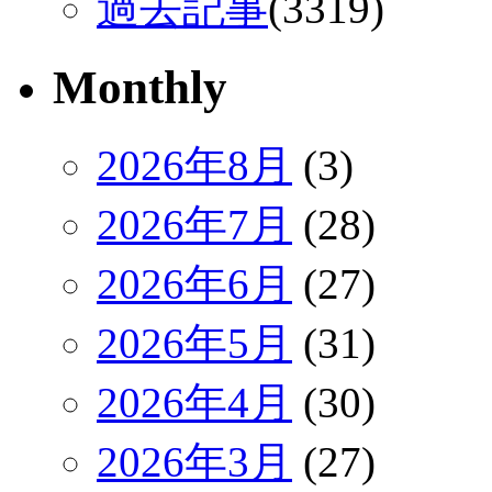
過去記事
(3319)
Monthly
2026年8月
(3)
2026年7月
(28)
2026年6月
(27)
2026年5月
(31)
2026年4月
(30)
2026年3月
(27)