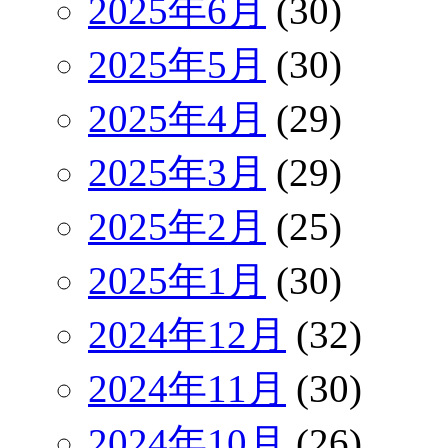
2025年6月
(30)
2025年5月
(30)
2025年4月
(29)
2025年3月
(29)
2025年2月
(25)
2025年1月
(30)
2024年12月
(32)
2024年11月
(30)
2024年10月
(26)