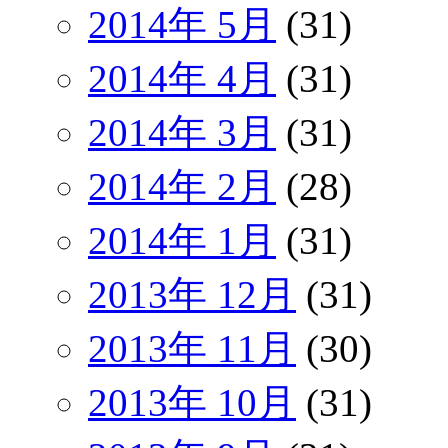
2014年 5月
(31)
2014年 4月
(31)
2014年 3月
(31)
2014年 2月
(28)
2014年 1月
(31)
2013年 12月
(31)
2013年 11月
(30)
2013年 10月
(31)