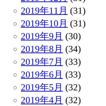
2019年11月
(31)
2019年10月
(31)
2019年9月
(30)
2019年8月
(34)
2019年7月
(33)
2019年6月
(33)
2019年5月
(32)
2019年4月
(32)