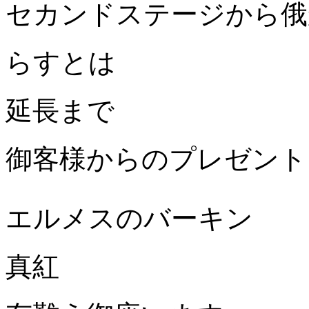
セカンドステージから俄
らすとは
延長まで
御客様からのプレゼント
エルメスのバーキン
真紅