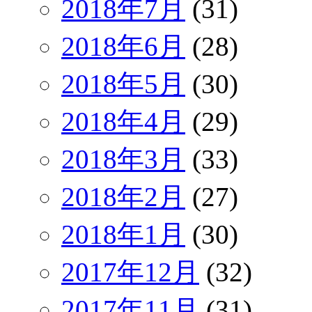
2018年7月
(31)
2018年6月
(28)
2018年5月
(30)
2018年4月
(29)
2018年3月
(33)
2018年2月
(27)
2018年1月
(30)
2017年12月
(32)
2017年11月
(31)