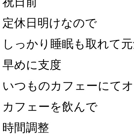
祝日前
定休日明けなので
しっかり睡眠も取れて元
早めに支度
いつものカフェーにてオ
カフェーを飲んで
時間調整