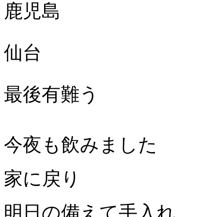
鹿児島
仙台
最後有難う
今夜も飲みました
家に戻り
明日の備えて手入れ