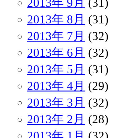
2013年 9月
(31)
2013年 8月
(31)
2013年 7月
(32)
2013年 6月
(32)
2013年 5月
(31)
2013年 4月
(29)
2013年 3月
(32)
2013年 2月
(28)
2013年 1月
(32)