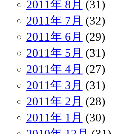
2011年 8月
(31)
2011年 7月
(32)
2011年 6月
(29)
2011年 5月
(31)
2011年 4月
(27)
2011年 3月
(31)
2011年 2月
(28)
2011年 1月
(30)
2010年 12月
(31)