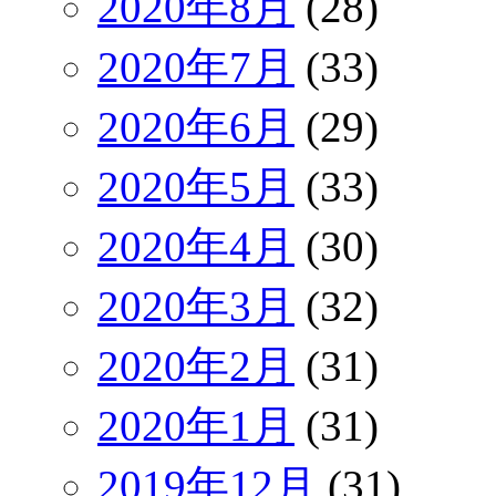
2020年8月
(28)
2020年7月
(33)
2020年6月
(29)
2020年5月
(33)
2020年4月
(30)
2020年3月
(32)
2020年2月
(31)
2020年1月
(31)
2019年12月
(31)