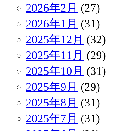
2026年2月
(27)
2026年1月
(31)
2025年12月
(32)
2025年11月
(29)
2025年10月
(31)
2025年9月
(29)
2025年8月
(31)
2025年7月
(31)