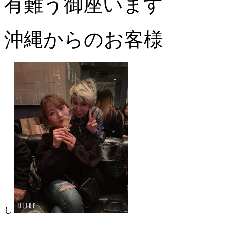
有難う御座います
沖縄からのお客様
し