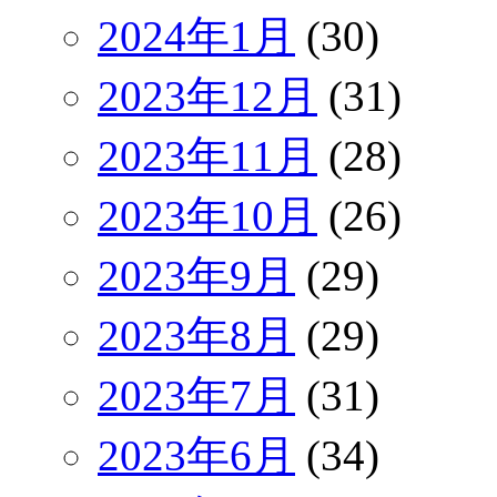
2024年1月
(30)
2023年12月
(31)
2023年11月
(28)
2023年10月
(26)
2023年9月
(29)
2023年8月
(29)
2023年7月
(31)
2023年6月
(34)