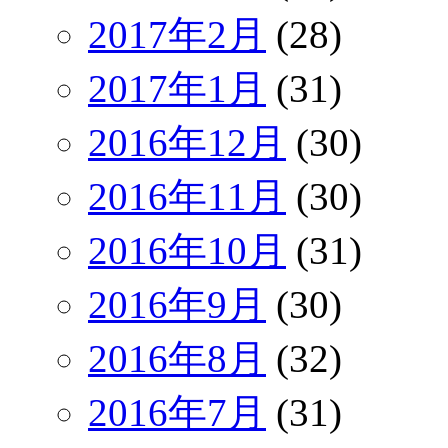
2017年2月
(28)
2017年1月
(31)
2016年12月
(30)
2016年11月
(30)
2016年10月
(31)
2016年9月
(30)
2016年8月
(32)
2016年7月
(31)