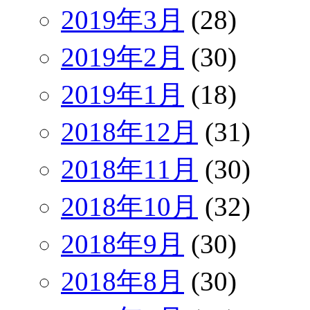
2019年3月
(28)
2019年2月
(30)
2019年1月
(18)
2018年12月
(31)
2018年11月
(30)
2018年10月
(32)
2018年9月
(30)
2018年8月
(30)