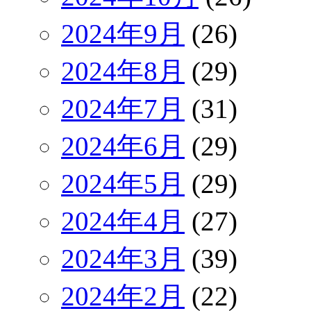
2024年9月
(26)
2024年8月
(29)
2024年7月
(31)
2024年6月
(29)
2024年5月
(29)
2024年4月
(27)
2024年3月
(39)
2024年2月
(22)