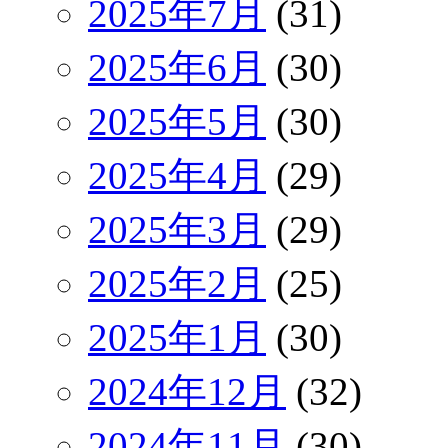
2025年7月
(31)
2025年6月
(30)
2025年5月
(30)
2025年4月
(29)
2025年3月
(29)
2025年2月
(25)
2025年1月
(30)
2024年12月
(32)
2024年11月
(30)