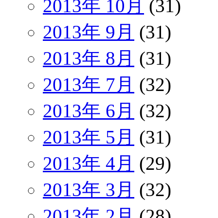
2013年 10月
(31)
2013年 9月
(31)
2013年 8月
(31)
2013年 7月
(32)
2013年 6月
(32)
2013年 5月
(31)
2013年 4月
(29)
2013年 3月
(32)
2013年 2月
(28)