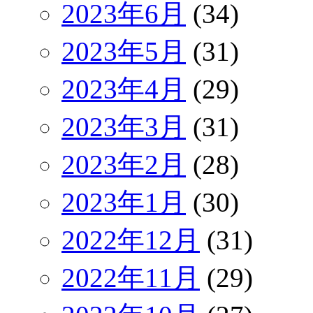
2023年6月
(34)
2023年5月
(31)
2023年4月
(29)
2023年3月
(31)
2023年2月
(28)
2023年1月
(30)
2022年12月
(31)
2022年11月
(29)