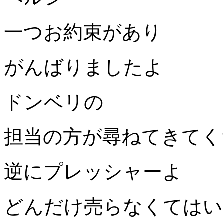
一つお約束があり
がんばりましたよ
ドンベリの
担当の方が尋ねてきてく
逆にプレッシャーよ
どんだけ売らなくてはい