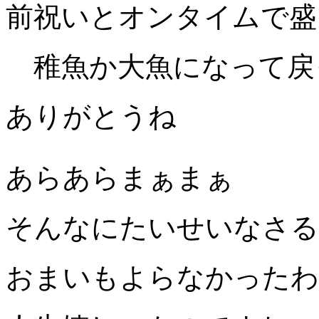
前祝いとオンタイムで盛
稚魚か大魚になって戻
ありがとうね
あらあらまぁまぁ
そんなにたいせいなさる
おまいもよらなかったわ