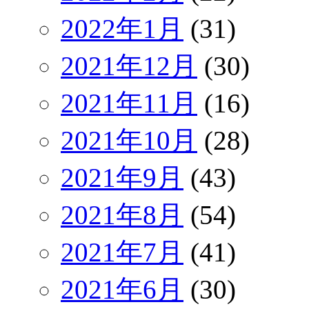
2022年1月
(31)
2021年12月
(30)
2021年11月
(16)
2021年10月
(28)
2021年9月
(43)
2021年8月
(54)
2021年7月
(41)
2021年6月
(30)