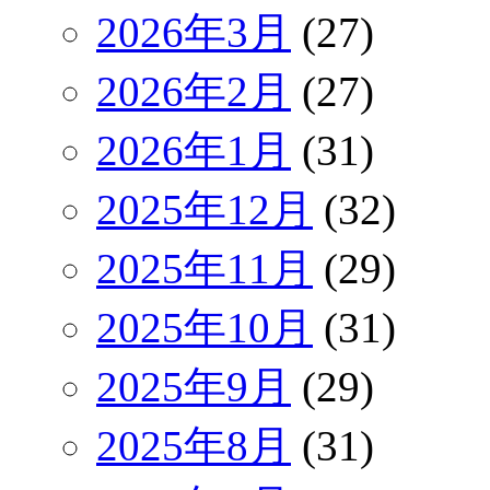
2026年3月
(27)
2026年2月
(27)
2026年1月
(31)
2025年12月
(32)
2025年11月
(29)
2025年10月
(31)
2025年9月
(29)
2025年8月
(31)