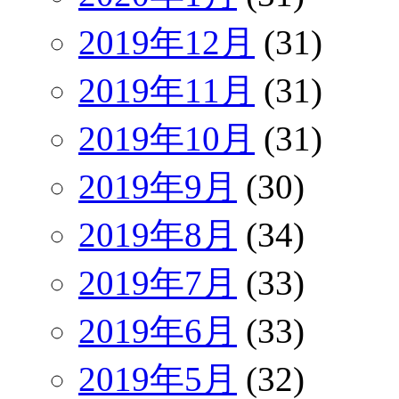
2019年12月
(31)
2019年11月
(31)
2019年10月
(31)
2019年9月
(30)
2019年8月
(34)
2019年7月
(33)
2019年6月
(33)
2019年5月
(32)