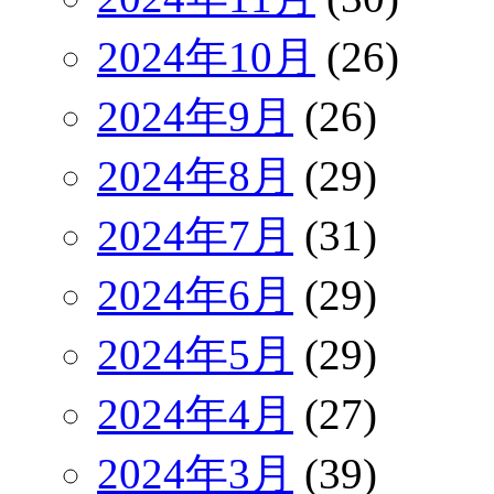
2024年10月
(26)
2024年9月
(26)
2024年8月
(29)
2024年7月
(31)
2024年6月
(29)
2024年5月
(29)
2024年4月
(27)
2024年3月
(39)