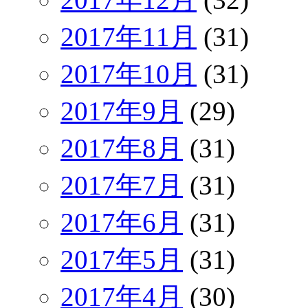
2017年11月
(31)
2017年10月
(31)
2017年9月
(29)
2017年8月
(31)
2017年7月
(31)
2017年6月
(31)
2017年5月
(31)
2017年4月
(30)