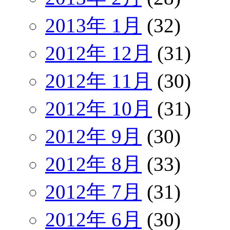
2013年 1月
(32)
2012年 12月
(31)
2012年 11月
(30)
2012年 10月
(31)
2012年 9月
(30)
2012年 8月
(33)
2012年 7月
(31)
2012年 6月
(30)