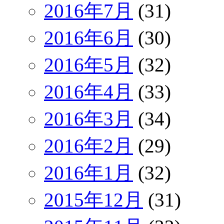
2016年7月
(31)
2016年6月
(30)
2016年5月
(32)
2016年4月
(33)
2016年3月
(34)
2016年2月
(29)
2016年1月
(32)
2015年12月
(31)