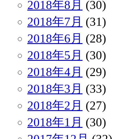
2018年8月
(30)
2018年7月
(31)
2018年6月
(28)
2018年5月
(30)
2018年4月
(29)
2018年3月
(33)
2018年2月
(27)
2018年1月
(30)
2017年12月
(32)