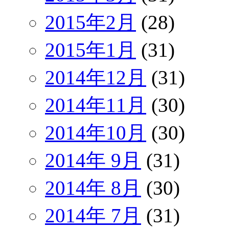
2015年2月
(28)
2015年1月
(31)
2014年12月
(31)
2014年11月
(30)
2014年10月
(30)
2014年 9月
(31)
2014年 8月
(30)
2014年 7月
(31)