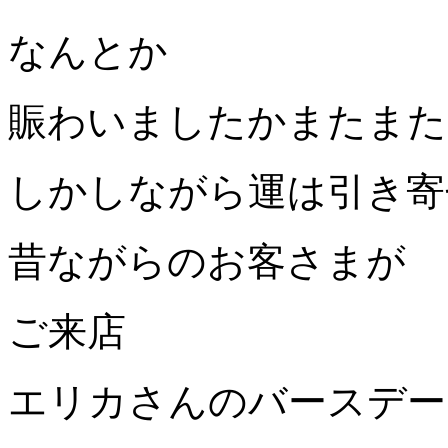
なんとか
賑わいましたかまたまた
しかしながら運は引き寄
昔ながらのお客さまが
ご来店
エリカさんのバースデー