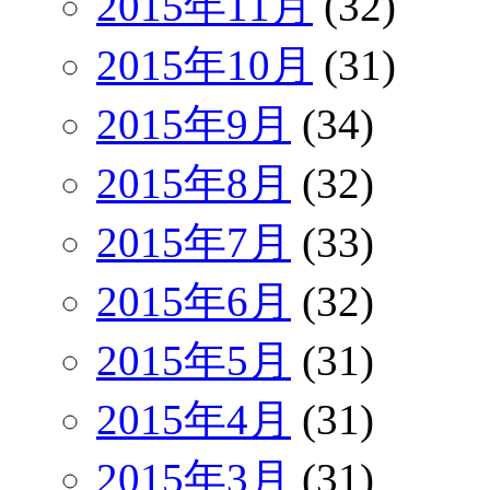
2015年11月
(32)
2015年10月
(31)
2015年9月
(34)
2015年8月
(32)
2015年7月
(33)
2015年6月
(32)
2015年5月
(31)
2015年4月
(31)
2015年3月
(31)