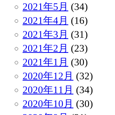
2021年5月
(34)
2021年4月
(16)
2021年3月
(31)
2021年2月
(23)
2021年1月
(30)
2020年12月
(32)
2020年11月
(34)
2020年10月
(30)