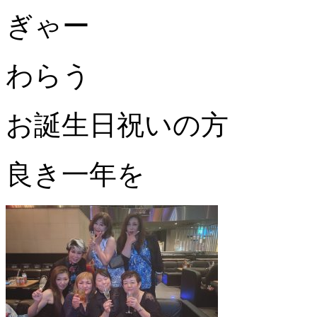
ぎゃー
わらう
お誕生日祝いの方
良き一年を