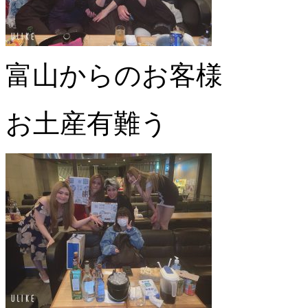
富山からのお客様
お土産有難う