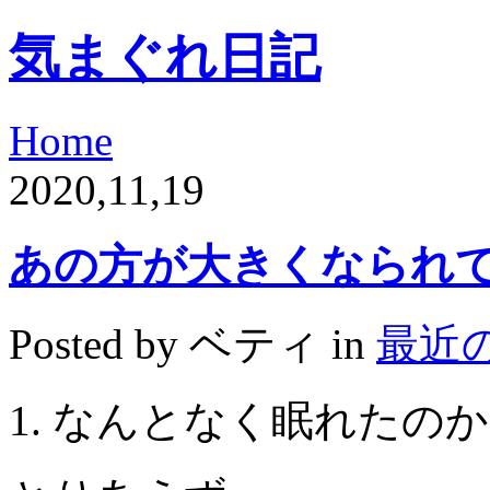
気まぐれ日記
Home
2020,11,19
あの方が大きくなられ
Posted by ベティ in
最近
なんとなく眠れたのか