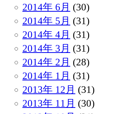
2014年 6月
(30)
2014年 5月
(31)
2014年 4月
(31)
2014年 3月
(31)
2014年 2月
(28)
2014年 1月
(31)
2013年 12月
(31)
2013年 11月
(30)