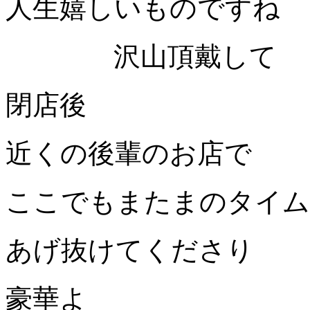
人生嬉しいものですね
沢山頂戴して
閉店後
近くの後輩のお店で
ここでもまたまのタイム
あげ抜けてくださり
豪華よ