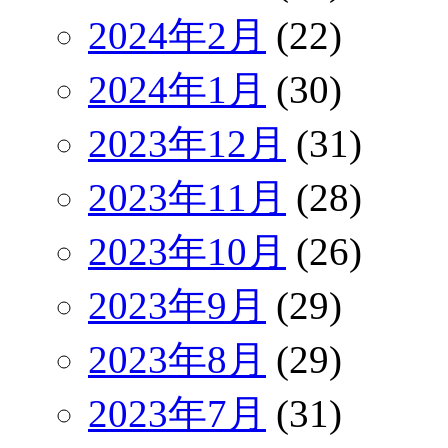
2024年2月
(22)
2024年1月
(30)
2023年12月
(31)
2023年11月
(28)
2023年10月
(26)
2023年9月
(29)
2023年8月
(29)
2023年7月
(31)