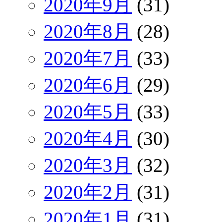
2020年9月
(31)
2020年8月
(28)
2020年7月
(33)
2020年6月
(29)
2020年5月
(33)
2020年4月
(30)
2020年3月
(32)
2020年2月
(31)
2020年1月
(31)