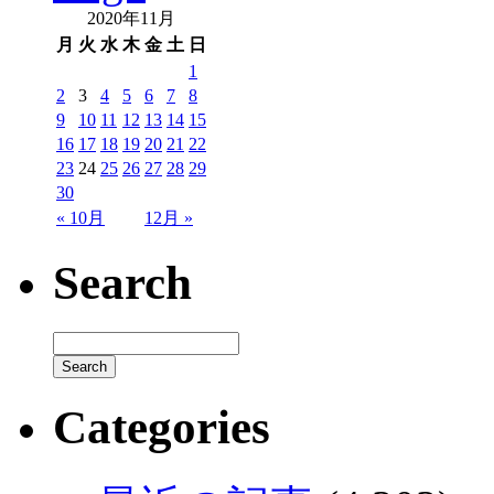
2020年11月
月
火
水
木
金
土
日
1
2
3
4
5
6
7
8
9
10
11
12
13
14
15
16
17
18
19
20
21
22
23
24
25
26
27
28
29
30
« 10月
12月 »
Search
Categories