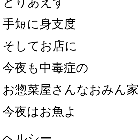
とりあえず
手短に身支度
そしてお店に
今夜も中毒症の
お惣菜屋さんなおみん家
今夜はお魚よ
ヘルシー