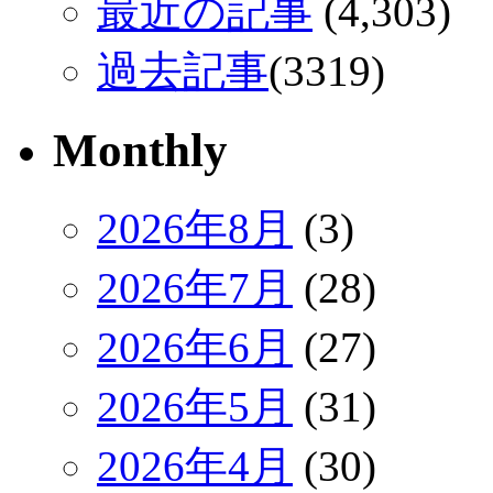
最近の記事
(4,303)
過去記事
(3319)
Monthly
2026年8月
(3)
2026年7月
(28)
2026年6月
(27)
2026年5月
(31)
2026年4月
(30)