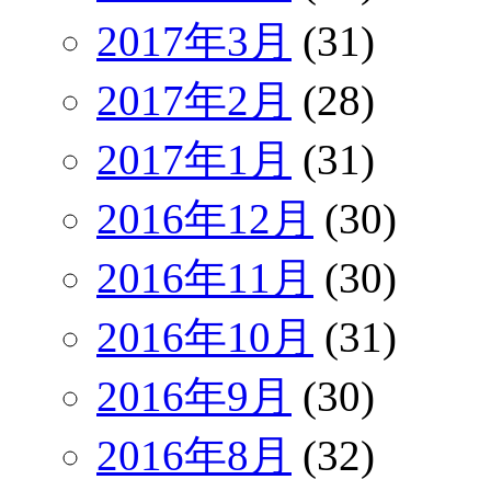
2017年3月
(31)
2017年2月
(28)
2017年1月
(31)
2016年12月
(30)
2016年11月
(30)
2016年10月
(31)
2016年9月
(30)
2016年8月
(32)