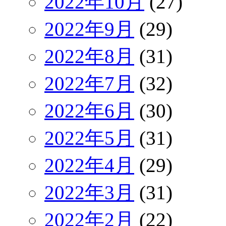
2022年10月
(27)
2022年9月
(29)
2022年8月
(31)
2022年7月
(32)
2022年6月
(30)
2022年5月
(31)
2022年4月
(29)
2022年3月
(31)
2022年2月
(22)