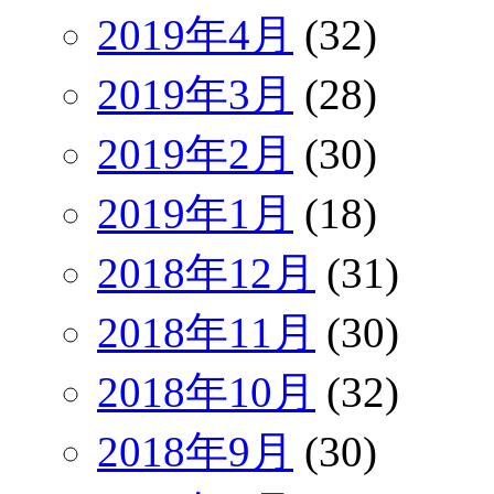
2019年4月
(32)
2019年3月
(28)
2019年2月
(30)
2019年1月
(18)
2018年12月
(31)
2018年11月
(30)
2018年10月
(32)
2018年9月
(30)