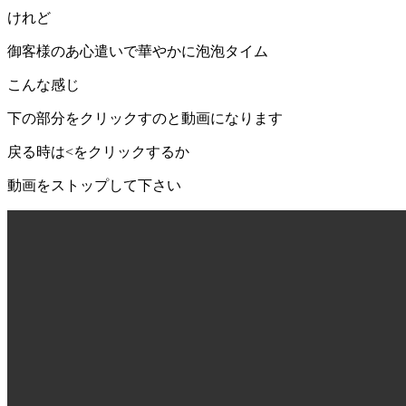
けれど
御客様のあ心遣いで華やかに泡泡タイム
こんな感じ
下の部分をクリックすのと動画になります
戻る時は
<
をクリックするか
動画をストップして下さい