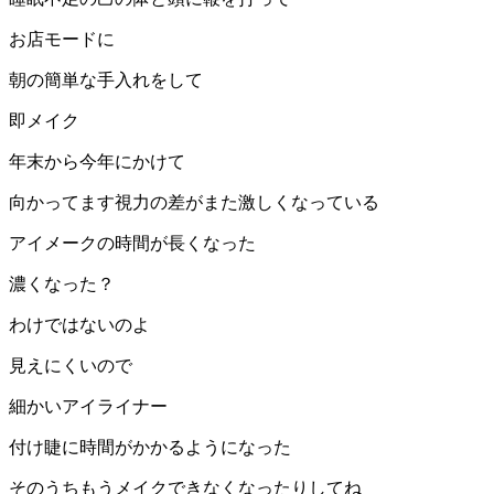
お店モードに
朝の簡単な手入れをして
即メイク
年末から今年にかけて
向かってます視力の差がまた激しくなっている
アイメークの時間が長くなった
濃くなった？
わけではないのよ
見えにくいので
細かいアイライナー
付け睫に時間がかかるようになった
そのうちもうメイクできなくなったりしてね