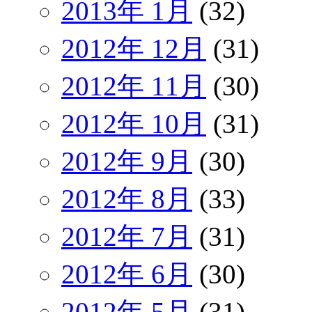
2013年 1月
(32)
2012年 12月
(31)
2012年 11月
(30)
2012年 10月
(31)
2012年 9月
(30)
2012年 8月
(33)
2012年 7月
(31)
2012年 6月
(30)
2012年 5月
(31)