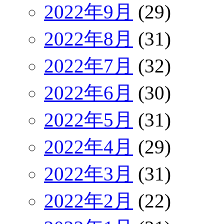
2022年9月
(29)
2022年8月
(31)
2022年7月
(32)
2022年6月
(30)
2022年5月
(31)
2022年4月
(29)
2022年3月
(31)
2022年2月
(22)