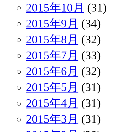
2015年10月
(31)
2015年9月
(34)
2015年8月
(32)
2015年7月
(33)
2015年6月
(32)
2015年5月
(31)
2015年4月
(31)
2015年3月
(31)