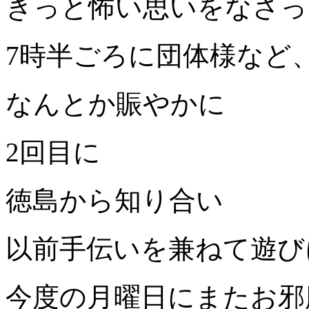
きっと怖い思いをなさっ
7時半ごろに団体様など
なんとか賑やかに
2回目に
徳島から知り合い
以前手伝いを兼ねて遊び
今度の月曜日にまたお邪