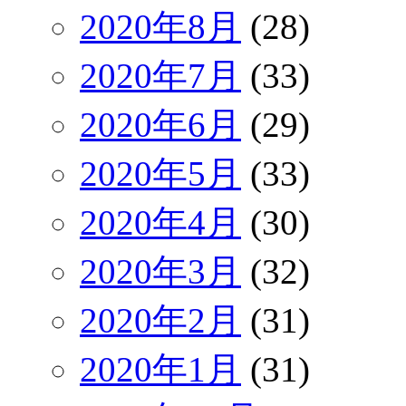
2020年8月
(28)
2020年7月
(33)
2020年6月
(29)
2020年5月
(33)
2020年4月
(30)
2020年3月
(32)
2020年2月
(31)
2020年1月
(31)