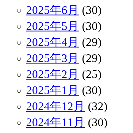
2025年6月
(30)
2025年5月
(30)
2025年4月
(29)
2025年3月
(29)
2025年2月
(25)
2025年1月
(30)
2024年12月
(32)
2024年11月
(30)