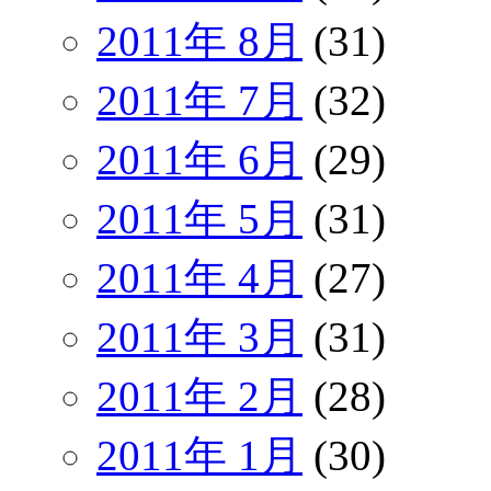
2011年 8月
(31)
2011年 7月
(32)
2011年 6月
(29)
2011年 5月
(31)
2011年 4月
(27)
2011年 3月
(31)
2011年 2月
(28)
2011年 1月
(30)