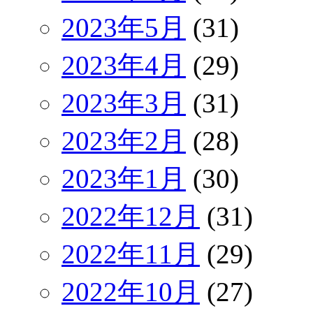
2023年5月
(31)
2023年4月
(29)
2023年3月
(31)
2023年2月
(28)
2023年1月
(30)
2022年12月
(31)
2022年11月
(29)
2022年10月
(27)