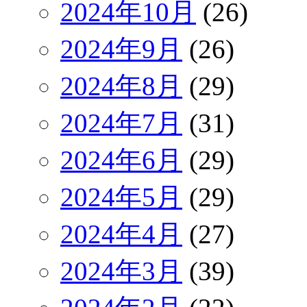
2024年10月
(26)
2024年9月
(26)
2024年8月
(29)
2024年7月
(31)
2024年6月
(29)
2024年5月
(29)
2024年4月
(27)
2024年3月
(39)