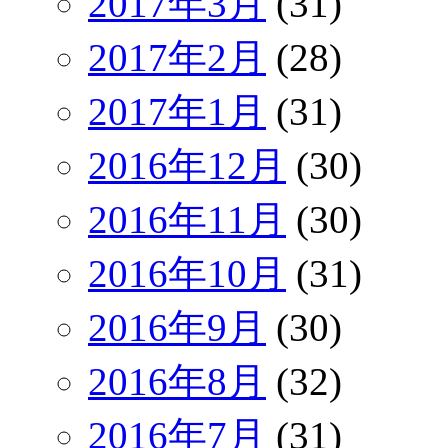
2017年3月
(31)
2017年2月
(28)
2017年1月
(31)
2016年12月
(30)
2016年11月
(30)
2016年10月
(31)
2016年9月
(30)
2016年8月
(32)
2016年7月
(31)