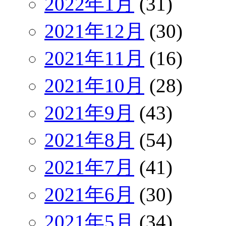
2022年1月
(31)
2021年12月
(30)
2021年11月
(16)
2021年10月
(28)
2021年9月
(43)
2021年8月
(54)
2021年7月
(41)
2021年6月
(30)
2021年5月
(34)