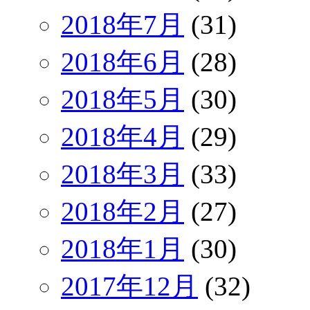
2018年7月
(31)
2018年6月
(28)
2018年5月
(30)
2018年4月
(29)
2018年3月
(33)
2018年2月
(27)
2018年1月
(30)
2017年12月
(32)