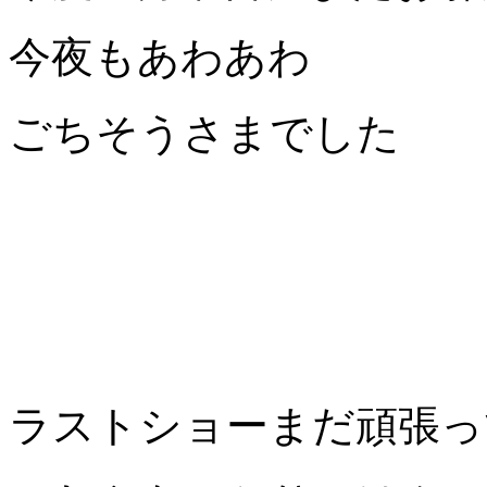
今夜もあわあわ
ごちそうさまでした
ラストショーまだ頑張っ