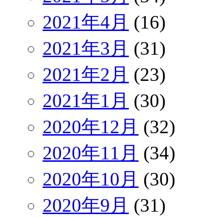
2021年4月
(16)
2021年3月
(31)
2021年2月
(23)
2021年1月
(30)
2020年12月
(32)
2020年11月
(34)
2020年10月
(30)
2020年9月
(31)