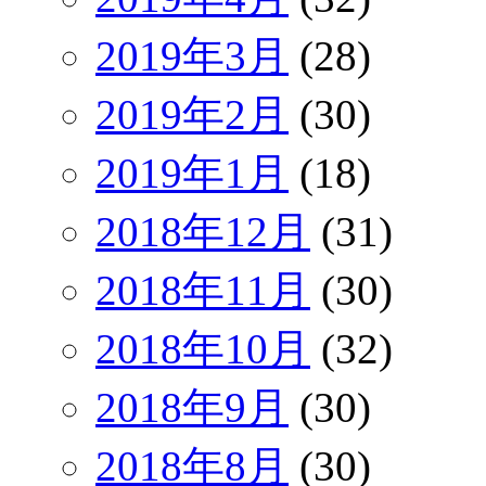
2019年3月
(28)
2019年2月
(30)
2019年1月
(18)
2018年12月
(31)
2018年11月
(30)
2018年10月
(32)
2018年9月
(30)
2018年8月
(30)