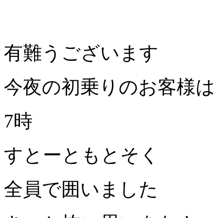
有難うございます
今夜の初乗りのお客様は
7時
すとーともとそく
全員で囲いました