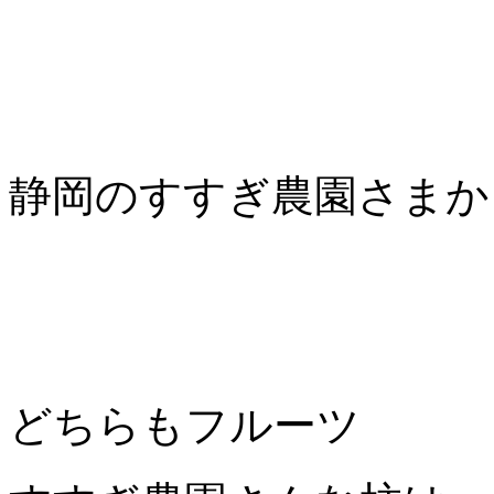
静岡のすすぎ農園さまか
どちらもフルーツ