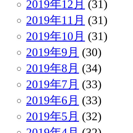
2019年12月
(31)
2019年11月
(31)
2019年10月
(31)
2019年9月
(30)
2019年8月
(34)
2019年7月
(33)
2019年6月
(33)
2019年5月
(32)
2019年4月
(32)