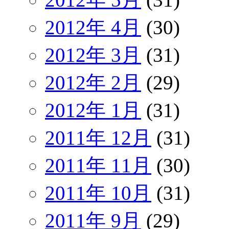
2012年 4月
(30)
2012年 3月
(31)
2012年 2月
(29)
2012年 1月
(31)
2011年 12月
(31)
2011年 11月
(30)
2011年 10月
(31)
2011年 9月
(29)