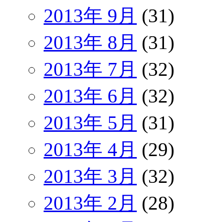
2013年 9月
(31)
2013年 8月
(31)
2013年 7月
(32)
2013年 6月
(32)
2013年 5月
(31)
2013年 4月
(29)
2013年 3月
(32)
2013年 2月
(28)