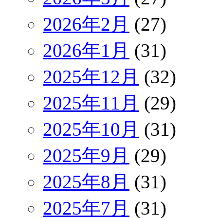
2026年2月
(27)
2026年1月
(31)
2025年12月
(32)
2025年11月
(29)
2025年10月
(31)
2025年9月
(29)
2025年8月
(31)
2025年7月
(31)