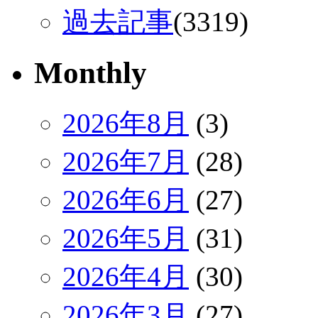
過去記事
(3319)
Monthly
2026年8月
(3)
2026年7月
(28)
2026年6月
(27)
2026年5月
(31)
2026年4月
(30)
2026年3月
(27)