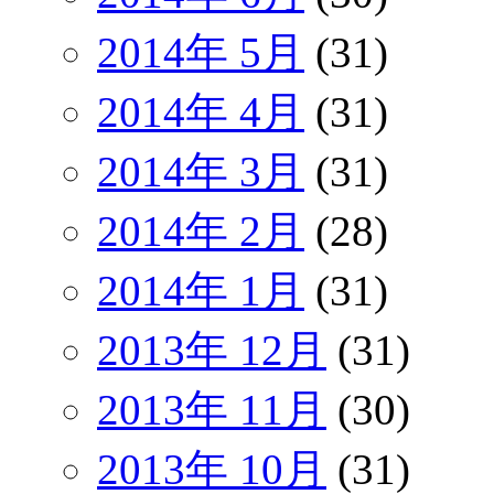
2014年 5月
(31)
2014年 4月
(31)
2014年 3月
(31)
2014年 2月
(28)
2014年 1月
(31)
2013年 12月
(31)
2013年 11月
(30)
2013年 10月
(31)