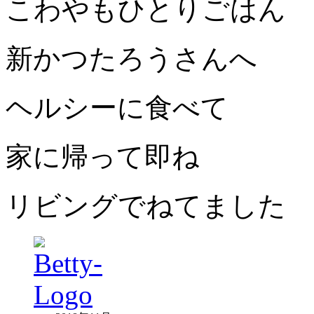
こわやもひとりごはん
新かつたろうさんへ
ヘルシーに食べて
家に帰って即ね
リビングでねてました