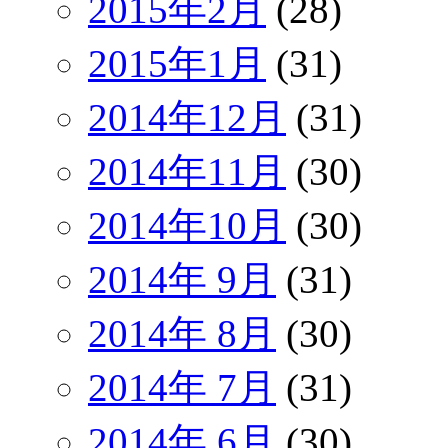
2015年2月
(28)
2015年1月
(31)
2014年12月
(31)
2014年11月
(30)
2014年10月
(30)
2014年 9月
(31)
2014年 8月
(30)
2014年 7月
(31)
2014年 6月
(30)