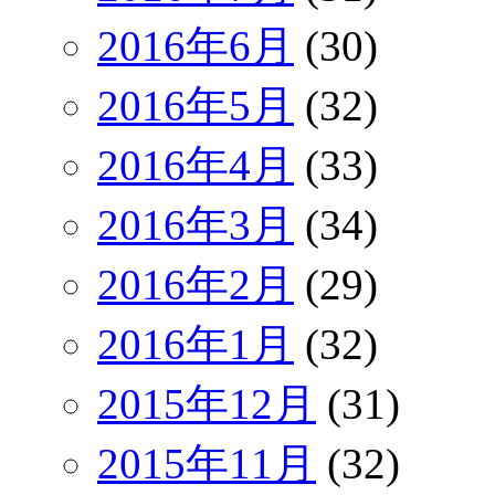
2016年6月
(30)
2016年5月
(32)
2016年4月
(33)
2016年3月
(34)
2016年2月
(29)
2016年1月
(32)
2015年12月
(31)
2015年11月
(32)