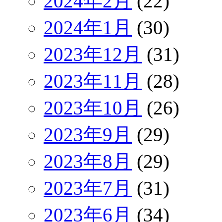
2024年2月
(22)
2024年1月
(30)
2023年12月
(31)
2023年11月
(28)
2023年10月
(26)
2023年9月
(29)
2023年8月
(29)
2023年7月
(31)
2023年6月
(34)