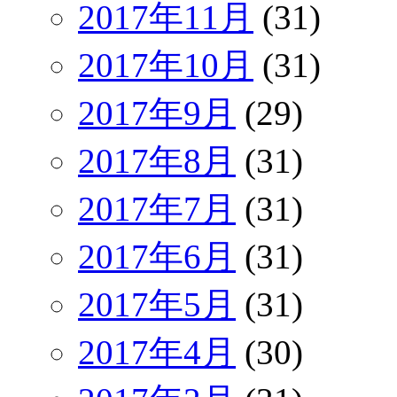
2017年11月
(31)
2017年10月
(31)
2017年9月
(29)
2017年8月
(31)
2017年7月
(31)
2017年6月
(31)
2017年5月
(31)
2017年4月
(30)