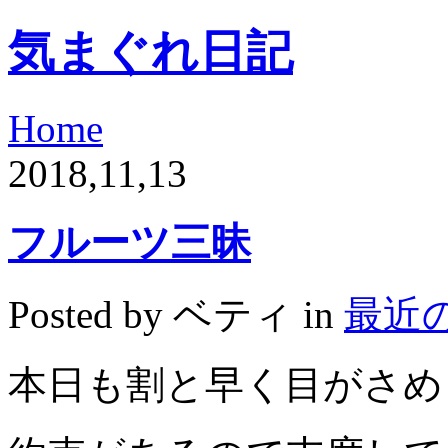
気まぐれ日記
Home
2018,11,13
フルーツ三昧
Posted by ベティ in
最近
本日も割と早く目がさめ