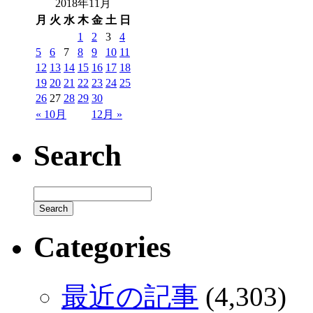
2018年11月
月
火
水
木
金
土
日
1
2
3
4
5
6
7
8
9
10
11
12
13
14
15
16
17
18
19
20
21
22
23
24
25
26
27
28
29
30
« 10月
12月 »
Search
Categories
最近の記事
(4,303)