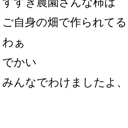
すすぎ農園さんな柿は
ご自身の畑で作られてる
わぁ
でかい
みんなでわけましたよ、