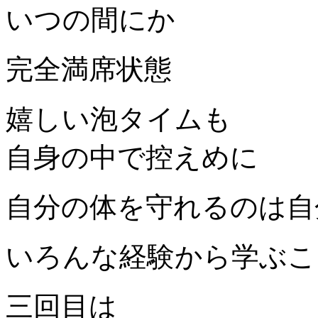
いつの間にか
完全満席状態
嬉しい泡タイムも
自身の中で控えめに
自分の体を守れるのは自
いろんな経験から学ぶこ
三回目は