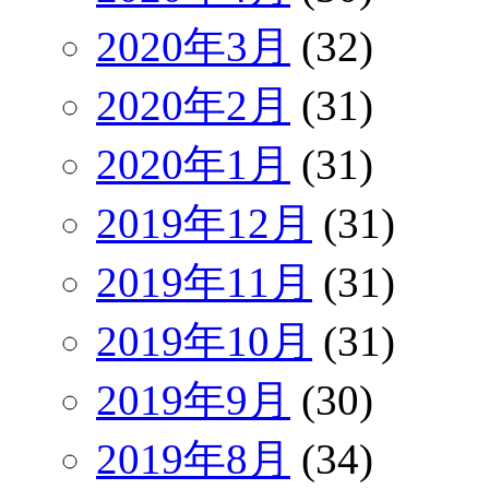
2020年3月
(32)
2020年2月
(31)
2020年1月
(31)
2019年12月
(31)
2019年11月
(31)
2019年10月
(31)
2019年9月
(30)
2019年8月
(34)