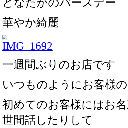
どなたかのバースデー
華やか綺麗
一週間ぶりのお店です
いつものようにお客様の
初めてのお客様にはお名
世間話したりして