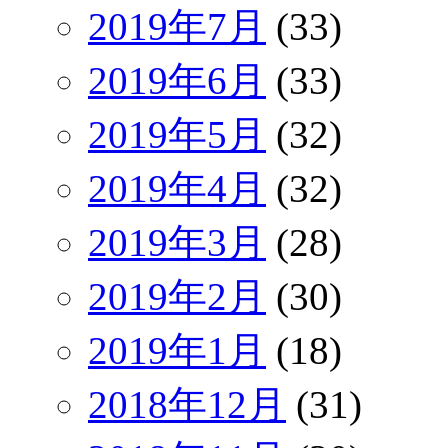
2019年7月
(33)
2019年6月
(33)
2019年5月
(32)
2019年4月
(32)
2019年3月
(28)
2019年2月
(30)
2019年1月
(18)
2018年12月
(31)