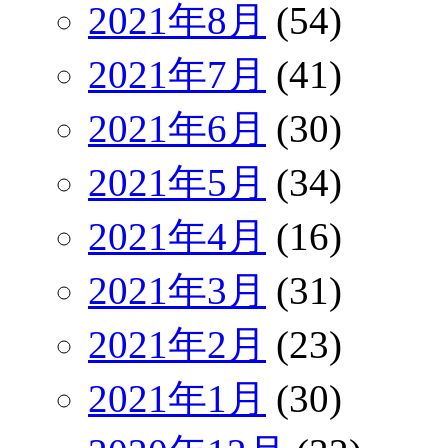
2021年8月
(54)
2021年7月
(41)
2021年6月
(30)
2021年5月
(34)
2021年4月
(16)
2021年3月
(31)
2021年2月
(23)
2021年1月
(30)