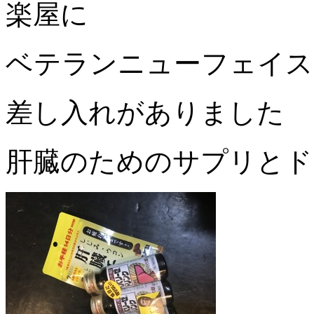
楽屋に
ベテランニューフェイス
差し入れがありました
肝臓のためのサプリとド