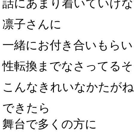
話にあまり着いていけな
凛子さんに
一緒にお付き合いもらい
性転換までなさってるそ
こんなきれいなかたがね
できたら
舞台で多くの方に