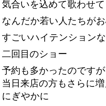
気合いを込めて歌わせて
なんだか若い人たちがお
すごいハイテンションな
二回目のショー
予約も多かったのですが
当日来店の方もさらに増
にぎやかに