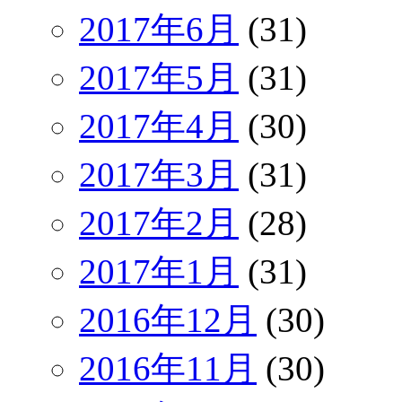
2017年6月
(31)
2017年5月
(31)
2017年4月
(30)
2017年3月
(31)
2017年2月
(28)
2017年1月
(31)
2016年12月
(30)
2016年11月
(30)