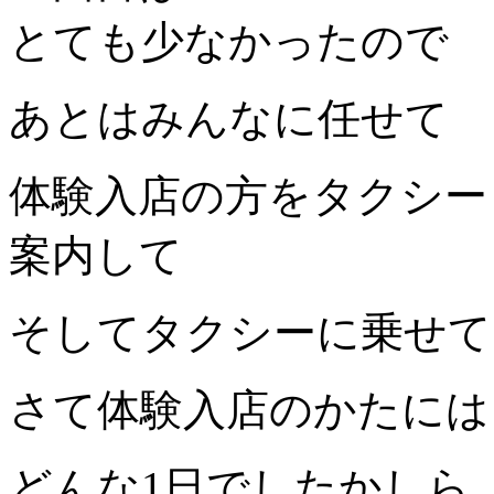
とても少なかったので
あとはみんなに任せて
体験入店の方をタクシー
案内して
そしてタクシーに乗せて
さて体験入店のかたには
どんな1日でしたかしら