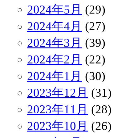
2024年5月
(29)
2024年4月
(27)
2024年3月
(39)
2024年2月
(22)
2024年1月
(30)
2023年12月
(31)
2023年11月
(28)
2023年10月
(26)