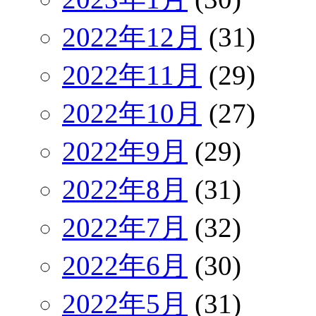
2022年12月
(31)
2022年11月
(29)
2022年10月
(27)
2022年9月
(29)
2022年8月
(31)
2022年7月
(32)
2022年6月
(30)
2022年5月
(31)