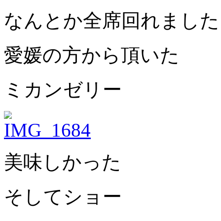
なんとか全席回れました
愛媛の方から頂いた
ミカンゼリー
美味しかった
そしてショー