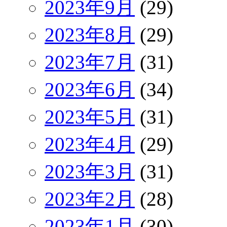
2023年9月
(29)
2023年8月
(29)
2023年7月
(31)
2023年6月
(34)
2023年5月
(31)
2023年4月
(29)
2023年3月
(31)
2023年2月
(28)
2023年1月
(30)