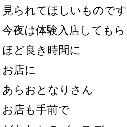
見られてほしいものです
今夜は体験入店してもら
ほど良き時間に
お店に
あらおとなりさん
お店も手前で