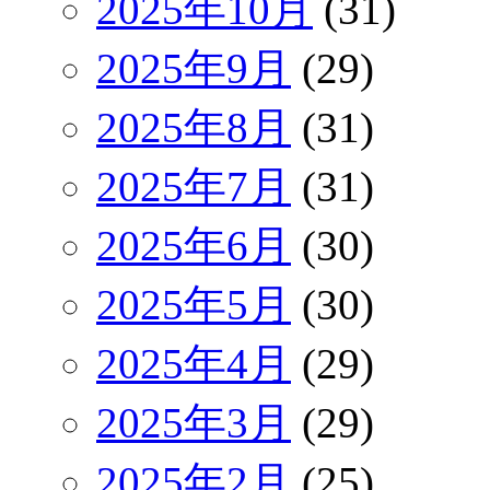
2025年10月
(31)
2025年9月
(29)
2025年8月
(31)
2025年7月
(31)
2025年6月
(30)
2025年5月
(30)
2025年4月
(29)
2025年3月
(29)
2025年2月
(25)