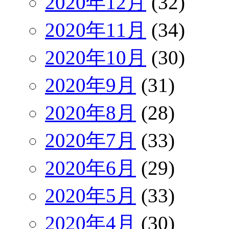
2020年12月
(32)
2020年11月
(34)
2020年10月
(30)
2020年9月
(31)
2020年8月
(28)
2020年7月
(33)
2020年6月
(29)
2020年5月
(33)
2020年4月
(30)