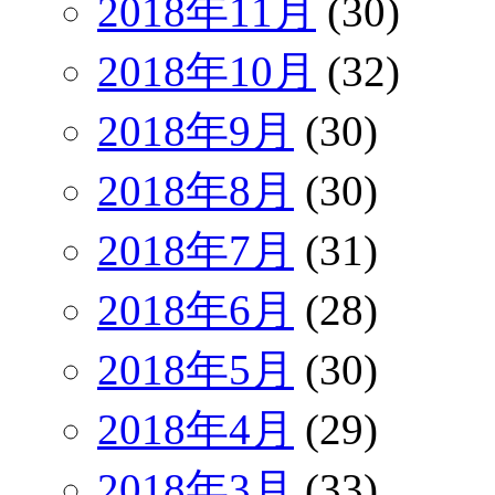
2018年11月
(30)
2018年10月
(32)
2018年9月
(30)
2018年8月
(30)
2018年7月
(31)
2018年6月
(28)
2018年5月
(30)
2018年4月
(29)
2018年3月
(33)