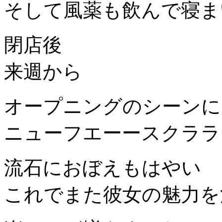
そして風薬も飲んで寝ま
閉店後
来週から
オープニングのシーンに
ニューフエーースクララ
流石におぼえもはやい
これでまた彼女の魅力を