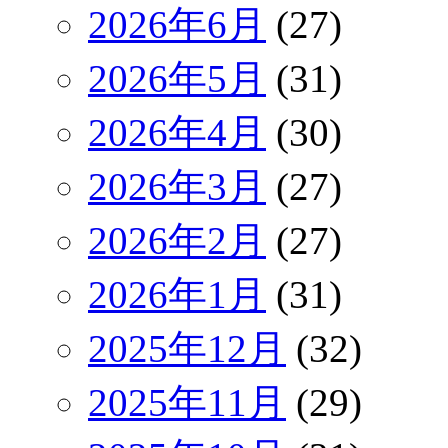
2026年6月
(27)
2026年5月
(31)
2026年4月
(30)
2026年3月
(27)
2026年2月
(27)
2026年1月
(31)
2025年12月
(32)
2025年11月
(29)