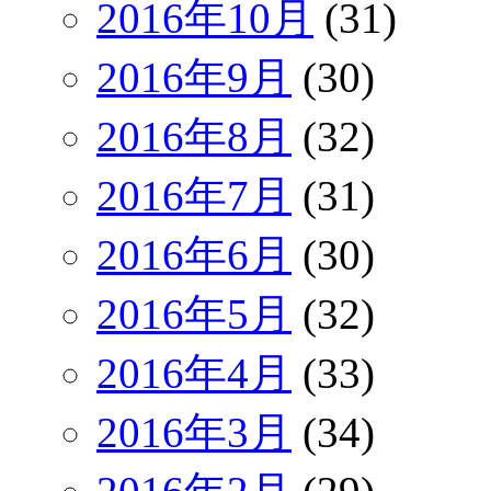
2016年10月
(31)
2016年9月
(30)
2016年8月
(32)
2016年7月
(31)
2016年6月
(30)
2016年5月
(32)
2016年4月
(33)
2016年3月
(34)