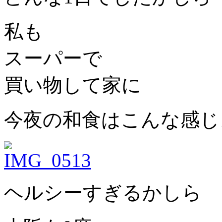
私も
スーパーで
買い物して家に
今夜の和食はこんな感じ
ヘルシーすぎるかしら