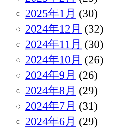
2025年1月
(30)
2024年12月
(32)
2024年11月
(30)
2024年10月
(26)
2024年9月
(26)
2024年8月
(29)
2024年7月
(31)
2024年6月
(29)