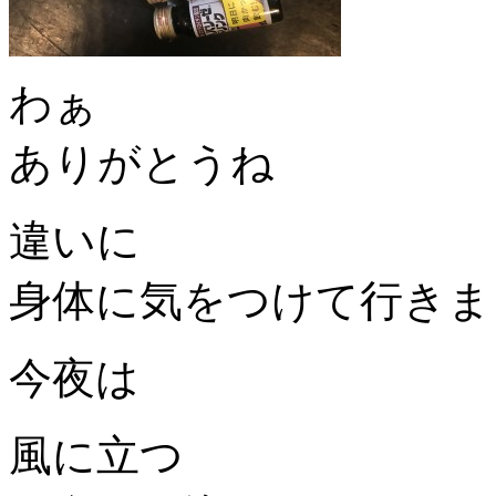
わぁ
ありがとうね
違いに
身体に気をつけて行きま
今夜は
風に立つ