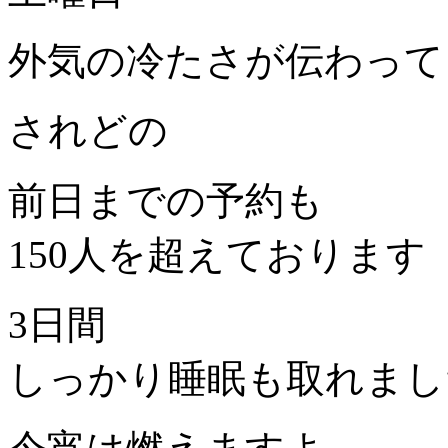
外気の冷たさが伝わって
されどの
前日までの予約も
150人を超えております
3日間
しっかり睡眠も取れまし