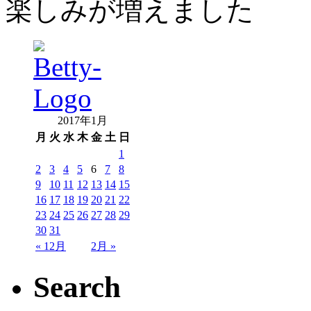
楽しみが増えました
2017年1月
月
火
水
木
金
土
日
1
2
3
4
5
6
7
8
9
10
11
12
13
14
15
16
17
18
19
20
21
22
23
24
25
26
27
28
29
30
31
« 12月
2月 »
Search