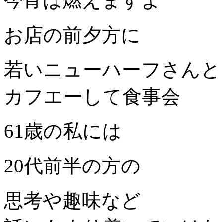
今宵は燃えますよ
お店の前夕方に
若いニューハーフさんと
カフエーして食事会
61歳の私には
20代前半の方の
思考や趣味など