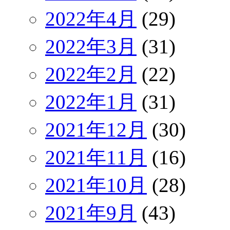
2022年4月
(29)
2022年3月
(31)
2022年2月
(22)
2022年1月
(31)
2021年12月
(30)
2021年11月
(16)
2021年10月
(28)
2021年9月
(43)