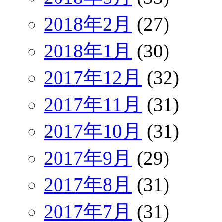
2018年2月
(27)
2018年1月
(30)
2017年12月
(32)
2017年11月
(31)
2017年10月
(31)
2017年9月
(29)
2017年8月
(31)
2017年7月
(31)