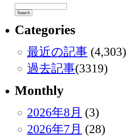
Categories
最近の記事
(4,303)
過去記事
(3319)
Monthly
2026年8月
(3)
2026年7月
(28)