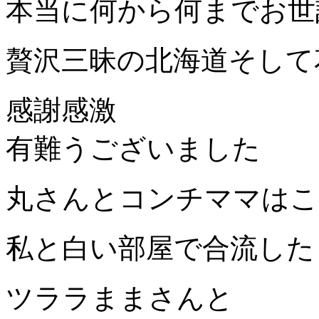
本当に何から何までお世
贅沢三昧の北海道そして
感謝感激
有難うございました
丸さんとコンチママはこ
私と白い部屋で合流した
ツララままさんと