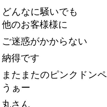
どんなに騒いでも
他のお客様様に
ご迷惑がかからない
納得です
またまたのピンクドンペ
うぁー
丸さん