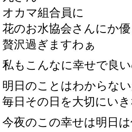
オカマ組合員に
花のお水協会さんにか優
贅沢過ぎますわぁ
私もこんなに幸せで良い
明日のことはわからない
毎日その日を大切にいき
今夜のこの幸せは明日は