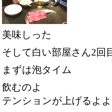
美味しった
そして白い部屋さん2回
まずは泡タイム
飲むのよ
テンションが上げるよよ