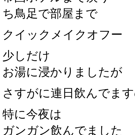
ち鳥足で部屋まで
クイックメイクオフー
少しだけ
お湯に浸かりましたが
さすがに連日飲んでます
特に今夜は
ガンガン飲んでました