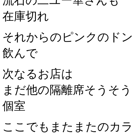
流石の二ユー華さんも
在庫切れ
それからのピンクのドン
飲んで
次なるお店は
まだ他の隔離席そうそう
個室
ここでもまたまたのカラ