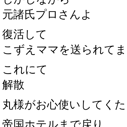
元諸氏プロさんよ
復活して
こずえママを送られてま
これにて
解散
丸様がお心使いしてくた
帝国ホテルまで戻り