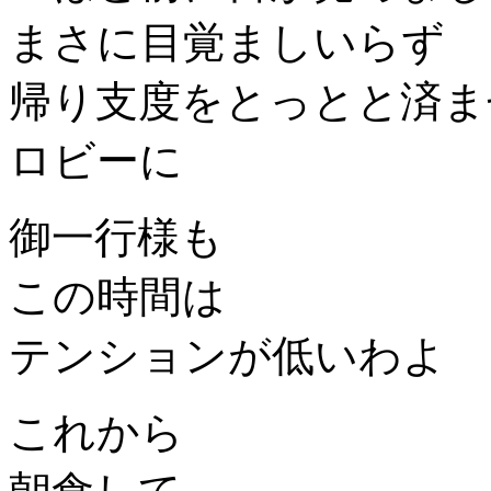
まさに目覚ましいらず
帰り支度をとっとと済ま
ロビーに
御一行様も
この時間は
テンションが低いわよ
これから