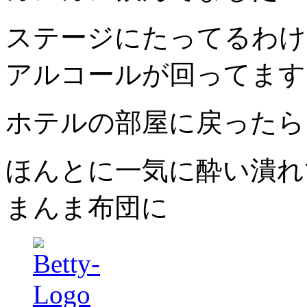
ステージにたってるわけ
アルコールが回ってます
ホテルの部屋に戻ったら
ほんとに一気に酔い潰れ
まんま布団に