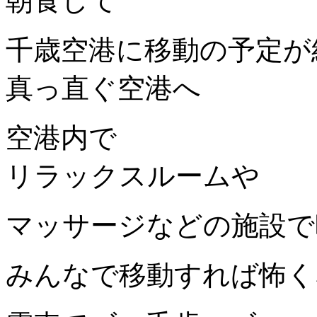
朝食して
千歳空港に移動の予定が
真っ直ぐ空港へ
空港内で
リラックスルームや
マッサージなどの施設で
みんなで移動すれば怖く