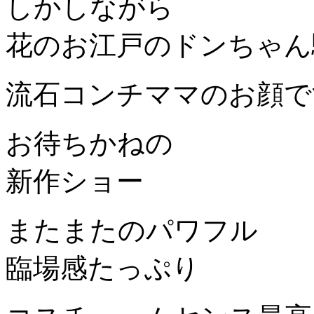
しかしながら
花のお江戸のドンちゃん
流石コンチママのお顔で
お待ちかねの
新作ショー
またまたのパワフル
臨場感たっぷり