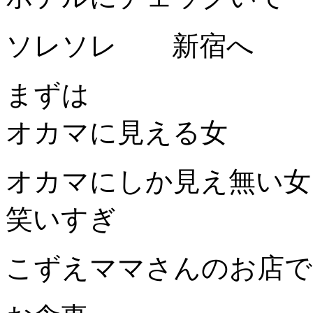
ソレソレ 新宿へ
まずは
オカマに見える女
オカマにしか見え無い女
笑いすぎ
こずえママさんのお店で