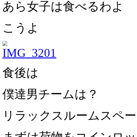
あら女子は食べるわよ
こうよ
食後は
僕達男チームは？
リラックスルームスペー
まずは荷物をコインロッ