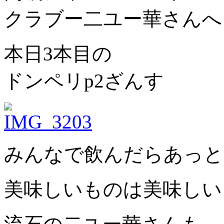
クラブー二ユー華さんへ
本日3本目の
ドンペリp2ざんす
みんなで飲んだらあっと
美味しいものは美味しい