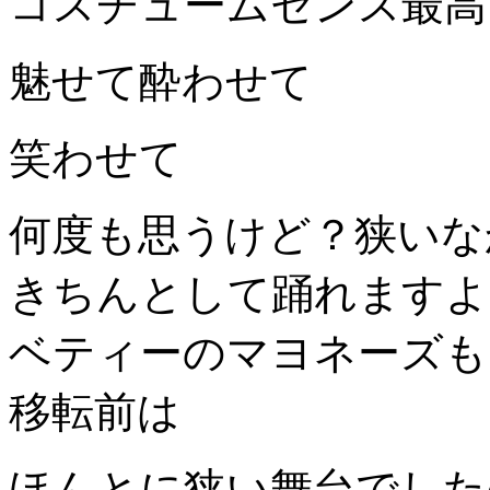
コスチュームセンス最高
魅せて酔わせて
笑わせて
何度も思うけど？狭いな
きちんとして踊れますよ
ベティーのマヨネーズも
移転前は
ほんとに狭い舞台でした