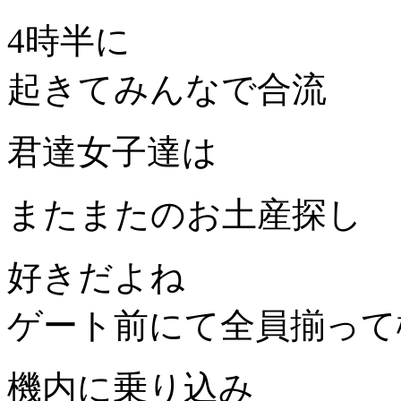
4時半に
起きてみんなで合流
君達女子達は
またまたのお土産探し
好きだよね
ゲート前にて全員揃って
機内に乗り込み