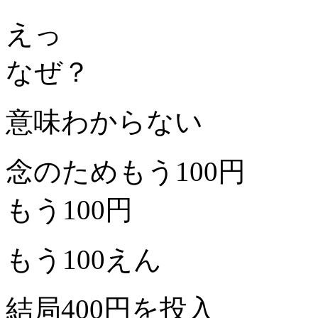
えっ
なぜ？
意味わからない
念のためもう100円
もう100円
もう100えん
結局400円を投入