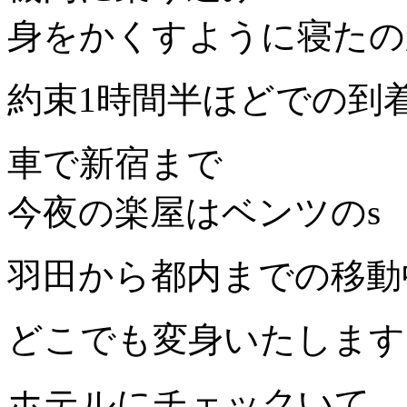
身をかくすように寝たの
約束1時間半ほどでの到
車で新宿まで
今夜の楽屋はベンツのs
羽田から都内までの移動
どこでも変身いたします
ホテルにチェックいて