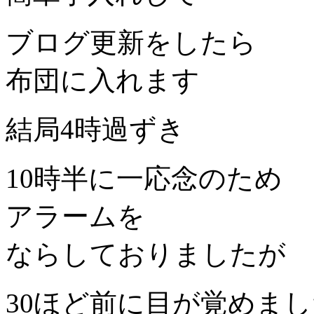
ブログ更新をしたら
布団に入れます
結局4時過ずき
10時半に一応念のため
アラームを
ならしておりましたが
30ほど前に目が覚めま