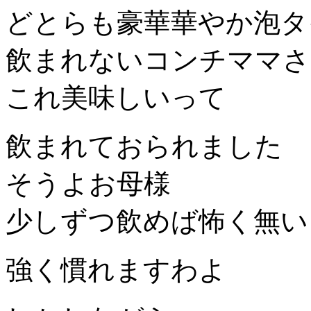
どとらも豪華華やか泡タ
飲まれないコンチママさ
これ美味しいって
飲まれておられました
そうよお母様
少しずつ飲めば怖く無い
強く慣れますわよ