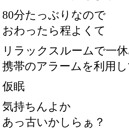
80分たっぶりなので
おわったら程よくて
リラックスルームで一休
携帯のアラームを利用し
仮眠
気持ちんよか
あっ古いかしらぁ？