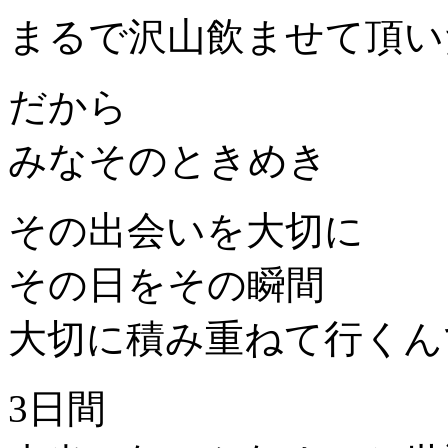
まるで沢山飲ませて頂い
だから
みなそのときめき
その出会いを大切に
その日をその瞬間
大切に積み重ねて行くん
3日間