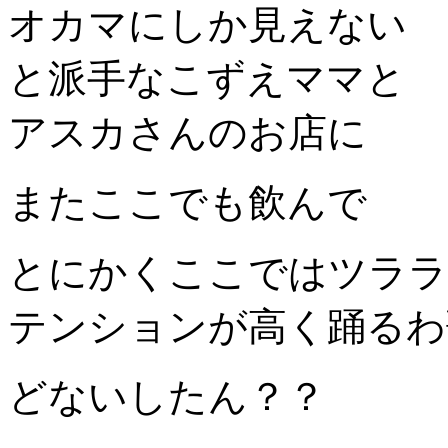
オカマにしか見えない
と派手なこずえママと
アスカさんのお店に
またここでも飲んで
とにかくここではツララ
テンションが高く踊るわ
どないしたん？？