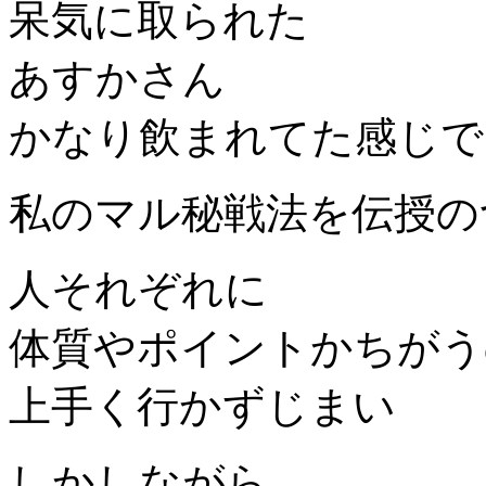
呆気に取られた
あすかさん
かなり飲まれてた感じで
私のマル秘戦法を伝授の
人それぞれに
体質やポイントかちがう
上手く行かずじまい
しかしながら