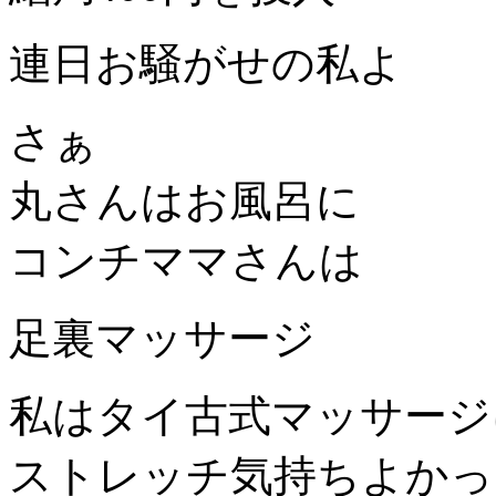
連日お騒がせの私よ
さぁ
丸さんはお風呂に
コンチママさんは
足裏マッサージ
私はタイ古式マッサージ
ストレッチ気持ちよかっ