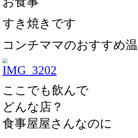
お食事
すき焼きです
コンチママのおすすめ温
ここでも飲んで
どんな店？
食事屋屋さんなのに