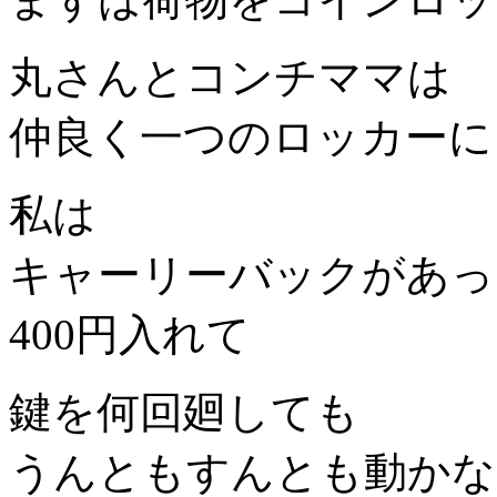
丸さんとコンチママは
仲良く一つのロッカーに
私は
キャーリーバックがあっ
400円入れて
鍵を何回廻しても
うんともすんとも動かな