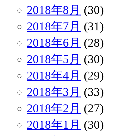
2018年8月
(30)
2018年7月
(31)
2018年6月
(28)
2018年5月
(30)
2018年4月
(29)
2018年3月
(33)
2018年2月
(27)
2018年1月
(30)