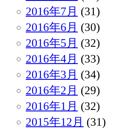
2016年7月
(31)
2016年6月
(30)
2016年5月
(32)
2016年4月
(33)
2016年3月
(34)
2016年2月
(29)
2016年1月
(32)
2015年12月
(31)