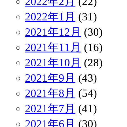
2022年2月
(22)
2022年1月
(31)
2021年12月
(30)
2021年11月
(16)
2021年10月
(28)
2021年9月
(43)
2021年8月
(54)
2021年7月
(41)
2021年6月
(30)