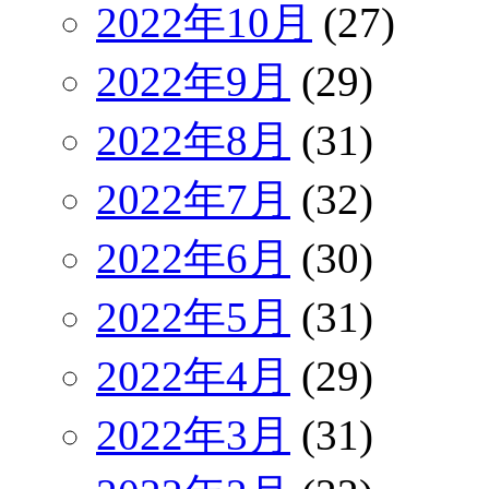
2022年10月
(27)
2022年9月
(29)
2022年8月
(31)
2022年7月
(32)
2022年6月
(30)
2022年5月
(31)
2022年4月
(29)
2022年3月
(31)