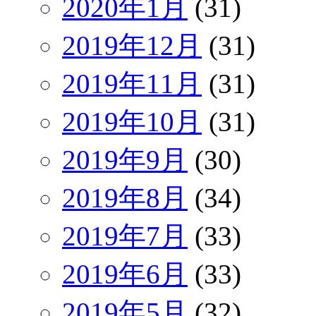
2020年1月
(31)
2019年12月
(31)
2019年11月
(31)
2019年10月
(31)
2019年9月
(30)
2019年8月
(34)
2019年7月
(33)
2019年6月
(33)
2019年5月
(32)