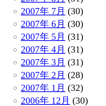
2007年 7月
(30)
2007年 6月
(30)
2007年 5月
(31)
2007年 4月
(31)
2007年 3月
(31)
2007年 2月
(28)
2007年 1月
(32)
2006年 12月
(30)