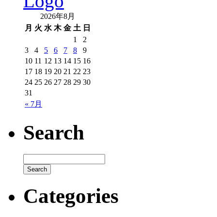
2026年8月
月
火
水
木
金
土
日
1
2
3
4
5
6
7
8
9
10
11
12
13
14
15
16
17
18
19
20
21
22
23
24
25
26
27
28
29
30
31
« 7月
Search
Categories