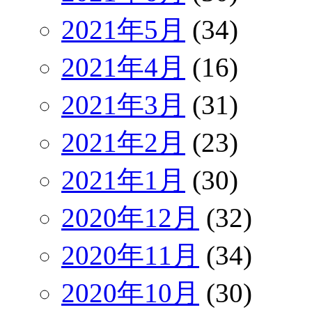
2021年5月
(34)
2021年4月
(16)
2021年3月
(31)
2021年2月
(23)
2021年1月
(30)
2020年12月
(32)
2020年11月
(34)
2020年10月
(30)