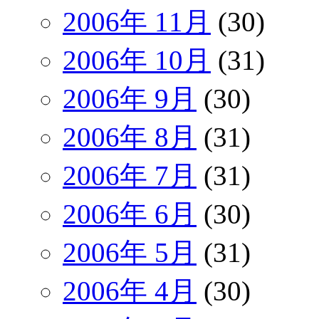
2006年 11月
(30)
2006年 10月
(31)
2006年 9月
(30)
2006年 8月
(31)
2006年 7月
(31)
2006年 6月
(30)
2006年 5月
(31)
2006年 4月
(30)