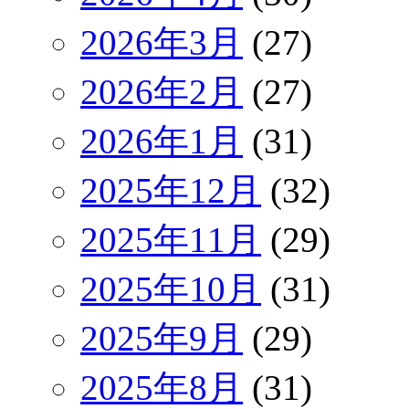
2026年3月
(27)
2026年2月
(27)
2026年1月
(31)
2025年12月
(32)
2025年11月
(29)
2025年10月
(31)
2025年9月
(29)
2025年8月
(31)