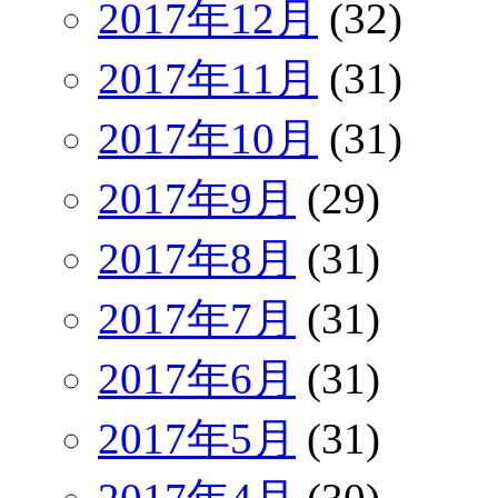
2017年12月
(32)
2017年11月
(31)
2017年10月
(31)
2017年9月
(29)
2017年8月
(31)
2017年7月
(31)
2017年6月
(31)
2017年5月
(31)