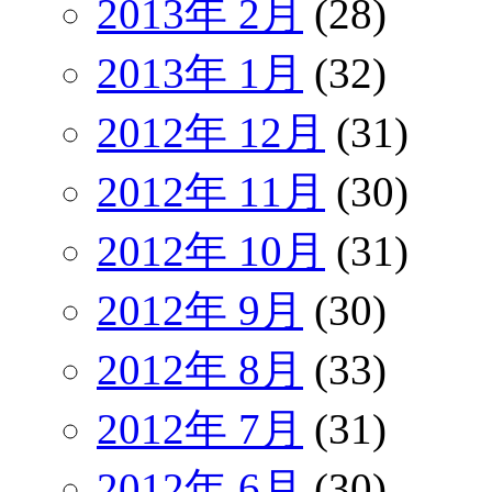
2013年 2月
(28)
2013年 1月
(32)
2012年 12月
(31)
2012年 11月
(30)
2012年 10月
(31)
2012年 9月
(30)
2012年 8月
(33)
2012年 7月
(31)
2012年 6月
(30)