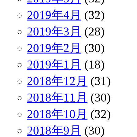
2019年4月
(32)
2019年3月
(28)
2019年2月
(30)
2019年1月
(18)
2018年12月
(31)
2018年11月
(30)
2018年10月
(32)
2018年9月
(30)