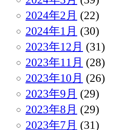
2024年2月
(22)
2024年1月
(30)
2023年12月
(31)
2023年11月
(28)
2023年10月
(26)
2023年9月
(29)
2023年8月
(29)
2023年7月
(31)