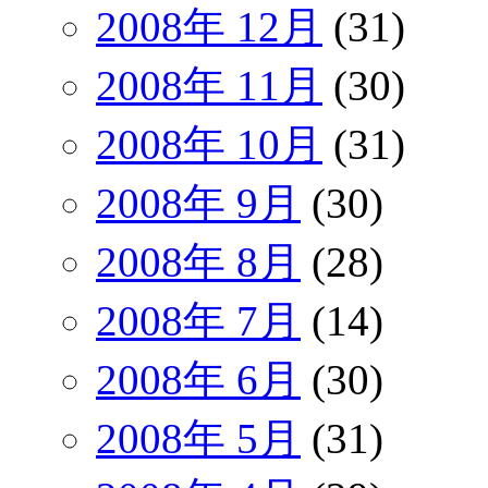
2008年 12月
(31)
2008年 11月
(30)
2008年 10月
(31)
2008年 9月
(30)
2008年 8月
(28)
2008年 7月
(14)
2008年 6月
(30)
2008年 5月
(31)