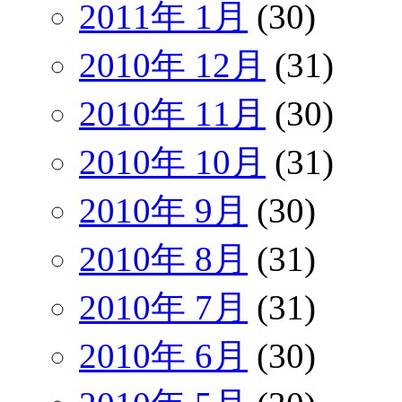
2011年 1月
(30)
2010年 12月
(31)
2010年 11月
(30)
2010年 10月
(31)
2010年 9月
(30)
2010年 8月
(31)
2010年 7月
(31)
2010年 6月
(30)