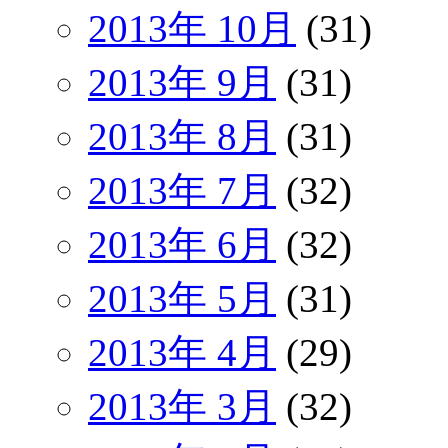
2013年 10月
(31)
2013年 9月
(31)
2013年 8月
(31)
2013年 7月
(32)
2013年 6月
(32)
2013年 5月
(31)
2013年 4月
(29)
2013年 3月
(32)