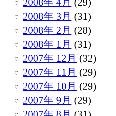
2008年 4月
(29)
2008年 3月
(31)
2008年 2月
(28)
2008年 1月
(31)
2007年 12月
(32)
2007年 11月
(29)
2007年 10月
(29)
2007年 9月
(29)
2007年 8月
(31)