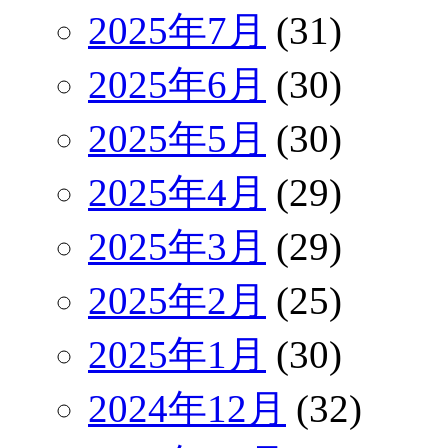
2025年7月
(31)
2025年6月
(30)
2025年5月
(30)
2025年4月
(29)
2025年3月
(29)
2025年2月
(25)
2025年1月
(30)
2024年12月
(32)