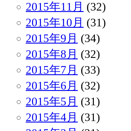
2015年11月
(32)
2015年10月
(31)
2015年9月
(34)
2015年8月
(32)
2015年7月
(33)
2015年6月
(32)
2015年5月
(31)
2015年4月
(31)