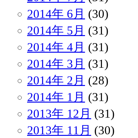
2014年 6月
(30)
2014年 5月
(31)
2014年 4月
(31)
2014年 3月
(31)
2014年 2月
(28)
2014年 1月
(31)
2013年 12月
(31)
2013年 11月
(30)