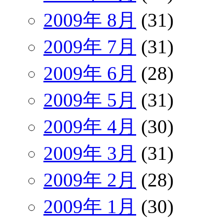
2009年 8月
(31)
2009年 7月
(31)
2009年 6月
(28)
2009年 5月
(31)
2009年 4月
(30)
2009年 3月
(31)
2009年 2月
(28)
2009年 1月
(30)