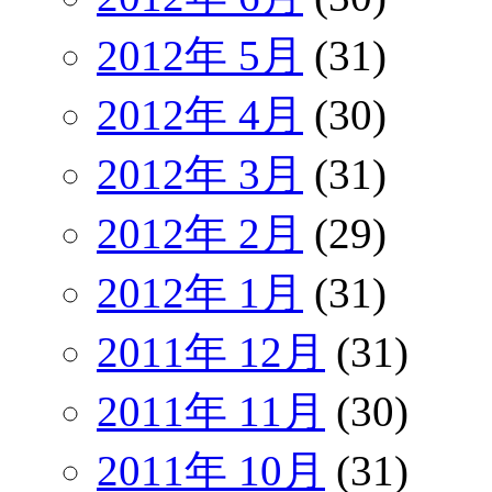
2012年 5月
(31)
2012年 4月
(30)
2012年 3月
(31)
2012年 2月
(29)
2012年 1月
(31)
2011年 12月
(31)
2011年 11月
(30)
2011年 10月
(31)