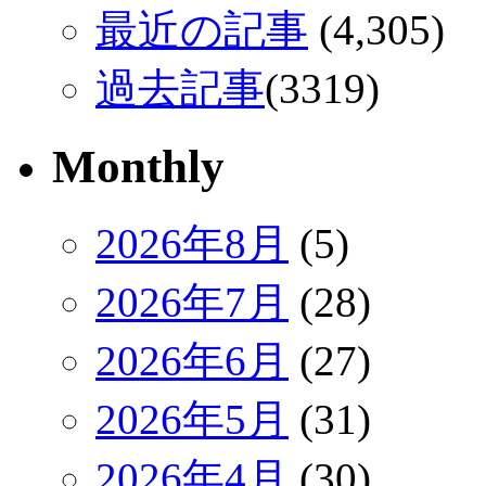
最近の記事
(4,305)
過去記事
(3319)
Monthly
2026年8月
(5)
2026年7月
(28)
2026年6月
(27)
2026年5月
(31)
2026年4月
(30)