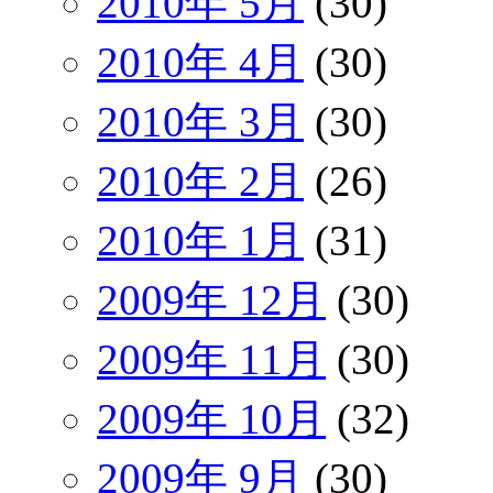
2010年 5月
(30)
2010年 4月
(30)
2010年 3月
(30)
2010年 2月
(26)
2010年 1月
(31)
2009年 12月
(30)
2009年 11月
(30)
2009年 10月
(32)
2009年 9月
(30)