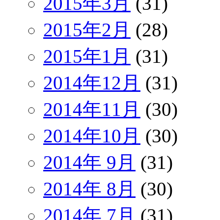
2015年3月
(31)
2015年2月
(28)
2015年1月
(31)
2014年12月
(31)
2014年11月
(30)
2014年10月
(30)
2014年 9月
(31)
2014年 8月
(30)
2014年 7月
(31)