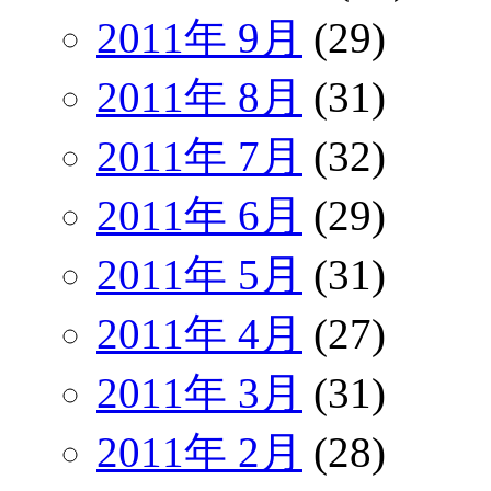
2011年 9月
(29)
2011年 8月
(31)
2011年 7月
(32)
2011年 6月
(29)
2011年 5月
(31)
2011年 4月
(27)
2011年 3月
(31)
2011年 2月
(28)