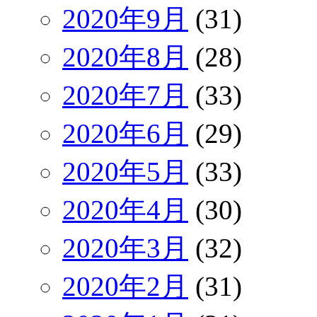
2020年9月
(31)
2020年8月
(28)
2020年7月
(33)
2020年6月
(29)
2020年5月
(33)
2020年4月
(30)
2020年3月
(32)
2020年2月
(31)