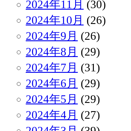
2024年11月
(30)
2024年10月
(26)
2024年9月
(26)
2024年8月
(29)
2024年7月
(31)
2024年6月
(29)
2024年5月
(29)
2024年4月
(27)
2024年3月
(39)