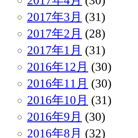
2017年4月
(30)
2017年3月
(31)
2017年2月
(28)
2017年1月
(31)
2016年12月
(30)
2016年11月
(30)
2016年10月
(31)
2016年9月
(30)
2016年8月
(32)