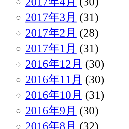
2017年4月
(30)
2017年3月
(31)
2017年2月
(28)
2017年1月
(31)
2016年12月
(30)
2016年11月
(30)
2016年10月
(31)
2016年9月
(30)
2016年8月
(32)