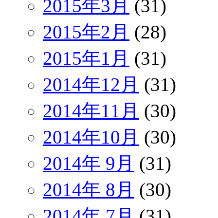
2015年3月
(31)
2015年2月
(28)
2015年1月
(31)
2014年12月
(31)
2014年11月
(30)
2014年10月
(30)
2014年 9月
(31)
2014年 8月
(30)
2014年 7月
(31)