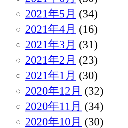
2021年5月
(34)
2021年4月
(16)
2021年3月
(31)
2021年2月
(23)
2021年1月
(30)
2020年12月
(32)
2020年11月
(34)
2020年10月
(30)