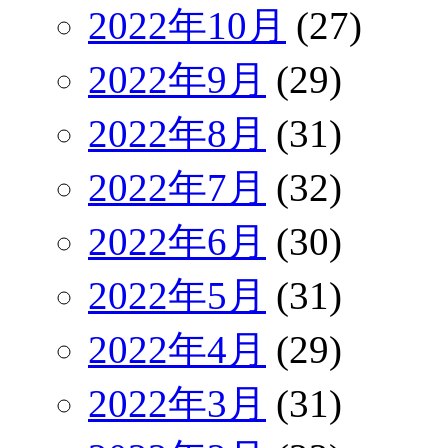
2022年10月
(27)
2022年9月
(29)
2022年8月
(31)
2022年7月
(32)
2022年6月
(30)
2022年5月
(31)
2022年4月
(29)
2022年3月
(31)