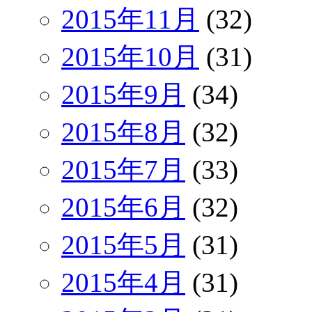
2015年11月
(32)
2015年10月
(31)
2015年9月
(34)
2015年8月
(32)
2015年7月
(33)
2015年6月
(32)
2015年5月
(31)
2015年4月
(31)