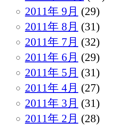
2011年 9月
(29)
2011年 8月
(31)
2011年 7月
(32)
2011年 6月
(29)
2011年 5月
(31)
2011年 4月
(27)
2011年 3月
(31)
2011年 2月
(28)