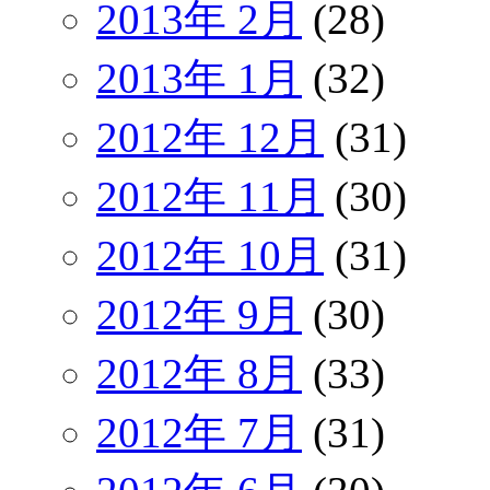
2013年 2月
(28)
2013年 1月
(32)
2012年 12月
(31)
2012年 11月
(30)
2012年 10月
(31)
2012年 9月
(30)
2012年 8月
(33)
2012年 7月
(31)