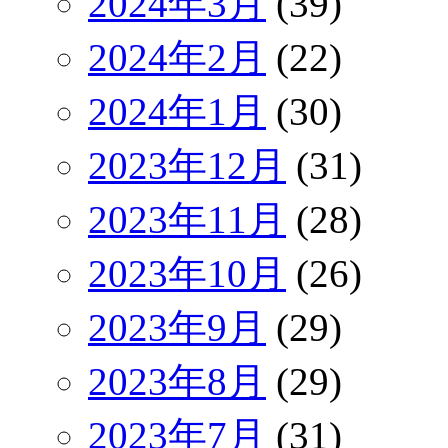
2024年3月
(39)
2024年2月
(22)
2024年1月
(30)
2023年12月
(31)
2023年11月
(28)
2023年10月
(26)
2023年9月
(29)
2023年8月
(29)
2023年7月
(31)