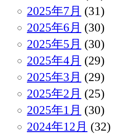
2025年7月
(31)
2025年6月
(30)
2025年5月
(30)
2025年4月
(29)
2025年3月
(29)
2025年2月
(25)
2025年1月
(30)
2024年12月
(32)