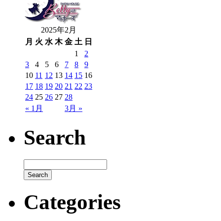
2025年2月
月
火
水
木
金
土
日
1
2
3
4
5
6
7
8
9
10
11
12
13
14
15
16
17
18
19
20
21
22
23
24
25
26
27
28
« 1月
3月 »
Search
Categories