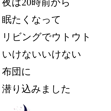
夜は20時前から
眠たくなって
リビングでウトウト
いけないいけない
布団に
潜り込みました