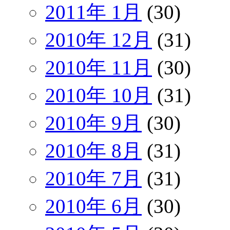
2011年 1月
(30)
2010年 12月
(31)
2010年 11月
(30)
2010年 10月
(31)
2010年 9月
(30)
2010年 8月
(31)
2010年 7月
(31)
2010年 6月
(30)