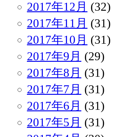
2017年12月
(32)
2017年11月
(31)
2017年10月
(31)
2017年9月
(29)
2017年8月
(31)
2017年7月
(31)
2017年6月
(31)
2017年5月
(31)