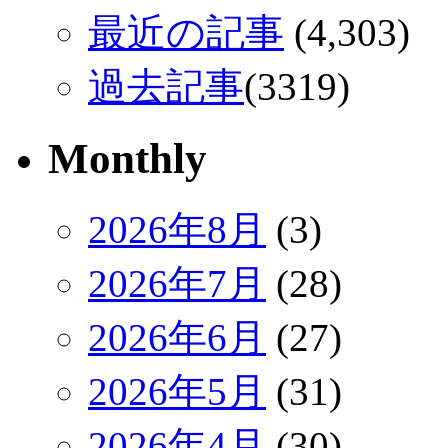
最近の記事
(4,303)
過去記事
(3319)
Monthly
2026年8月
(3)
2026年7月
(28)
2026年6月
(27)
2026年5月
(31)
2026年4月
(30)