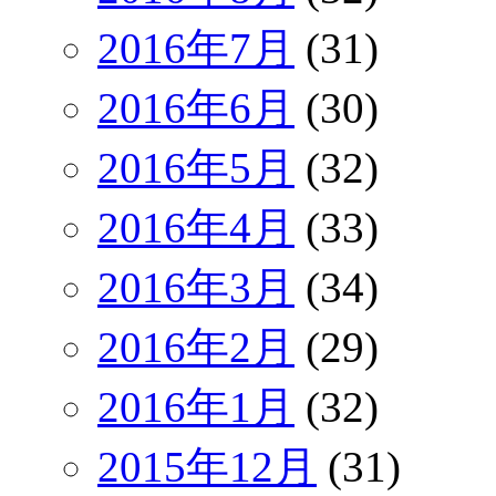
2016年7月
(31)
2016年6月
(30)
2016年5月
(32)
2016年4月
(33)
2016年3月
(34)
2016年2月
(29)
2016年1月
(32)
2015年12月
(31)