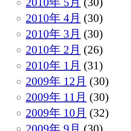
2010年 5月
(30)
2010年 4月
(30)
2010年 3月
(30)
2010年 2月
(26)
2010年 1月
(31)
2009年 12月
(30)
2009年 11月
(30)
2009年 10月
(32)
2009年 9月
(30)