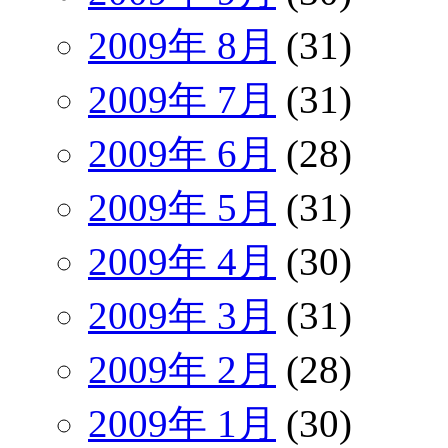
2009年 8月
(31)
2009年 7月
(31)
2009年 6月
(28)
2009年 5月
(31)
2009年 4月
(30)
2009年 3月
(31)
2009年 2月
(28)
2009年 1月
(30)