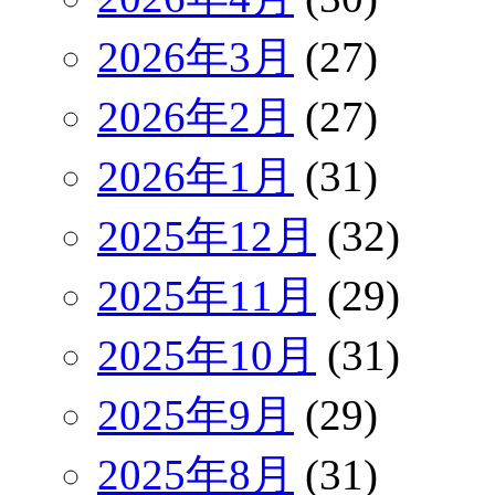
2026年3月
(27)
2026年2月
(27)
2026年1月
(31)
2025年12月
(32)
2025年11月
(29)
2025年10月
(31)
2025年9月
(29)
2025年8月
(31)