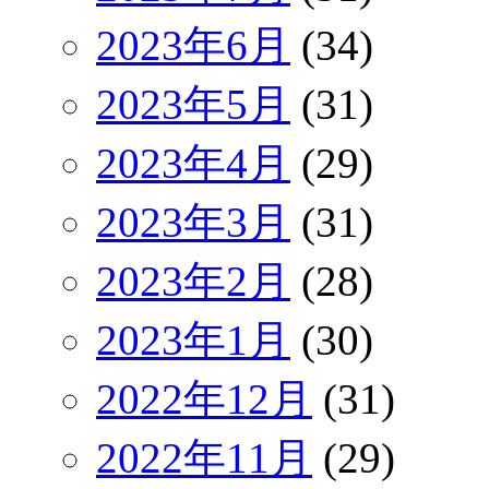
2023年6月
(34)
2023年5月
(31)
2023年4月
(29)
2023年3月
(31)
2023年2月
(28)
2023年1月
(30)
2022年12月
(31)
2022年11月
(29)