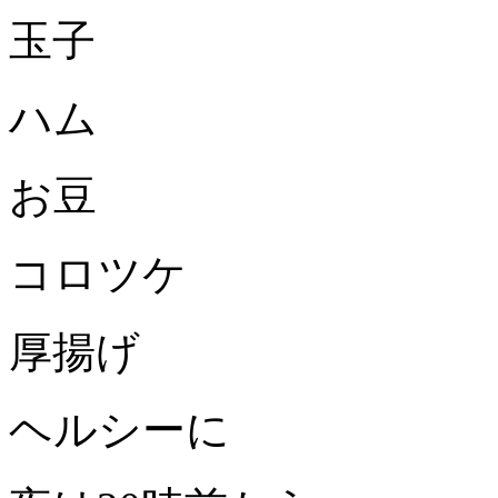
玉子
ハム
お豆
コロツケ
厚揚げ
ヘルシーに