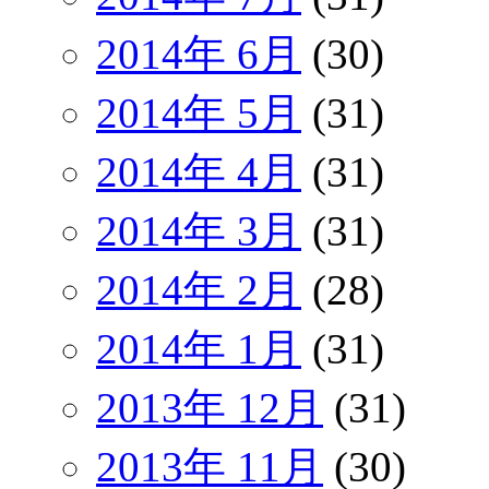
2014年 6月
(30)
2014年 5月
(31)
2014年 4月
(31)
2014年 3月
(31)
2014年 2月
(28)
2014年 1月
(31)
2013年 12月
(31)
2013年 11月
(30)