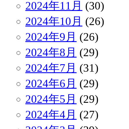
2024年11月
(30)
2024年10月
(26)
2024年9月
(26)
2024年8月
(29)
2024年7月
(31)
2024年6月
(29)
2024年5月
(29)
2024年4月
(27)