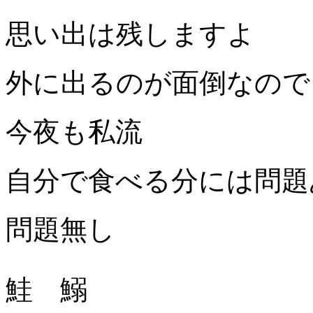
思い出は残しますよ
外に出るのが面倒なので
今夜も私流
自分で食べる分には問題
問題無し
鮭 鰯