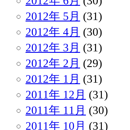
2012年 6月
(30)
2012年 5月
(31)
2012年 4月
(30)
2012年 3月
(31)
2012年 2月
(29)
2012年 1月
(31)
2011年 12月
(31)
2011年 11月
(30)
2011年 10月
(31)