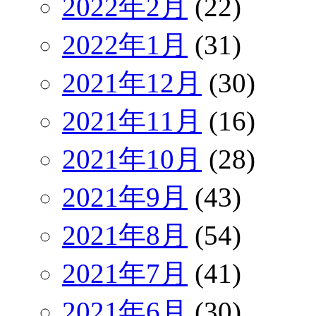
2022年2月
(22)
2022年1月
(31)
2021年12月
(30)
2021年11月
(16)
2021年10月
(28)
2021年9月
(43)
2021年8月
(54)
2021年7月
(41)
2021年6月
(30)