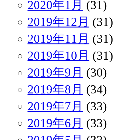
2020年1月
(31)
2019年12月
(31)
2019年11月
(31)
2019年10月
(31)
2019年9月
(30)
2019年8月
(34)
2019年7月
(33)
2019年6月
(33)
2019年5月
(32)