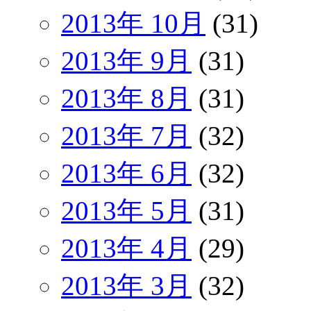
2013年 10月
(31)
2013年 9月
(31)
2013年 8月
(31)
2013年 7月
(32)
2013年 6月
(32)
2013年 5月
(31)
2013年 4月
(29)
2013年 3月
(32)