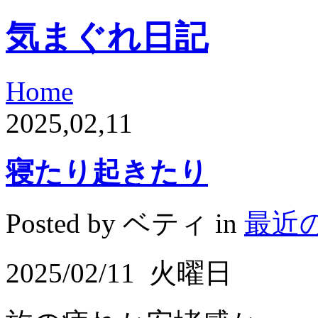
気まぐれ日記
Home
2025,02,11
寝たり起きたり
Posted by ベティ in
最近
2025/02/11
火曜日