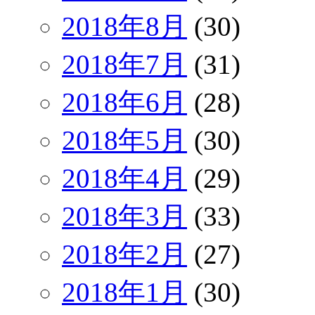
2018年8月
(30)
2018年7月
(31)
2018年6月
(28)
2018年5月
(30)
2018年4月
(29)
2018年3月
(33)
2018年2月
(27)
2018年1月
(30)