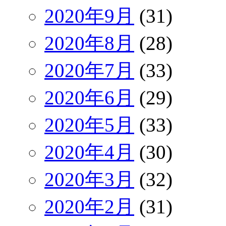
2020年9月
(31)
2020年8月
(28)
2020年7月
(33)
2020年6月
(29)
2020年5月
(33)
2020年4月
(30)
2020年3月
(32)
2020年2月
(31)