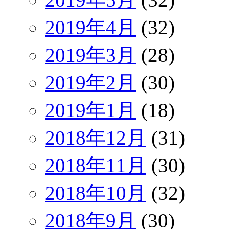
2019年4月
(32)
2019年3月
(28)
2019年2月
(30)
2019年1月
(18)
2018年12月
(31)
2018年11月
(30)
2018年10月
(32)
2018年9月
(30)