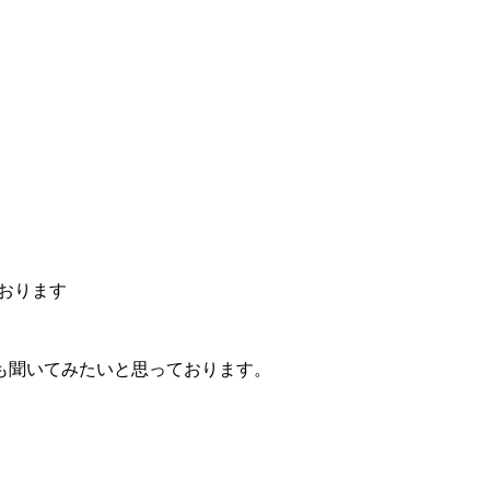
おります
も聞いてみたいと思っております。