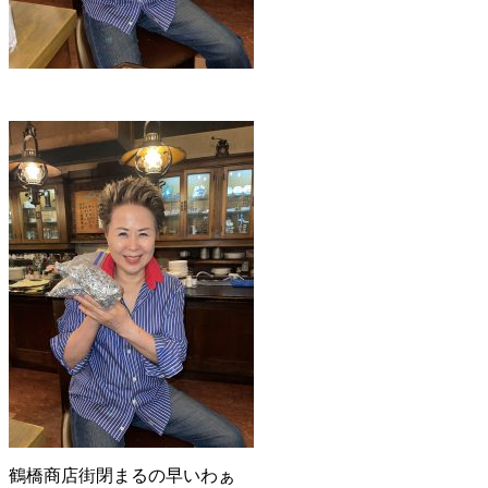
鶴橋商店街閉まるの早いわぁ