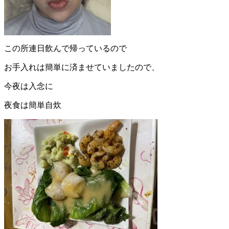
この所連日飲んで帰っているので
お手入れは簡単に済ませていましたので、
今夜は入念に
夜食は簡単自炊