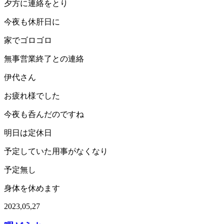
夕方に連絡をとり
今夜も休肝日に
家でゴロゴロ
無事営業終了との連絡
伊代さん
お疲れ様でした
今夜も呑んだのですね
明日は定休日
予定していた用事がなくなり
予定無し
身体を休めます
2023,05,27