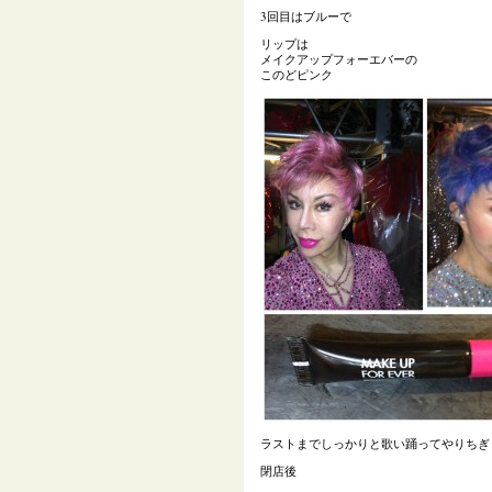
3回目はブルーで
リップは
メイクアップフォーエバーの
このどピンク
ラストまでしっかりと歌い踊ってやりちぎ
閉店後