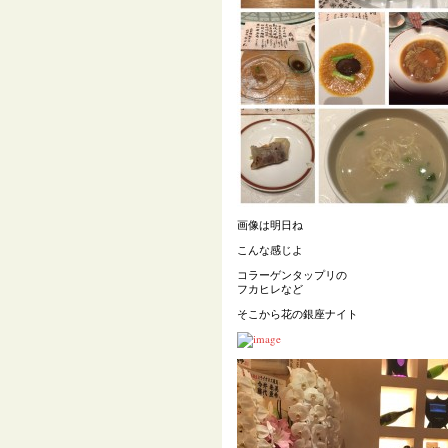
画像は明日ね
こんな感じよ
コラーゲンタップリの
フカヒレなど
そこから花の銀座ナイト