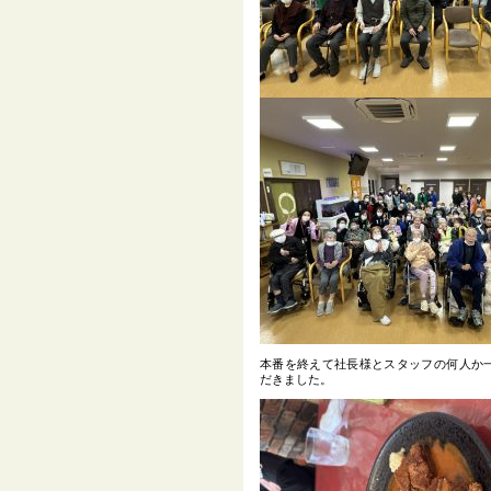
本番を終えて社長様とスタッフの何人か
だきました。