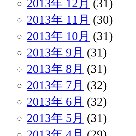
2013年 12月
(31)
2013年 11月
(30)
2013年 10月
(31)
2013年 9月
(31)
2013年 8月
(31)
2013年 7月
(32)
2013年 6月
(32)
2013年 5月
(31)
2013年 4月
(29)