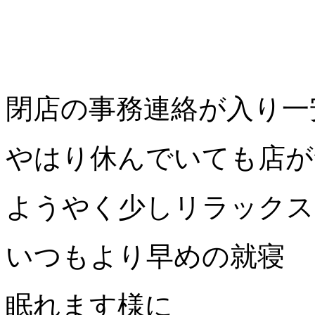
閉店の事務連絡が入り一
やはり休んでいても店が
ようやく少しリラックス
いつもより早めの就寝
眠れます様に