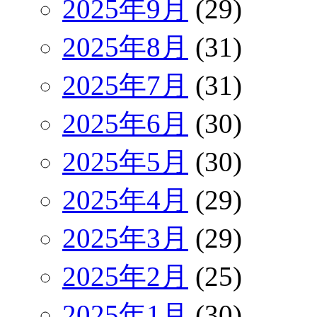
2025年9月
(29)
2025年8月
(31)
2025年7月
(31)
2025年6月
(30)
2025年5月
(30)
2025年4月
(29)
2025年3月
(29)
2025年2月
(25)
2025年1月
(30)