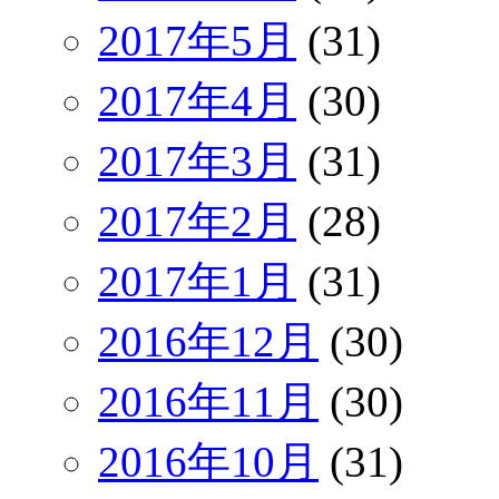
2017年5月
(31)
2017年4月
(30)
2017年3月
(31)
2017年2月
(28)
2017年1月
(31)
2016年12月
(30)
2016年11月
(30)
2016年10月
(31)