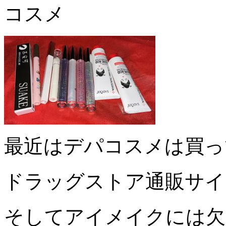
コスメ
最近はデパコスメは買っ
ドラッグストア通販サイ
そしてアイメイクには欠