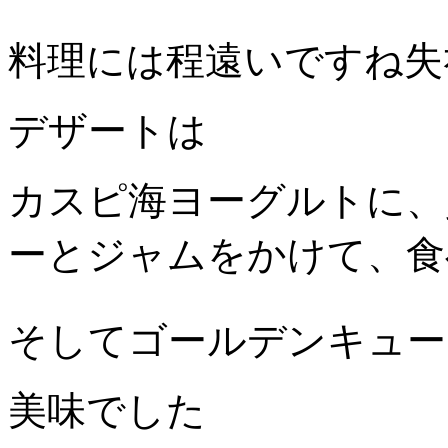
料理には程遠いですね失
デザートは
カスピ海ヨーグルトに、
ーとジャムをかけて、食
そしてゴールデンキュー
美味でした