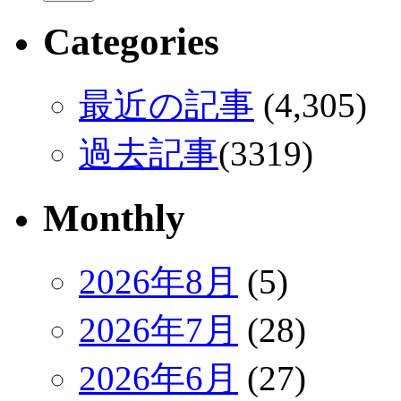
Categories
最近の記事
(4,305)
過去記事
(3319)
Monthly
2026年8月
(5)
2026年7月
(28)
2026年6月
(27)