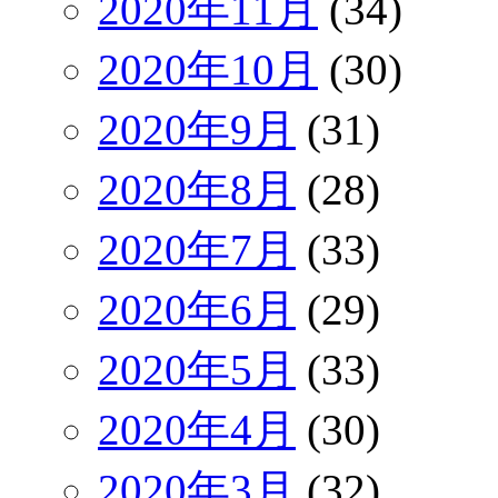
2020年11月
(34)
2020年10月
(30)
2020年9月
(31)
2020年8月
(28)
2020年7月
(33)
2020年6月
(29)
2020年5月
(33)
2020年4月
(30)
2020年3月
(32)