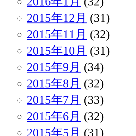
2016年1月
(32)
2015年12月
(31)
2015年11月
(32)
2015年10月
(31)
2015年9月
(34)
2015年8月
(32)
2015年7月
(33)
2015年6月
(32)
2015年5月
(31)