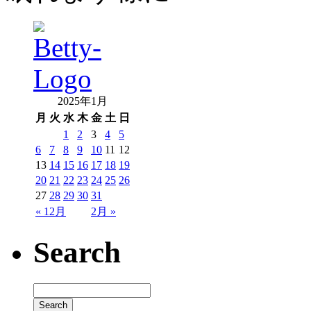
2025年1月
月
火
水
木
金
土
日
1
2
3
4
5
6
7
8
9
10
11
12
13
14
15
16
17
18
19
20
21
22
23
24
25
26
27
28
29
30
31
« 12月
2月 »
Search