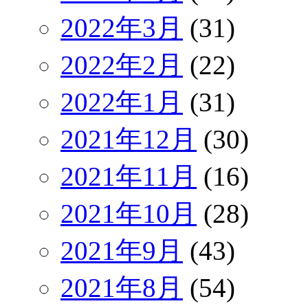
2022年3月
(31)
2022年2月
(22)
2022年1月
(31)
2021年12月
(30)
2021年11月
(16)
2021年10月
(28)
2021年9月
(43)
2021年8月
(54)