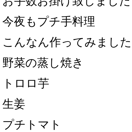
お手数お掛け致しました
今夜もプチ手料理
こんなん作ってみました
野菜の蒸し焼き
トロロ芋
生姜
プチトマト