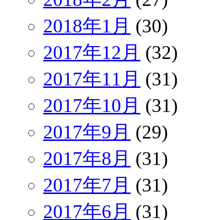
2018年1月
(30)
2017年12月
(32)
2017年11月
(31)
2017年10月
(31)
2017年9月
(29)
2017年8月
(31)
2017年7月
(31)
2017年6月
(31)