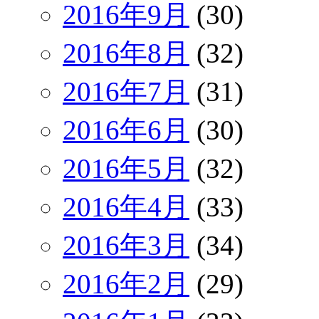
2016年9月
(30)
2016年8月
(32)
2016年7月
(31)
2016年6月
(30)
2016年5月
(32)
2016年4月
(33)
2016年3月
(34)
2016年2月
(29)