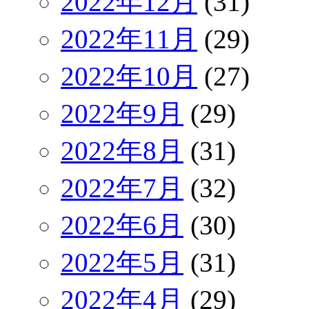
2022年12月
(31)
2022年11月
(29)
2022年10月
(27)
2022年9月
(29)
2022年8月
(31)
2022年7月
(32)
2022年6月
(30)
2022年5月
(31)
2022年4月
(29)