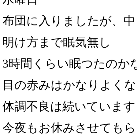
布団に入りましたが、中
明け方まで眠気無し
3時間くらい眠つたのか
目の赤みはかなりよくな
体調不良は続いています
今夜もお休みさせてもら