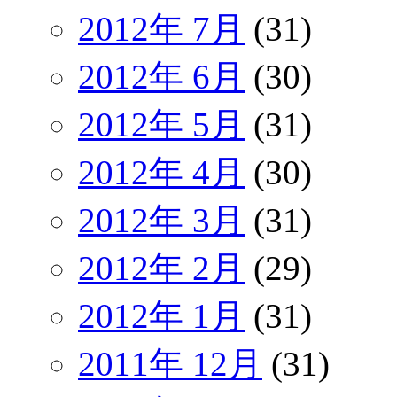
2012年 7月
(31)
2012年 6月
(30)
2012年 5月
(31)
2012年 4月
(30)
2012年 3月
(31)
2012年 2月
(29)
2012年 1月
(31)
2011年 12月
(31)