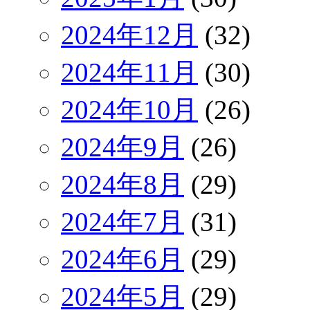
2024年12月
(32)
2024年11月
(30)
2024年10月
(26)
2024年9月
(26)
2024年8月
(29)
2024年7月
(31)
2024年6月
(29)
2024年5月
(29)