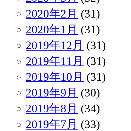
2020年2月
(31)
2020年1月
(31)
2019年12月
(31)
2019年11月
(31)
2019年10月
(31)
2019年9月
(30)
2019年8月
(34)
2019年7月
(33)