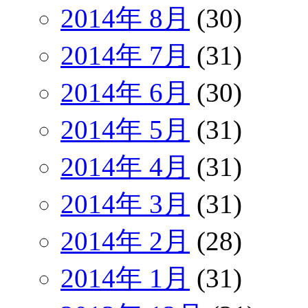
2014年 8月
(30)
2014年 7月
(31)
2014年 6月
(30)
2014年 5月
(31)
2014年 4月
(31)
2014年 3月
(31)
2014年 2月
(28)
2014年 1月
(31)