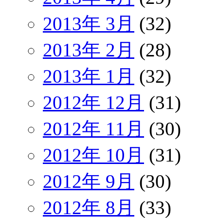
2013年 3月
(32)
2013年 2月
(28)
2013年 1月
(32)
2012年 12月
(31)
2012年 11月
(30)
2012年 10月
(31)
2012年 9月
(30)
2012年 8月
(33)