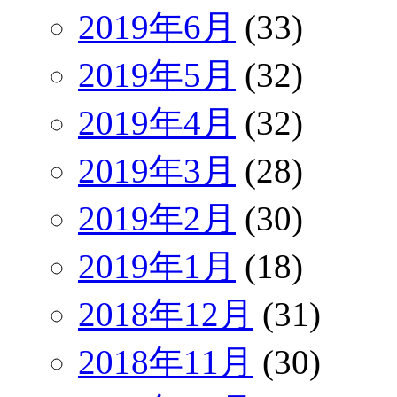
2019年6月
(33)
2019年5月
(32)
2019年4月
(32)
2019年3月
(28)
2019年2月
(30)
2019年1月
(18)
2018年12月
(31)
2018年11月
(30)