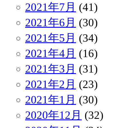
2021年7月
(41)
2021年6月
(30)
2021年5月
(34)
2021年4月
(16)
2021年3月
(31)
2021年2月
(23)
2021年1月
(30)
2020年12月
(32)