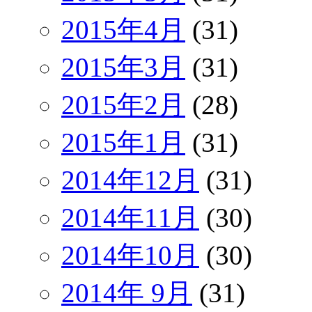
2015年4月
(31)
2015年3月
(31)
2015年2月
(28)
2015年1月
(31)
2014年12月
(31)
2014年11月
(30)
2014年10月
(30)
2014年 9月
(31)