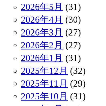
2026年5月
(31)
2026年4月
(30)
2026年3月
(27)
2026年2月
(27)
2026年1月
(31)
2025年12月
(32)
2025年11月
(29)
2025年10月
(31)