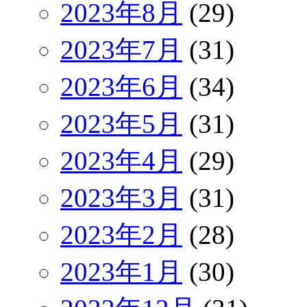
2023年8月
(29)
2023年7月
(31)
2023年6月
(34)
2023年5月
(31)
2023年4月
(29)
2023年3月
(31)
2023年2月
(28)
2023年1月
(30)