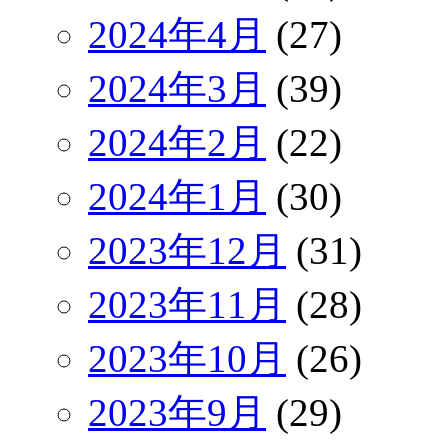
2024年4月
(27)
2024年3月
(39)
2024年2月
(22)
2024年1月
(30)
2023年12月
(31)
2023年11月
(28)
2023年10月
(26)
2023年9月
(29)