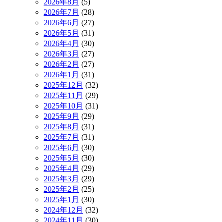
2026年8月
(5)
2026年7月
(28)
2026年6月
(27)
2026年5月
(31)
2026年4月
(30)
2026年3月
(27)
2026年2月
(27)
2026年1月
(31)
2025年12月
(32)
2025年11月
(29)
2025年10月
(31)
2025年9月
(29)
2025年8月
(31)
2025年7月
(31)
2025年6月
(30)
2025年5月
(30)
2025年4月
(29)
2025年3月
(29)
2025年2月
(25)
2025年1月
(30)
2024年12月
(32)
2024年11月
(30)