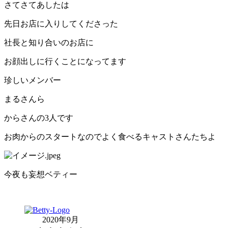
さてさてあしたは
先日お店に入りしてくださった
社長と知り合いのお店に
お顔出しに行くことになってます
珍しいメンバー
まるさんら
からさんの
3
人です
お肉からのスタートなのでよく食べるキャストさんたちよ
今夜も妄想ベティー
2020年9月