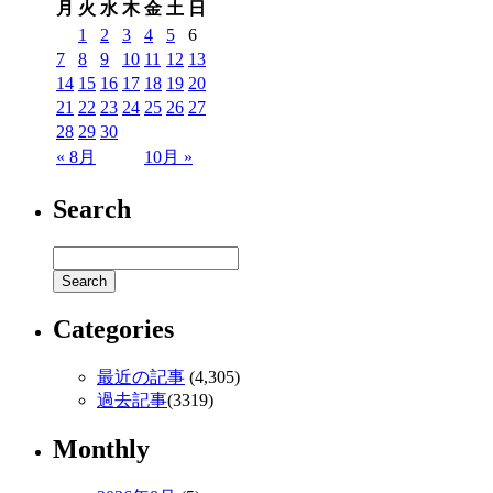
月
火
水
木
金
土
日
1
2
3
4
5
6
7
8
9
10
11
12
13
14
15
16
17
18
19
20
21
22
23
24
25
26
27
28
29
30
« 8月
10月 »
Search
Categories
最近の記事
(4,305)
過去記事
(3319)
Monthly