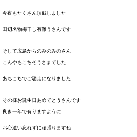
今夜もたくさん頂戴しました
田辺名物梅干し有難うさんです
そして広島からのみのみのさん
こんやもこちそうさまでした
あちこちでご馳走になりました
その様お誕生日あめでとうさんです
良き一年で有りますように
お心遣い忘れずに頑張りますね