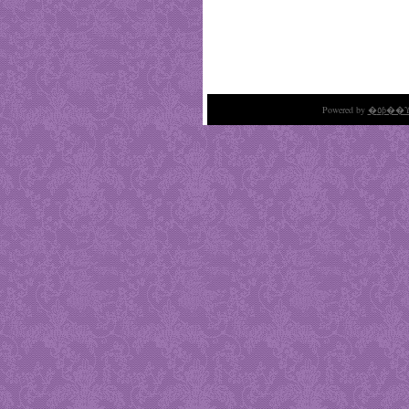
Powered by