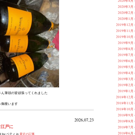
2020年4月
2020年3月
2020年2月
2020年1月
2019年12月
2019年11月
2019年10月
2019年9月
2019年8月
2019年7月
2019年6月
2019年5月
2019年4月
2019年3月
2019年2月
2019年1月
さん筆頭の皆頑張ってくれました
2018年12月
2018年11月
う御座います
2018年10月
2018年9月
2026,07,23
2018年8月
お江戸に
2018年7月
2018年6月
ed by ベティ in
最近の記事