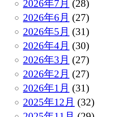
2026年7月
(28)
2026年6月
(27)
2026年5月
(31)
2026年4月
(30)
2026年3月
(27)
2026年2月
(27)
2026年1月
(31)
2025年12月
(32)
2025年11月
(29)