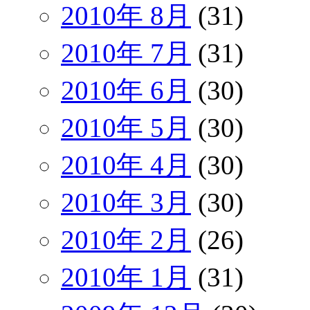
2010年 8月
(31)
2010年 7月
(31)
2010年 6月
(30)
2010年 5月
(30)
2010年 4月
(30)
2010年 3月
(30)
2010年 2月
(26)
2010年 1月
(31)