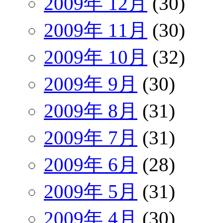
2009年 12月
(30)
2009年 11月
(30)
2009年 10月
(32)
2009年 9月
(30)
2009年 8月
(31)
2009年 7月
(31)
2009年 6月
(28)
2009年 5月
(31)
2009年 4月
(30)