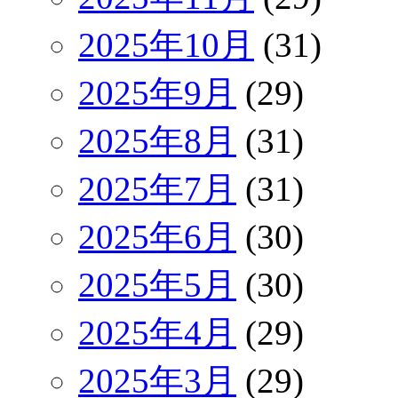
2025年10月
(31)
2025年9月
(29)
2025年8月
(31)
2025年7月
(31)
2025年6月
(30)
2025年5月
(30)
2025年4月
(29)
2025年3月
(29)