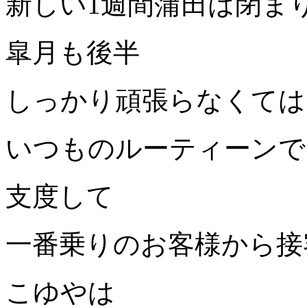
新しい1週間蒲田は閉ま
皐月も後半
しっかり頑張らなくては
いつものルーティーンで
支度して
一番乗りのお客様から接
こゆやは