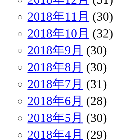
2018年11月
(30)
2018年10月
(32)
2018年9月
(30)
2018年8月
(30)
2018年7月
(31)
2018年6月
(28)
2018年5月
(30)
2018年4月
(29)