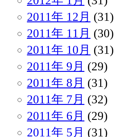
2012年 1月
(31)
2011年 12月
(31)
2011年 11月
(30)
2011年 10月
(31)
2011年 9月
(29)
2011年 8月
(31)
2011年 7月
(32)
2011年 6月
(29)
2011年 5月
(31)