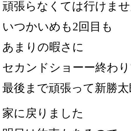
頑張らなくては行けませ
いつかいめも2回目も
あまりの暇さに
セカンドショーー終わり
最後まで頑張って新勝太
家に戻りました