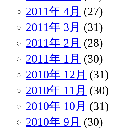
2011年 4月
(27)
2011年 3月
(31)
2011年 2月
(28)
2011年 1月
(30)
2010年 12月
(31)
2010年 11月
(30)
2010年 10月
(31)
2010年 9月
(30)