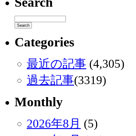
Search
Categories
最近の記事
(4,305)
過去記事
(3319)
Monthly
2026年8月
(5)