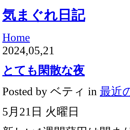
気まぐれ日記
Home
2024,05,21
とても閑散な夜
Posted by ベティ in
最近
5月21日 火曜日