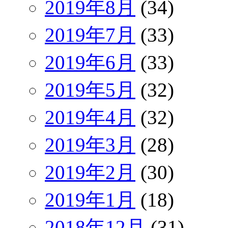
2019年8月
(34)
2019年7月
(33)
2019年6月
(33)
2019年5月
(32)
2019年4月
(32)
2019年3月
(28)
2019年2月
(30)
2019年1月
(18)
2018年12月
(31)