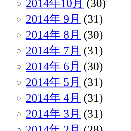
2014年10月
(30)
2014年 9月
(31)
2014年 8月
(30)
2014年 7月
(31)
2014年 6月
(30)
2014年 5月
(31)
2014年 4月
(31)
2014年 3月
(31)
2014年 2月
(28)