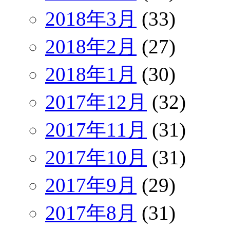
2018年3月
(33)
2018年2月
(27)
2018年1月
(30)
2017年12月
(32)
2017年11月
(31)
2017年10月
(31)
2017年9月
(29)
2017年8月
(31)