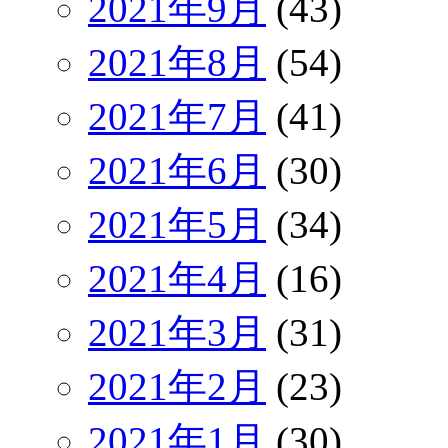
2021年9月
(43)
2021年8月
(54)
2021年7月
(41)
2021年6月
(30)
2021年5月
(34)
2021年4月
(16)
2021年3月
(31)
2021年2月
(23)
2021年1月
(30)