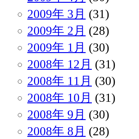
2009年 3月
(31)
2009年 2月
(28)
2009年 1月
(30)
2008年 12月
(31)
2008年 11月
(30)
2008年 10月
(31)
2008年 9月
(30)
2008年 8月
(28)