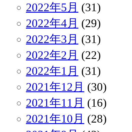
2022年5月
(31)
2022年4月
(29)
2022年3月
(31)
2022年2月
(22)
2022年1月
(31)
2021年12月
(30)
2021年11月
(16)
2021年10月
(28)