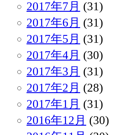
2017年7月
(31)
2017年6月
(31)
2017年5月
(31)
2017年4月
(30)
2017年3月
(31)
2017年2月
(28)
2017年1月
(31)
2016年12月
(30)