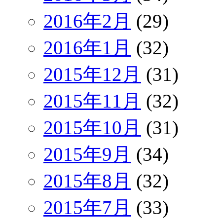
2016年2月
(29)
2016年1月
(32)
2015年12月
(31)
2015年11月
(32)
2015年10月
(31)
2015年9月
(34)
2015年8月
(32)
2015年7月
(33)