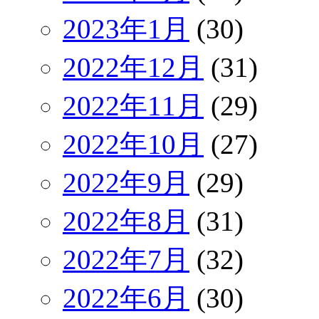
2023年1月
(30)
2022年12月
(31)
2022年11月
(29)
2022年10月
(27)
2022年9月
(29)
2022年8月
(31)
2022年7月
(32)
2022年6月
(30)