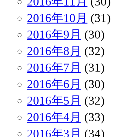
2016年11月
(30)
2016年10月
(31)
2016年9月
(30)
2016年8月
(32)
2016年7月
(31)
2016年6月
(30)
2016年5月
(32)
2016年4月
(33)
2016年3月
(34)