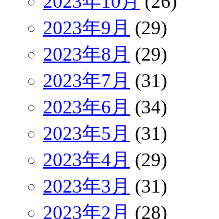
2023年10月
(26)
2023年9月
(29)
2023年8月
(29)
2023年7月
(31)
2023年6月
(34)
2023年5月
(31)
2023年4月
(29)
2023年3月
(31)
2023年2月
(28)