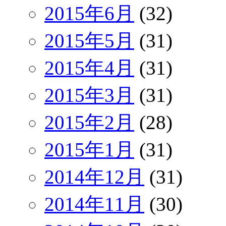
2015年6月
(32)
2015年5月
(31)
2015年4月
(31)
2015年3月
(31)
2015年2月
(28)
2015年1月
(31)
2014年12月
(31)
2014年11月
(30)