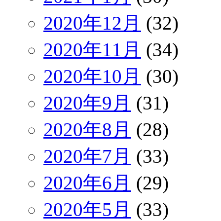
2020年12月
(32)
2020年11月
(34)
2020年10月
(30)
2020年9月
(31)
2020年8月
(28)
2020年7月
(33)
2020年6月
(29)
2020年5月
(33)