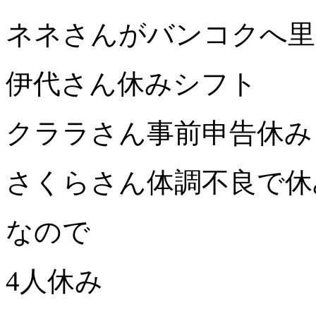
ネネさんがバンコクへ里
伊代さん休みシフト
クララさん事前申告休み
さくらさん体調不良で休
なので
4人休み