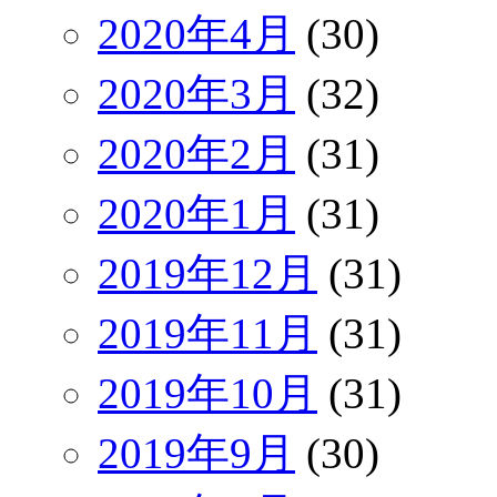
2020年4月
(30)
2020年3月
(32)
2020年2月
(31)
2020年1月
(31)
2019年12月
(31)
2019年11月
(31)
2019年10月
(31)
2019年9月
(30)