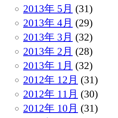
2013年 5月
(31)
2013年 4月
(29)
2013年 3月
(32)
2013年 2月
(28)
2013年 1月
(32)
2012年 12月
(31)
2012年 11月
(30)
2012年 10月
(31)