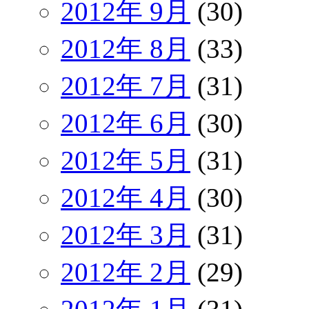
2012年 9月
(30)
2012年 8月
(33)
2012年 7月
(31)
2012年 6月
(30)
2012年 5月
(31)
2012年 4月
(30)
2012年 3月
(31)
2012年 2月
(29)