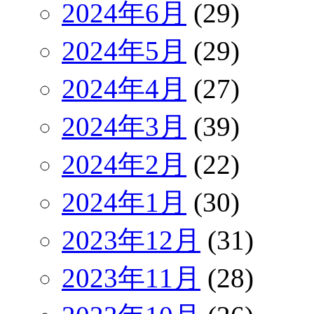
2024年6月
(29)
2024年5月
(29)
2024年4月
(27)
2024年3月
(39)
2024年2月
(22)
2024年1月
(30)
2023年12月
(31)
2023年11月
(28)