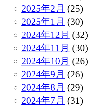
2025年2月
(25)
2025年1月
(30)
2024年12月
(32)
2024年11月
(30)
2024年10月
(26)
2024年9月
(26)
2024年8月
(29)
2024年7月
(31)