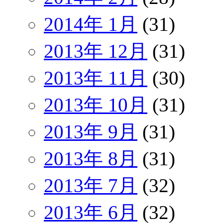
2014年 1月
(31)
2013年 12月
(31)
2013年 11月
(30)
2013年 10月
(31)
2013年 9月
(31)
2013年 8月
(31)
2013年 7月
(32)
2013年 6月
(32)