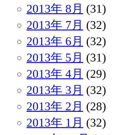
2013年 8月
(31)
2013年 7月
(32)
2013年 6月
(32)
2013年 5月
(31)
2013年 4月
(29)
2013年 3月
(32)
2013年 2月
(28)
2013年 1月
(32)