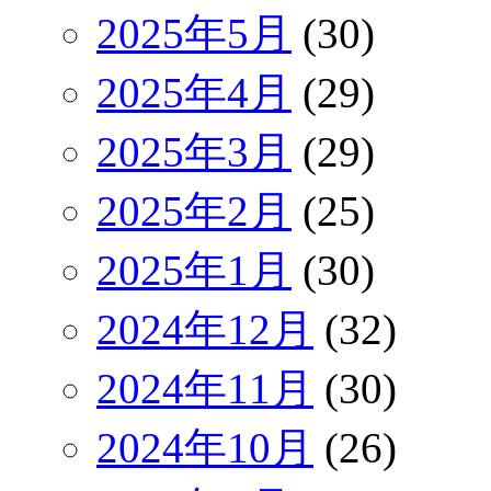
2025年5月
(30)
2025年4月
(29)
2025年3月
(29)
2025年2月
(25)
2025年1月
(30)
2024年12月
(32)
2024年11月
(30)
2024年10月
(26)