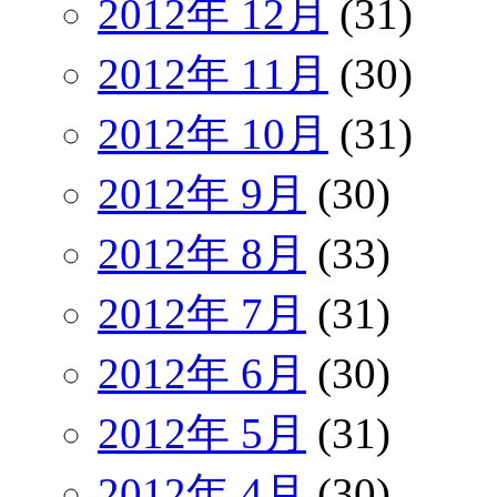
2012年 12月
(31)
2012年 11月
(30)
2012年 10月
(31)
2012年 9月
(30)
2012年 8月
(33)
2012年 7月
(31)
2012年 6月
(30)
2012年 5月
(31)
2012年 4月
(30)