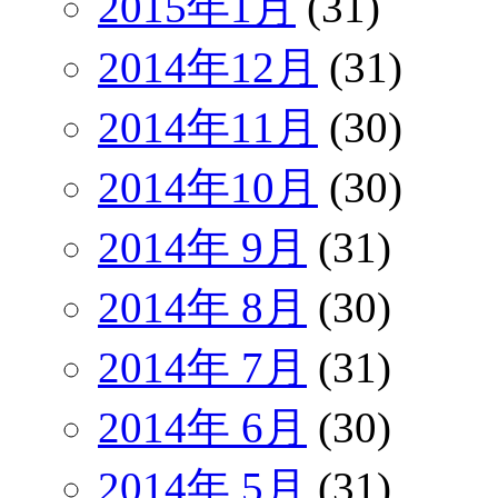
2015年1月
(31)
2014年12月
(31)
2014年11月
(30)
2014年10月
(30)
2014年 9月
(31)
2014年 8月
(30)
2014年 7月
(31)
2014年 6月
(30)
2014年 5月
(31)