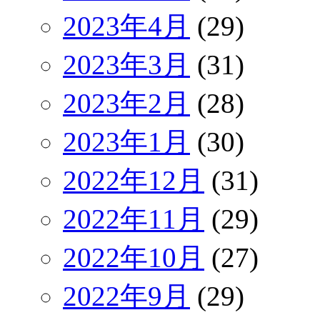
2023年4月
(29)
2023年3月
(31)
2023年2月
(28)
2023年1月
(30)
2022年12月
(31)
2022年11月
(29)
2022年10月
(27)
2022年9月
(29)