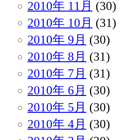
2010年 11月
(30)
2010年 10月
(31)
2010年 9月
(30)
2010年 8月
(31)
2010年 7月
(31)
2010年 6月
(30)
2010年 5月
(30)
2010年 4月
(30)