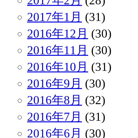
2017年2月
(28)
2017年1月
(31)
2016年12月
(30)
2016年11月
(30)
2016年10月
(31)
2016年9月
(30)
2016年8月
(32)
2016年7月
(31)
2016年6月
(30)