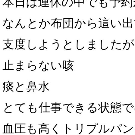
本日は連休の中でも予約
なんとか布団から這い出
支度しようとしましたが
止まらない咳
痰と鼻水
とても仕事できる状態で
血圧も高くトリプルパン