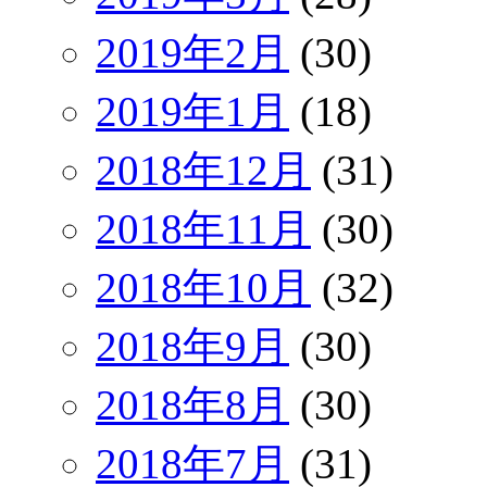
2019年2月
(30)
2019年1月
(18)
2018年12月
(31)
2018年11月
(30)
2018年10月
(32)
2018年9月
(30)
2018年8月
(30)
2018年7月
(31)