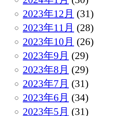
2023年12月
(31)
2023年11月
(28)
2023年10月
(26)
2023年9月
(29)
2023年8月
(29)
2023年7月
(31)
2023年6月
(34)
2023年5月
(31)