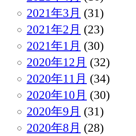
2021年3月
(31)
2021年2月
(23)
2021年1月
(30)
2020年12月
(32)
2020年11月
(34)
2020年10月
(30)
2020年9月
(31)
2020年8月
(28)