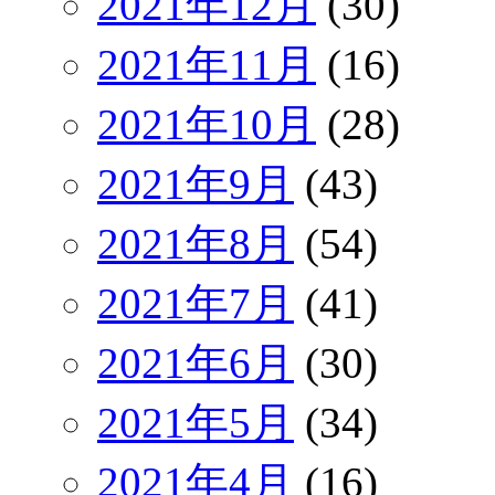
2021年12月
(30)
2021年11月
(16)
2021年10月
(28)
2021年9月
(43)
2021年8月
(54)
2021年7月
(41)
2021年6月
(30)
2021年5月
(34)
2021年4月
(16)