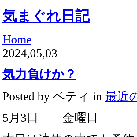
気まぐれ日記
Home
2024,05,03
気力負けか？
Posted by ベティ in
最近
5月3日 金曜日