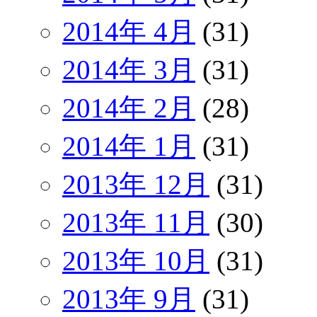
2014年 4月
(31)
2014年 3月
(31)
2014年 2月
(28)
2014年 1月
(31)
2013年 12月
(31)
2013年 11月
(30)
2013年 10月
(31)
2013年 9月
(31)