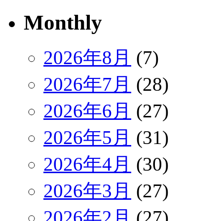
Monthly
2026年8月
(7)
2026年7月
(28)
2026年6月
(27)
2026年5月
(31)
2026年4月
(30)
2026年3月
(27)
2026年2月
(27)