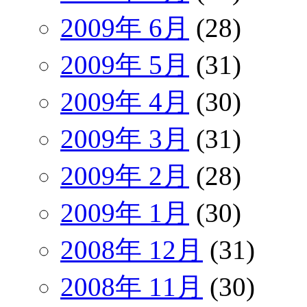
2009年 6月
(28)
2009年 5月
(31)
2009年 4月
(30)
2009年 3月
(31)
2009年 2月
(28)
2009年 1月
(30)
2008年 12月
(31)
2008年 11月
(30)