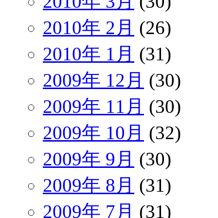
2010年 3月
(30)
2010年 2月
(26)
2010年 1月
(31)
2009年 12月
(30)
2009年 11月
(30)
2009年 10月
(32)
2009年 9月
(30)
2009年 8月
(31)
2009年 7月
(31)