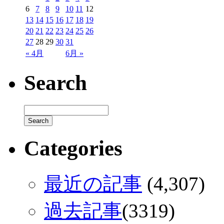
6
7
8
9
10
11
12
13
14
15
16
17
18
19
20
21
22
23
24
25
26
27
28
29
30
31
« 4月
6月 »
Search
Categories
最近の記事
(4,307)
過去記事
(3319)