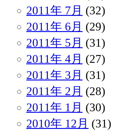
2011年 7月
(32)
2011年 6月
(29)
2011年 5月
(31)
2011年 4月
(27)
2011年 3月
(31)
2011年 2月
(28)
2011年 1月
(30)
2010年 12月
(31)