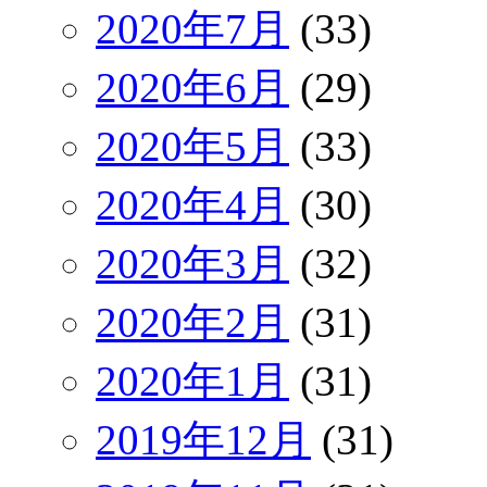
2020年7月
(33)
2020年6月
(29)
2020年5月
(33)
2020年4月
(30)
2020年3月
(32)
2020年2月
(31)
2020年1月
(31)
2019年12月
(31)