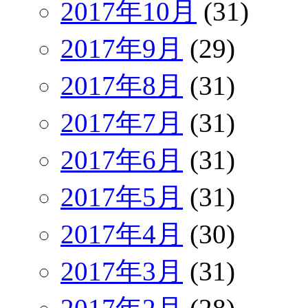
2017年10月
(31)
2017年9月
(29)
2017年8月
(31)
2017年7月
(31)
2017年6月
(31)
2017年5月
(31)
2017年4月
(30)
2017年3月
(31)