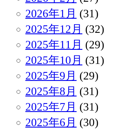
2026年1月
(31)
2025年12月
(32)
2025年11月
(29)
2025年10月
(31)
2025年9月
(29)
2025年8月
(31)
2025年7月
(31)
2025年6月
(30)