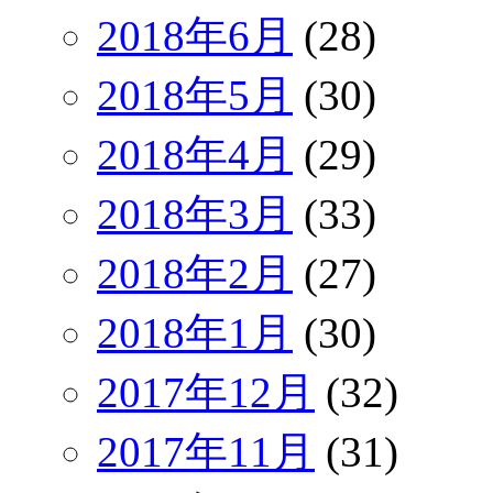
2018年6月
(28)
2018年5月
(30)
2018年4月
(29)
2018年3月
(33)
2018年2月
(27)
2018年1月
(30)
2017年12月
(32)
2017年11月
(31)