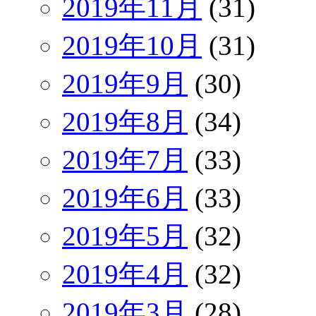
2019年11月
(31)
2019年10月
(31)
2019年9月
(30)
2019年8月
(34)
2019年7月
(33)
2019年6月
(33)
2019年5月
(32)
2019年4月
(32)
2019年3月
(28)