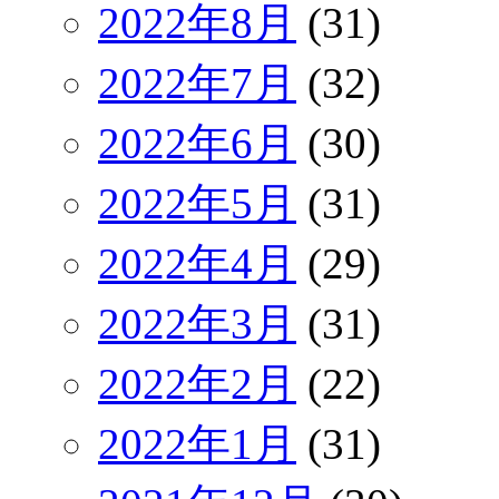
2022年8月
(31)
2022年7月
(32)
2022年6月
(30)
2022年5月
(31)
2022年4月
(29)
2022年3月
(31)
2022年2月
(22)
2022年1月
(31)