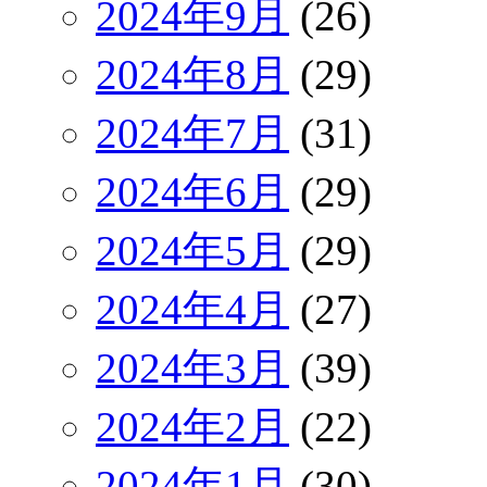
2024年9月
(26)
2024年8月
(29)
2024年7月
(31)
2024年6月
(29)
2024年5月
(29)
2024年4月
(27)
2024年3月
(39)
2024年2月
(22)
2024年1月
(30)