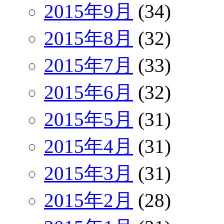
2015年9月
(34)
2015年8月
(32)
2015年7月
(33)
2015年6月
(32)
2015年5月
(31)
2015年4月
(31)
2015年3月
(31)
2015年2月
(28)