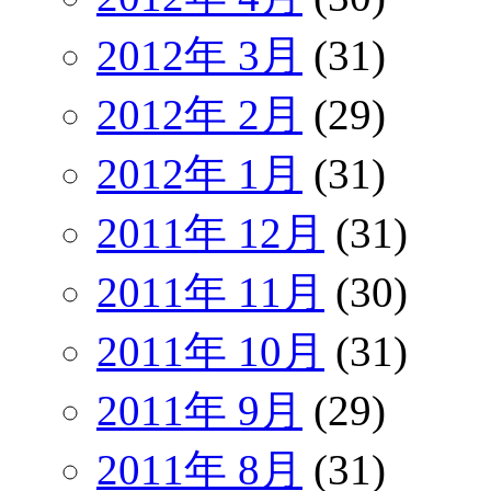
2012年 3月
(31)
2012年 2月
(29)
2012年 1月
(31)
2011年 12月
(31)
2011年 11月
(30)
2011年 10月
(31)
2011年 9月
(29)
2011年 8月
(31)