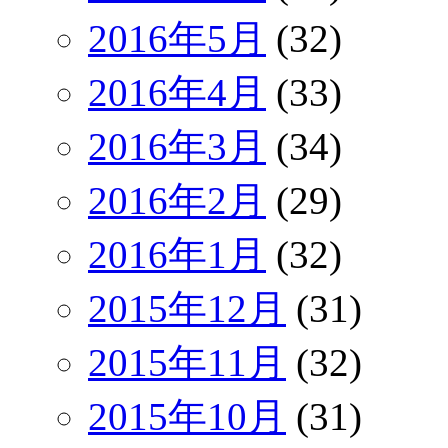
2016年5月
(32)
2016年4月
(33)
2016年3月
(34)
2016年2月
(29)
2016年1月
(32)
2015年12月
(31)
2015年11月
(32)
2015年10月
(31)