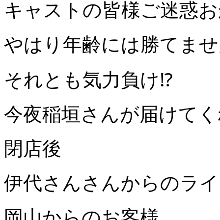
キャストの皆様ご迷惑お
やはり年齢には勝てませ
それとも気力負け⁉️
今夜稲垣さんが届けてく
閉店後
伊代さんさんからのライ
岡山からのお客様