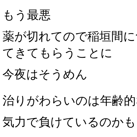
もう最悪
薬が切れてので稲垣間に
てきてもらうことに
今夜はそうめん
治りがわらいのは年齢的
気力で負けているのかも