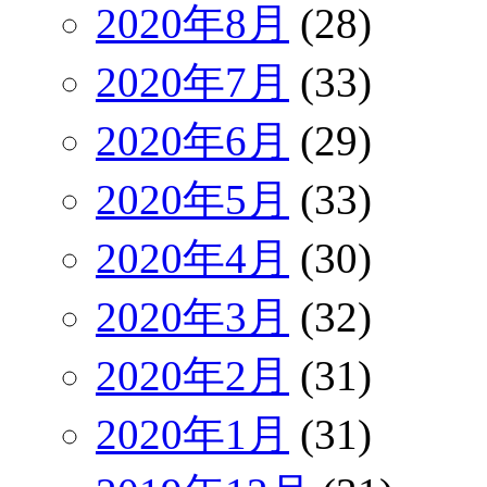
2020年8月
(28)
2020年7月
(33)
2020年6月
(29)
2020年5月
(33)
2020年4月
(30)
2020年3月
(32)
2020年2月
(31)
2020年1月
(31)