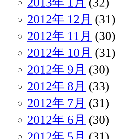
2013年 1月
(32)
2012年 12月
(31)
2012年 11月
(30)
2012年 10月
(31)
2012年 9月
(30)
2012年 8月
(33)
2012年 7月
(31)
2012年 6月
(30)
2012年 5月
(31)