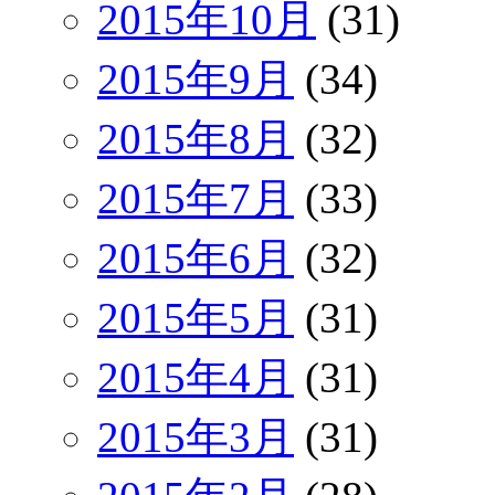
2015年10月
(31)
2015年9月
(34)
2015年8月
(32)
2015年7月
(33)
2015年6月
(32)
2015年5月
(31)
2015年4月
(31)
2015年3月
(31)