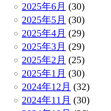
2025年6月
(30)
2025年5月
(30)
2025年4月
(29)
2025年3月
(29)
2025年2月
(25)
2025年1月
(30)
2024年12月
(32)
2024年11月
(30)