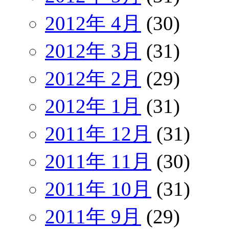
2012年 4月
(30)
2012年 3月
(31)
2012年 2月
(29)
2012年 1月
(31)
2011年 12月
(31)
2011年 11月
(30)
2011年 10月
(31)
2011年 9月
(29)