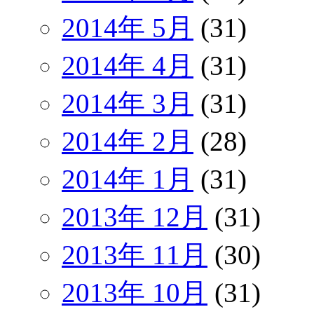
2014年 5月
(31)
2014年 4月
(31)
2014年 3月
(31)
2014年 2月
(28)
2014年 1月
(31)
2013年 12月
(31)
2013年 11月
(30)
2013年 10月
(31)