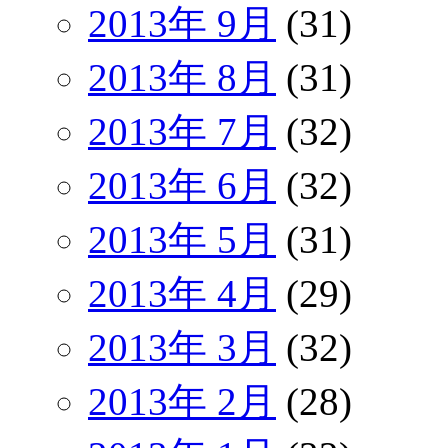
2013年 9月
(31)
2013年 8月
(31)
2013年 7月
(32)
2013年 6月
(32)
2013年 5月
(31)
2013年 4月
(29)
2013年 3月
(32)
2013年 2月
(28)