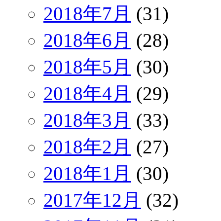
2018年7月
(31)
2018年6月
(28)
2018年5月
(30)
2018年4月
(29)
2018年3月
(33)
2018年2月
(27)
2018年1月
(30)
2017年12月
(32)