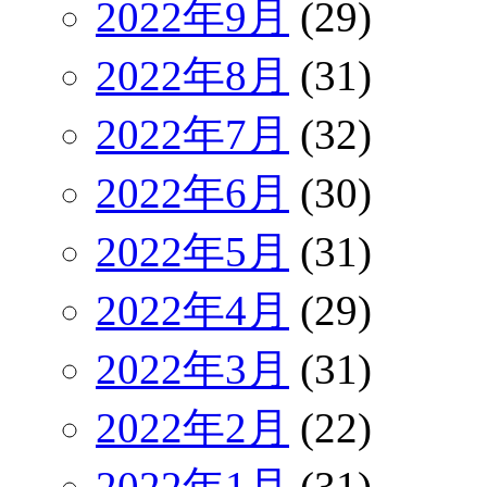
2022年9月
(29)
2022年8月
(31)
2022年7月
(32)
2022年6月
(30)
2022年5月
(31)
2022年4月
(29)
2022年3月
(31)
2022年2月
(22)
2022年1月
(31)