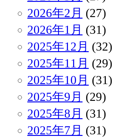
2026年2月
(27)
2026年1月
(31)
2025年12月
(32)
2025年11月
(29)
2025年10月
(31)
2025年9月
(29)
2025年8月
(31)
2025年7月
(31)