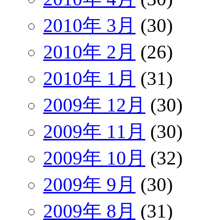
2010年 3月
(30)
2010年 2月
(26)
2010年 1月
(31)
2009年 12月
(30)
2009年 11月
(30)
2009年 10月
(32)
2009年 9月
(30)
2009年 8月
(31)