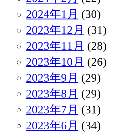
2024年1月
(30)
2023年12月
(31)
2023年11月
(28)
2023年10月
(26)
2023年9月
(29)
2023年8月
(29)
2023年7月
(31)
2023年6月
(34)