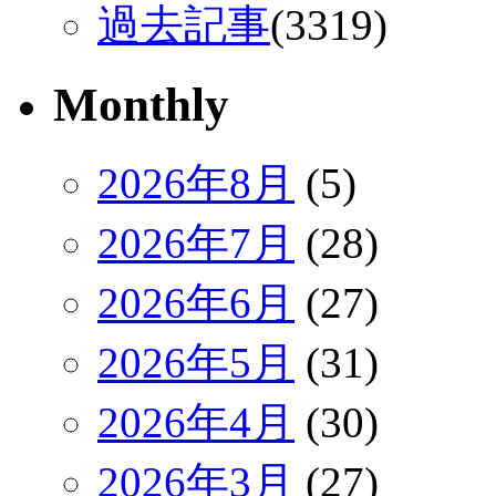
過去記事
(3319)
Monthly
2026年8月
(5)
2026年7月
(28)
2026年6月
(27)
2026年5月
(31)
2026年4月
(30)
2026年3月
(27)