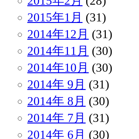
2015年2月
(28)
2015年1月
(31)
2014年12月
(31)
2014年11月
(30)
2014年10月
(30)
2014年 9月
(31)
2014年 8月
(30)
2014年 7月
(31)
2014年 6月
(30)