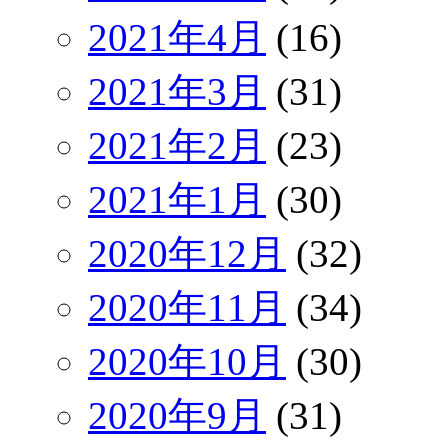
2021年4月
(16)
2021年3月
(31)
2021年2月
(23)
2021年1月
(30)
2020年12月
(32)
2020年11月
(34)
2020年10月
(30)
2020年9月
(31)