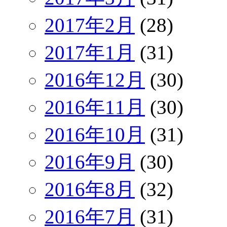
2017年2月
(28)
2017年1月
(31)
2016年12月
(30)
2016年11月
(30)
2016年10月
(31)
2016年9月
(30)
2016年8月
(32)
2016年7月
(31)