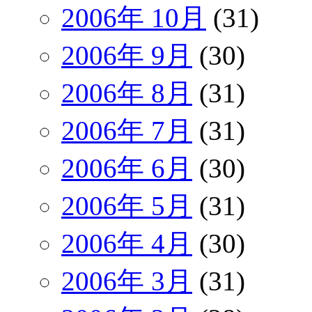
2006年 10月
(31)
2006年 9月
(30)
2006年 8月
(31)
2006年 7月
(31)
2006年 6月
(30)
2006年 5月
(31)
2006年 4月
(30)
2006年 3月
(31)