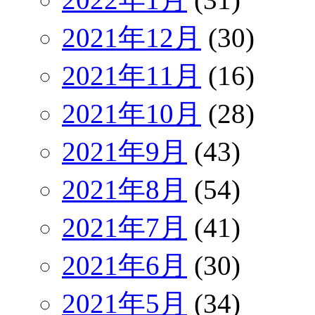
2021年12月
(30)
2021年11月
(16)
2021年10月
(28)
2021年9月
(43)
2021年8月
(54)
2021年7月
(41)
2021年6月
(30)
2021年5月
(34)