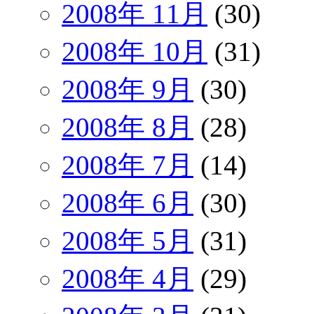
2008年 11月
(30)
2008年 10月
(31)
2008年 9月
(30)
2008年 8月
(28)
2008年 7月
(14)
2008年 6月
(30)
2008年 5月
(31)
2008年 4月
(29)