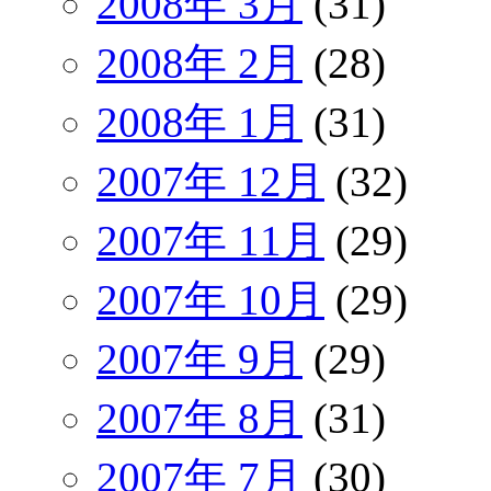
2008年 3月
(31)
2008年 2月
(28)
2008年 1月
(31)
2007年 12月
(32)
2007年 11月
(29)
2007年 10月
(29)
2007年 9月
(29)
2007年 8月
(31)
2007年 7月
(30)