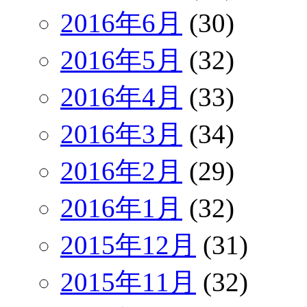
2016年6月
(30)
2016年5月
(32)
2016年4月
(33)
2016年3月
(34)
2016年2月
(29)
2016年1月
(32)
2015年12月
(31)
2015年11月
(32)