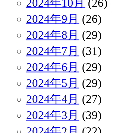
2024年10月
(26)
2024年9月
(26)
2024年8月
(29)
2024年7月
(31)
2024年6月
(29)
2024年5月
(29)
2024年4月
(27)
2024年3月
(39)
2024年2月
(22)