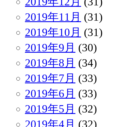
2019年12月
(31)
2019年11月
(31)
2019年10月
(31)
2019年9月
(30)
2019年8月
(34)
2019年7月
(33)
2019年6月
(33)
2019年5月
(32)
2019年4月
(32)