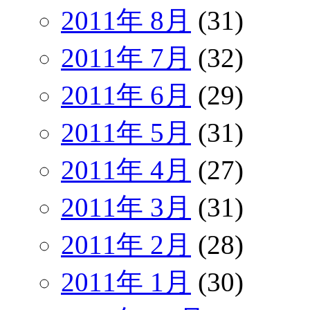
2011年 8月
(31)
2011年 7月
(32)
2011年 6月
(29)
2011年 5月
(31)
2011年 4月
(27)
2011年 3月
(31)
2011年 2月
(28)
2011年 1月
(30)