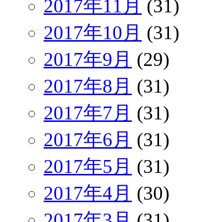
2017年11月
(31)
2017年10月
(31)
2017年9月
(29)
2017年8月
(31)
2017年7月
(31)
2017年6月
(31)
2017年5月
(31)
2017年4月
(30)
2017年3月
(31)