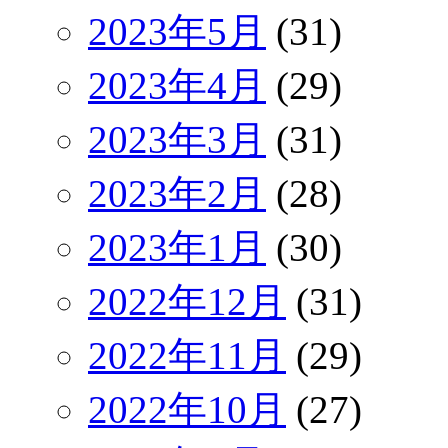
2023年5月
(31)
2023年4月
(29)
2023年3月
(31)
2023年2月
(28)
2023年1月
(30)
2022年12月
(31)
2022年11月
(29)
2022年10月
(27)