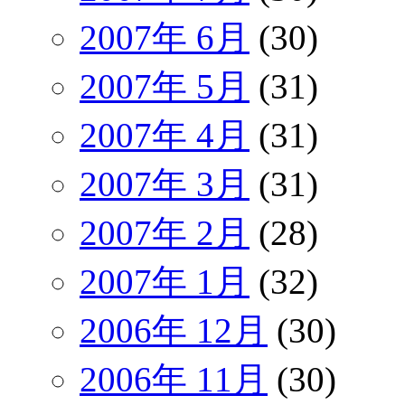
2007年 6月
(30)
2007年 5月
(31)
2007年 4月
(31)
2007年 3月
(31)
2007年 2月
(28)
2007年 1月
(32)
2006年 12月
(30)
2006年 11月
(30)