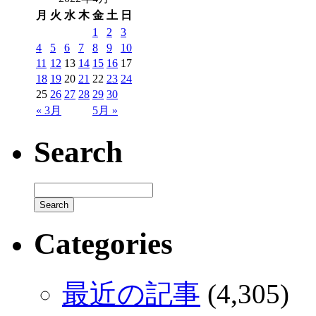
月
火
水
木
金
土
日
1
2
3
4
5
6
7
8
9
10
11
12
13
14
15
16
17
18
19
20
21
22
23
24
25
26
27
28
29
30
« 3月
5月 »
Search
Categories
最近の記事
(4,305)