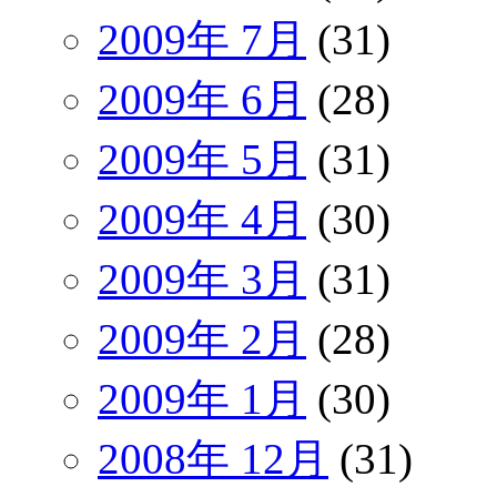
2009年 7月
(31)
2009年 6月
(28)
2009年 5月
(31)
2009年 4月
(30)
2009年 3月
(31)
2009年 2月
(28)
2009年 1月
(30)
2008年 12月
(31)