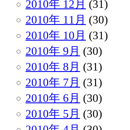
2010年 12月
(31)
2010年 11月
(30)
2010年 10月
(31)
2010年 9月
(30)
2010年 8月
(31)
2010年 7月
(31)
2010年 6月
(30)
2010年 5月
(30)
2010年 4月
(30)