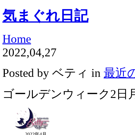
気まぐれ日記
Home
2022,04,27
Posted by ベティ in
最近
ゴールデンウィーク2日
2022年4月