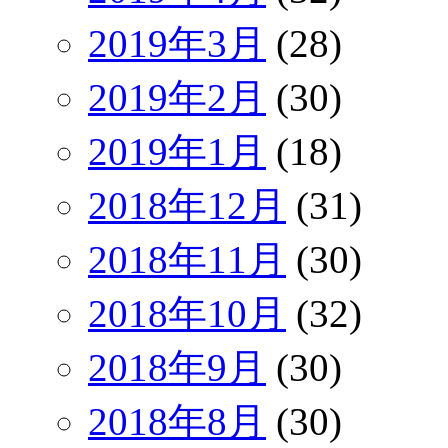
2019年3月
(28)
2019年2月
(30)
2019年1月
(18)
2018年12月
(31)
2018年11月
(30)
2018年10月
(32)
2018年9月
(30)
2018年8月
(30)