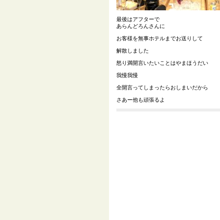
最後はアフターで
あらんどろんさんに
お客様を無事ホテルまでお送りして
解散しました
怒り満開言いたいことはやまほうだい
我慢我慢
全開言ってしまったらおしまいだから
さあー他も頑張るよ