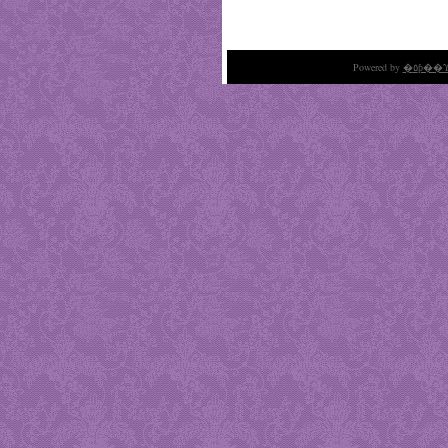
Powered by