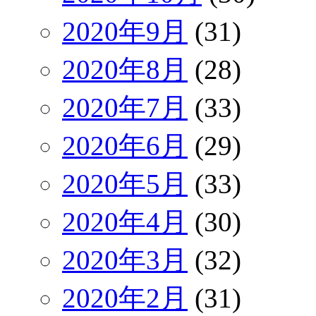
2020年9月
(31)
2020年8月
(28)
2020年7月
(33)
2020年6月
(29)
2020年5月
(33)
2020年4月
(30)
2020年3月
(32)
2020年2月
(31)