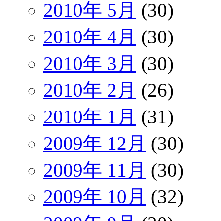
2010年 5月
(30)
2010年 4月
(30)
2010年 3月
(30)
2010年 2月
(26)
2010年 1月
(31)
2009年 12月
(30)
2009年 11月
(30)
2009年 10月
(32)