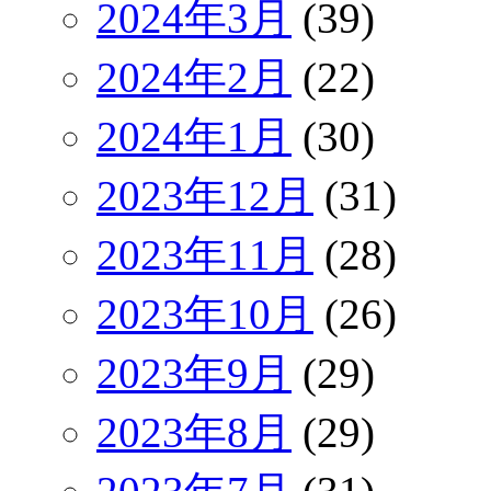
2024年3月
(39)
2024年2月
(22)
2024年1月
(30)
2023年12月
(31)
2023年11月
(28)
2023年10月
(26)
2023年9月
(29)
2023年8月
(29)