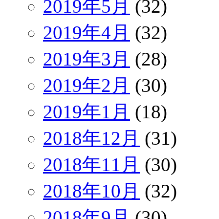
2019年5月
(32)
2019年4月
(32)
2019年3月
(28)
2019年2月
(30)
2019年1月
(18)
2018年12月
(31)
2018年11月
(30)
2018年10月
(32)
2018年9月
(30)