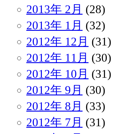
2013年 2月
(28)
2013年 1月
(32)
2012年 12月
(31)
2012年 11月
(30)
2012年 10月
(31)
2012年 9月
(30)
2012年 8月
(33)
2012年 7月
(31)