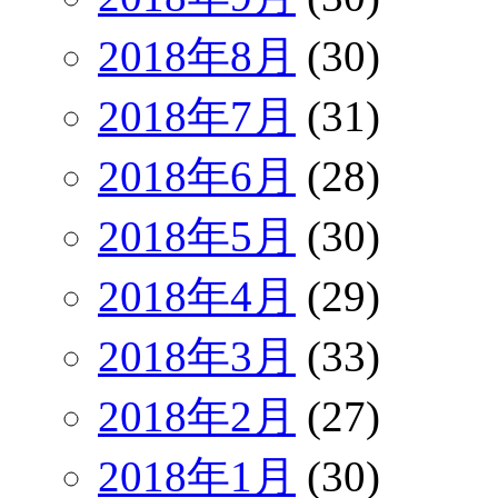
2018年8月
(30)
2018年7月
(31)
2018年6月
(28)
2018年5月
(30)
2018年4月
(29)
2018年3月
(33)
2018年2月
(27)
2018年1月
(30)