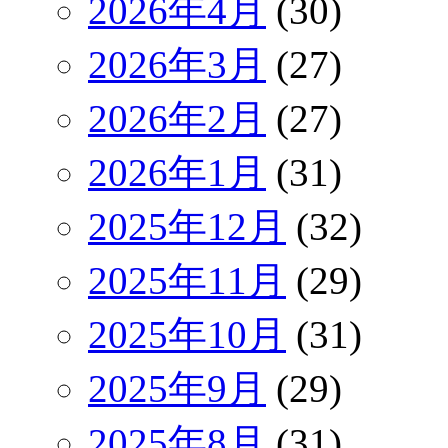
2026年4月
(30)
2026年3月
(27)
2026年2月
(27)
2026年1月
(31)
2025年12月
(32)
2025年11月
(29)
2025年10月
(31)
2025年9月
(29)
2025年8月
(31)