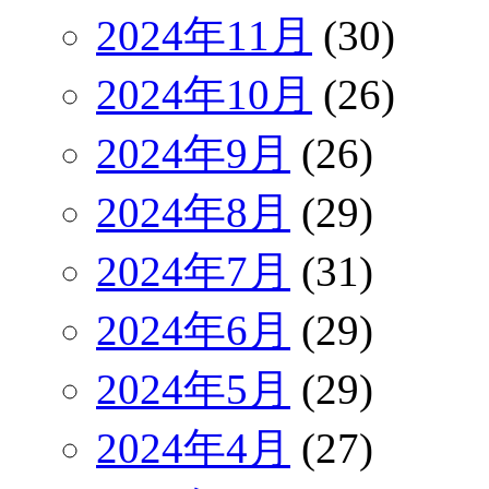
2024年11月
(30)
2024年10月
(26)
2024年9月
(26)
2024年8月
(29)
2024年7月
(31)
2024年6月
(29)
2024年5月
(29)
2024年4月
(27)