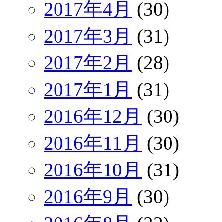
2017年4月
(30)
2017年3月
(31)
2017年2月
(28)
2017年1月
(31)
2016年12月
(30)
2016年11月
(30)
2016年10月
(31)
2016年9月
(30)