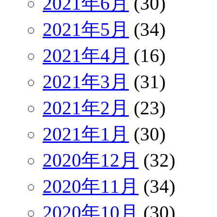
2021年6月
(30)
2021年5月
(34)
2021年4月
(16)
2021年3月
(31)
2021年2月
(23)
2021年1月
(30)
2020年12月
(32)
2020年11月
(34)
2020年10月
(30)