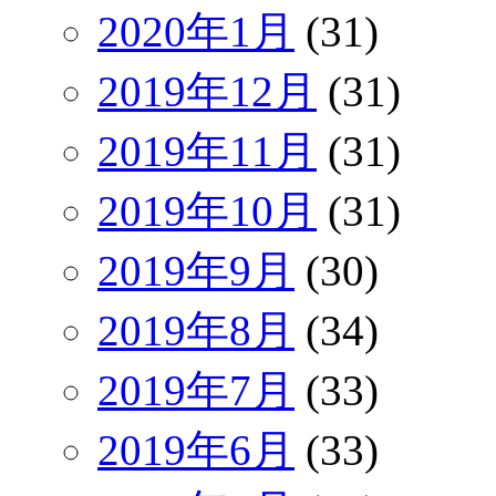
2020年1月
(31)
2019年12月
(31)
2019年11月
(31)
2019年10月
(31)
2019年9月
(30)
2019年8月
(34)
2019年7月
(33)
2019年6月
(33)