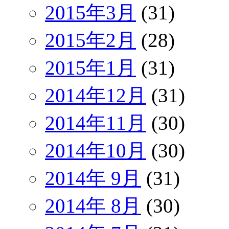
2015年3月
(31)
2015年2月
(28)
2015年1月
(31)
2014年12月
(31)
2014年11月
(30)
2014年10月
(30)
2014年 9月
(31)
2014年 8月
(30)