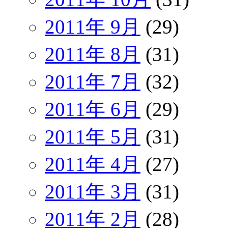
2011年 9月
(29)
2011年 8月
(31)
2011年 7月
(32)
2011年 6月
(29)
2011年 5月
(31)
2011年 4月
(27)
2011年 3月
(31)
2011年 2月
(28)