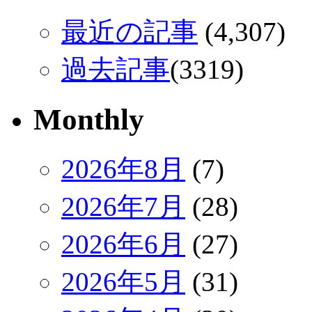
最近の記事
(4,307)
過去記事
(3319)
Monthly
2026年8月
(7)
2026年7月
(28)
2026年6月
(27)
2026年5月
(31)