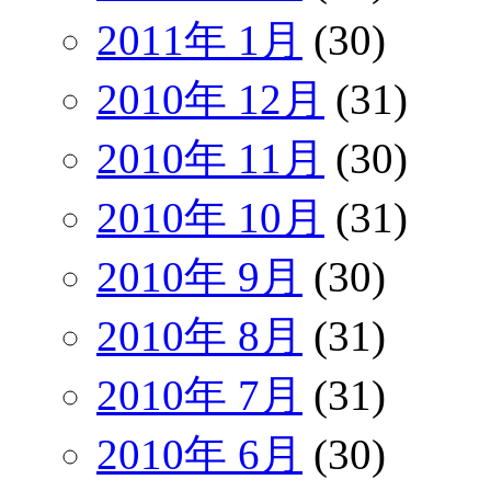
2011年 1月
(30)
2010年 12月
(31)
2010年 11月
(30)
2010年 10月
(31)
2010年 9月
(30)
2010年 8月
(31)
2010年 7月
(31)
2010年 6月
(30)