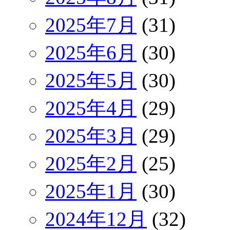
2025年7月
(31)
2025年6月
(30)
2025年5月
(30)
2025年4月
(29)
2025年3月
(29)
2025年2月
(25)
2025年1月
(30)
2024年12月
(32)