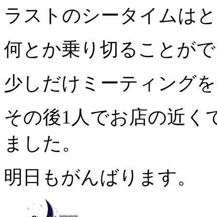
ラストのシータイムはと
何とか乗り切ることがで
少しだけミーティングを
その後1人でお店の近く
ました。
明日もがんばります。