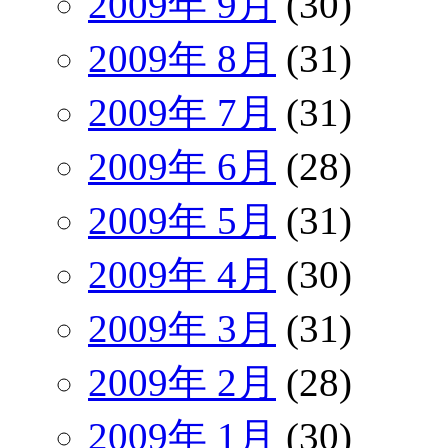
2009年 9月
(30)
2009年 8月
(31)
2009年 7月
(31)
2009年 6月
(28)
2009年 5月
(31)
2009年 4月
(30)
2009年 3月
(31)
2009年 2月
(28)
2009年 1月
(30)