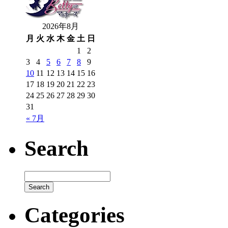
2026年8月
月
火
水
木
金
土
日
1
2
3
4
5
6
7
8
9
10
11
12
13
14
15
16
17
18
19
20
21
22
23
24
25
26
27
28
29
30
31
« 7月
Search
Categories