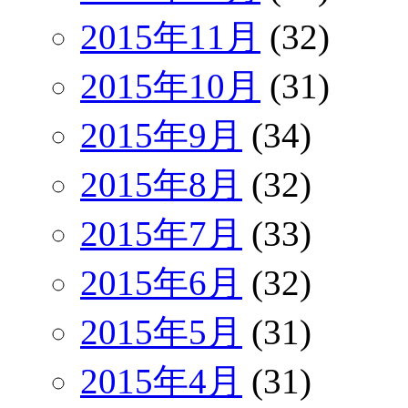
2015年11月
(32)
2015年10月
(31)
2015年9月
(34)
2015年8月
(32)
2015年7月
(33)
2015年6月
(32)
2015年5月
(31)
2015年4月
(31)