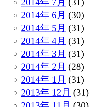
2014年 7月
(31)
2014年 6月
(30)
2014年 5月
(31)
2014年 4月
(31)
2014年 3月
(31)
2014年 2月
(28)
2014年 1月
(31)
2013年 12月
(31)
2013年 11月
(30)