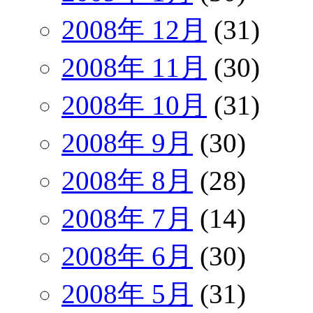
2008年 12月
(31)
2008年 11月
(30)
2008年 10月
(31)
2008年 9月
(30)
2008年 8月
(28)
2008年 7月
(14)
2008年 6月
(30)
2008年 5月
(31)