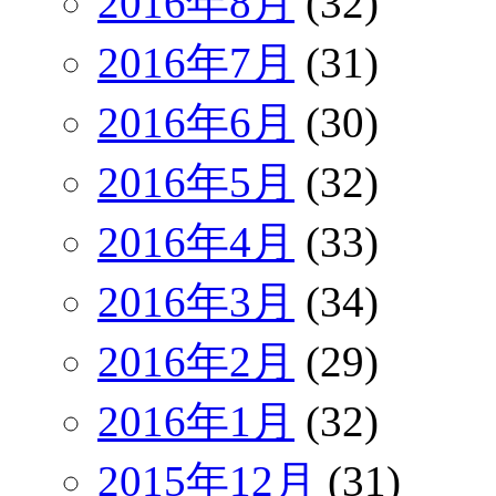
2016年8月
(32)
2016年7月
(31)
2016年6月
(30)
2016年5月
(32)
2016年4月
(33)
2016年3月
(34)
2016年2月
(29)
2016年1月
(32)
2015年12月
(31)