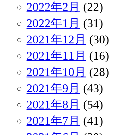
2022年2月
(22)
2022年1月
(31)
2021年12月
(30)
2021年11月
(16)
2021年10月
(28)
2021年9月
(43)
2021年8月
(54)
2021年7月
(41)