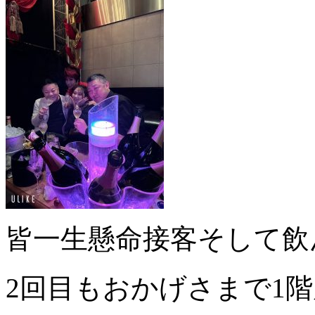
皆一生懸命接客そして飲
2回目もおかげさまで1