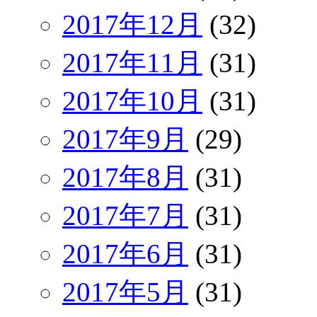
2017年12月
(32)
2017年11月
(31)
2017年10月
(31)
2017年9月
(29)
2017年8月
(31)
2017年7月
(31)
2017年6月
(31)
2017年5月
(31)