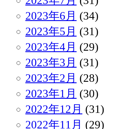
2023年7月
(31)
2023年6月
(34)
2023年5月
(31)
2023年4月
(29)
2023年3月
(31)
2023年2月
(28)
2023年1月
(30)
2022年12月
(31)
2022年11月
(29)