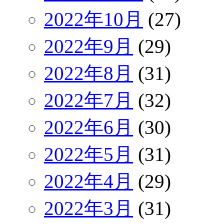
2022年10月
(27)
2022年9月
(29)
2022年8月
(31)
2022年7月
(32)
2022年6月
(30)
2022年5月
(31)
2022年4月
(29)
2022年3月
(31)