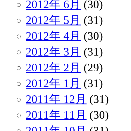
2012年 6月
(30)
2012年 5月
(31)
2012年 4月
(30)
2012年 3月
(31)
2012年 2月
(29)
2012年 1月
(31)
2011年 12月
(31)
2011年 11月
(30)
2011年 10月
(31)