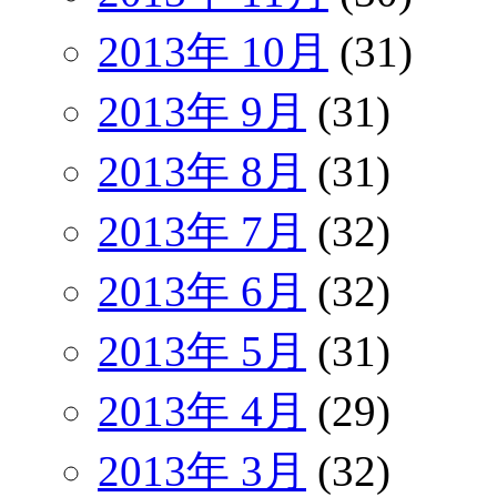
2013年 10月
(31)
2013年 9月
(31)
2013年 8月
(31)
2013年 7月
(32)
2013年 6月
(32)
2013年 5月
(31)
2013年 4月
(29)
2013年 3月
(32)