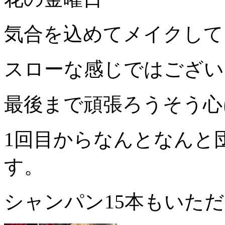
気合を込めてメイクして
スローな感じではござい
最後まで頑張ろうそう心
1回目からなんとなんと
す。
シャンパン15本もいた