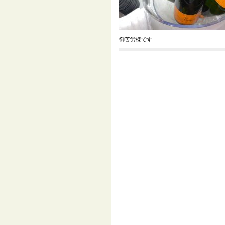
御苦労様です