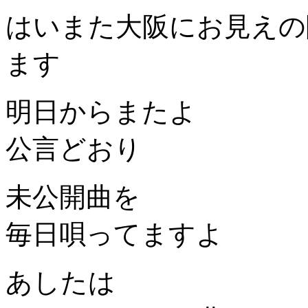
はいまた大阪にお見えの
ます
明日からまたよ
公言どおり
未公開曲を
毎日唄ってますよ
あしたは