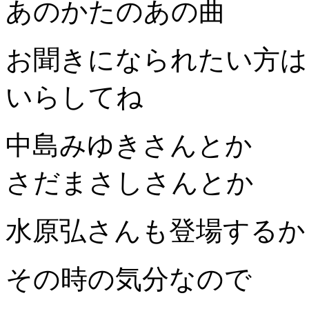
あのかたのあの曲
お聞きになられたい方は
いらしてね
中島みゆきさんとか
さだまさしさんとか
水原弘さんも登場するか
その時の気分なので