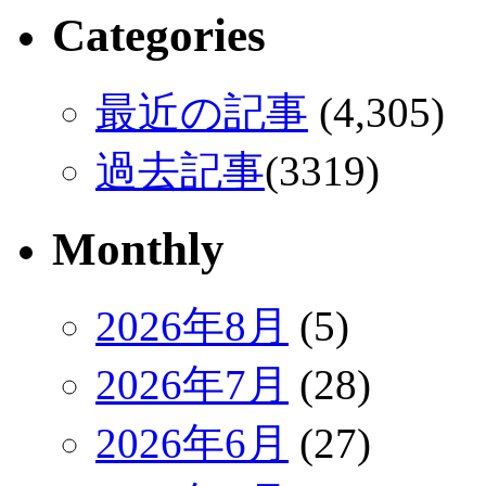
Categories
最近の記事
(4,305)
過去記事
(3319)
Monthly
2026年8月
(5)
2026年7月
(28)
2026年6月
(27)