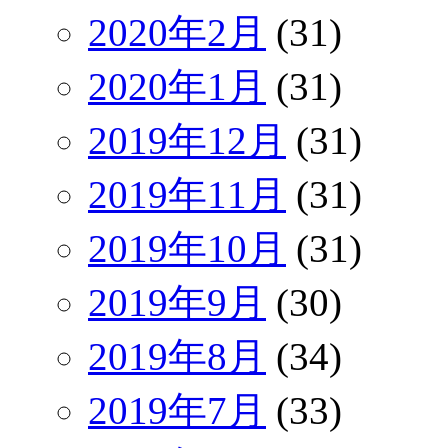
2020年2月
(31)
2020年1月
(31)
2019年12月
(31)
2019年11月
(31)
2019年10月
(31)
2019年9月
(30)
2019年8月
(34)
2019年7月
(33)