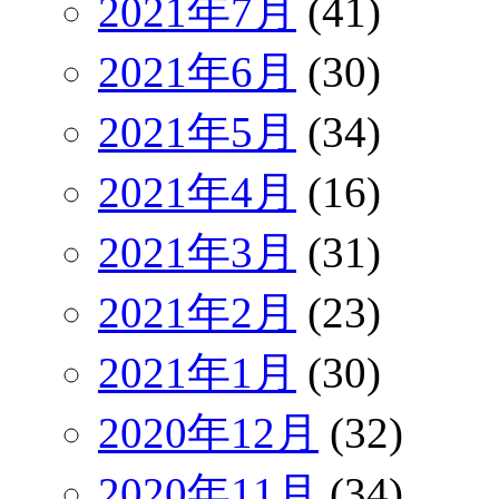
2021年7月
(41)
2021年6月
(30)
2021年5月
(34)
2021年4月
(16)
2021年3月
(31)
2021年2月
(23)
2021年1月
(30)
2020年12月
(32)
2020年11月
(34)