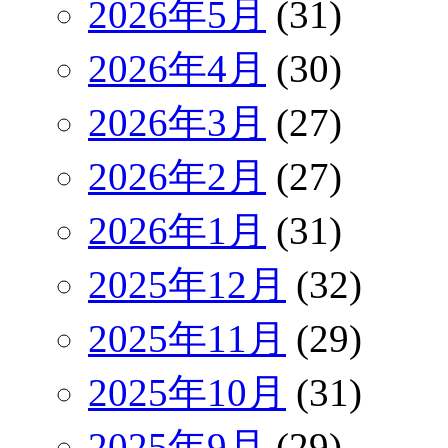
2026年5月
(31)
2026年4月
(30)
2026年3月
(27)
2026年2月
(27)
2026年1月
(31)
2025年12月
(32)
2025年11月
(29)
2025年10月
(31)
2025年9月
(29)