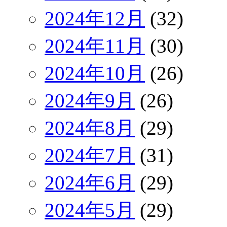
2024年12月
(32)
2024年11月
(30)
2024年10月
(26)
2024年9月
(26)
2024年8月
(29)
2024年7月
(31)
2024年6月
(29)
2024年5月
(29)