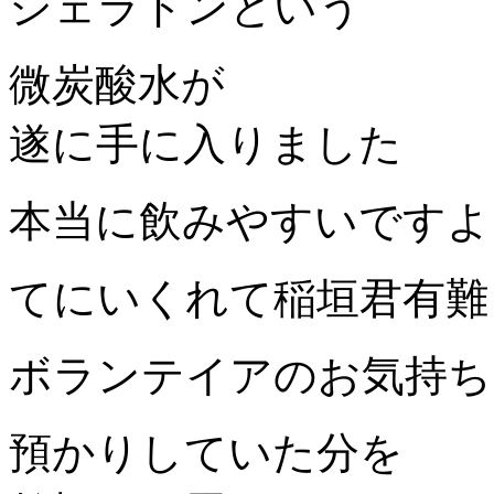
シェラドンという
微炭酸水が
遂に手に入りました
本当に飲みやすいですよ
てにいくれて稲垣君有難
ボランテイアのお気持ち
預かりしていた分を