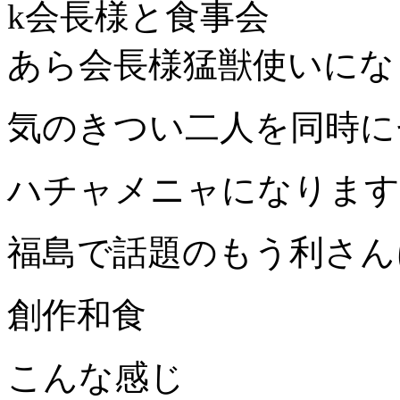
k会長様と食事会
あら会長様猛獣使いにな
気のきつい二人を同時に
ハチャメニャになります
福島で話題のもう利さん
創作和食
こんな感じ