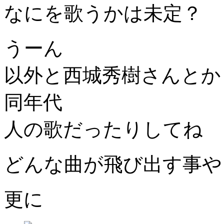
なにを歌うかは未定？
うーん
以外と西城秀樹さんとか
同年代
人の歌だったりしてね
どんな曲が飛び出す事や
更に