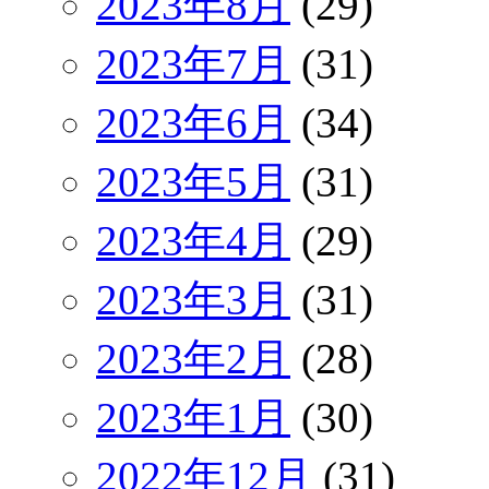
2023年8月
(29)
2023年7月
(31)
2023年6月
(34)
2023年5月
(31)
2023年4月
(29)
2023年3月
(31)
2023年2月
(28)
2023年1月
(30)
2022年12月
(31)