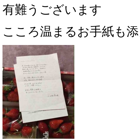
有難うございます
こころ温まるお手紙も添