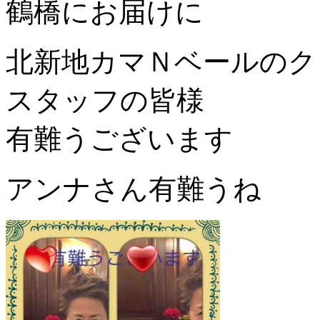
鶴橋にお届けに
北新地カマＮベールのク
スタッフの皆様
有難うございます
アンナさん有難うね