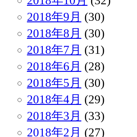
2018年10月
(32)
2018年9月
(30)
2018年8月
(30)
2018年7月
(31)
2018年6月
(28)
2018年5月
(30)
2018年4月
(29)
2018年3月
(33)
2018年2月
(27)