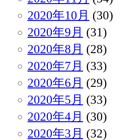
2020年10月
(30)
2020年9月
(31)
2020年8月
(28)
2020年7月
(33)
2020年6月
(29)
2020年5月
(33)
2020年4月
(30)
2020年3月
(32)