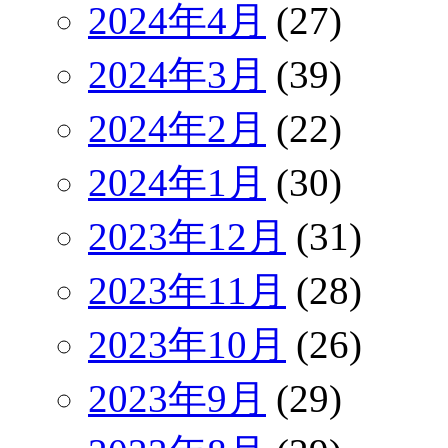
2024年4月
(27)
2024年3月
(39)
2024年2月
(22)
2024年1月
(30)
2023年12月
(31)
2023年11月
(28)
2023年10月
(26)
2023年9月
(29)