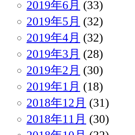
2019年6月
(33)
2019年5月
(32)
2019年4月
(32)
2019年3月
(28)
2019年2月
(30)
2019年1月
(18)
2018年12月
(31)
2018年11月
(30)