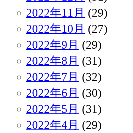
2022年11月
(29)
2022年10月
(27)
2022年9月
(29)
2022年8月
(31)
2022年7月
(32)
2022年6月
(30)
2022年5月
(31)
2022年4月
(29)