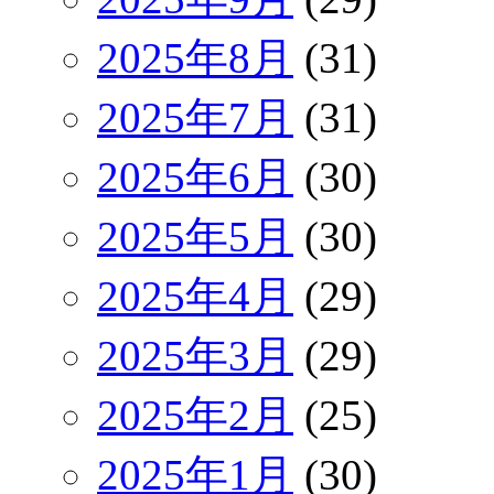
2025年8月
(31)
2025年7月
(31)
2025年6月
(30)
2025年5月
(30)
2025年4月
(29)
2025年3月
(29)
2025年2月
(25)
2025年1月
(30)