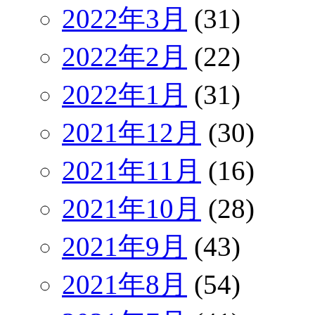
2022年3月
(31)
2022年2月
(22)
2022年1月
(31)
2021年12月
(30)
2021年11月
(16)
2021年10月
(28)
2021年9月
(43)
2021年8月
(54)