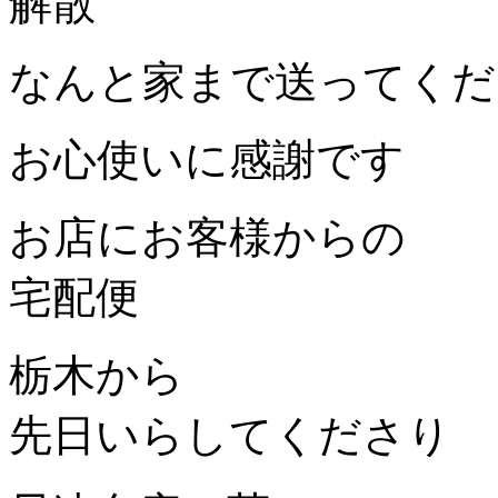
解散
なんと家まで送ってくだ
お心使いに感謝です
お店にお客様からの
宅配便
栃木から
先日いらしてくださり