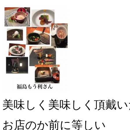
美味しく美味しく頂戴い
お店のか前に等しい