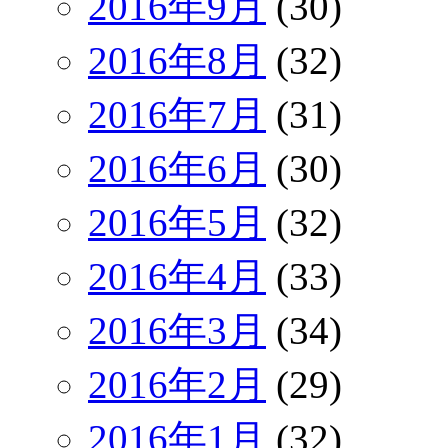
2016年9月
(30)
2016年8月
(32)
2016年7月
(31)
2016年6月
(30)
2016年5月
(32)
2016年4月
(33)
2016年3月
(34)
2016年2月
(29)
2016年1月
(32)