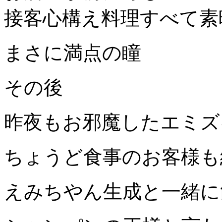
接客心構え料理すべて素
まさに満点の瞳
その後
昨夜もお邪魔したエミズ
ちょうど食事のお客様も
えみちやん生成と一緒に