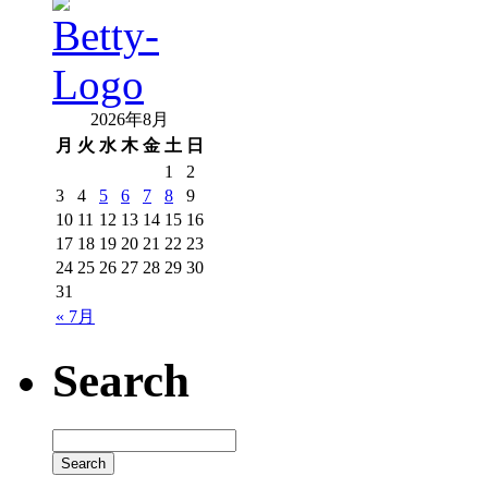
2026年8月
月
火
水
木
金
土
日
1
2
3
4
5
6
7
8
9
10
11
12
13
14
15
16
17
18
19
20
21
22
23
24
25
26
27
28
29
30
31
« 7月
Search