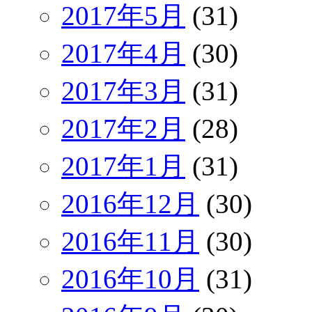
2017年5月
(31)
2017年4月
(30)
2017年3月
(31)
2017年2月
(28)
2017年1月
(31)
2016年12月
(30)
2016年11月
(30)
2016年10月
(31)