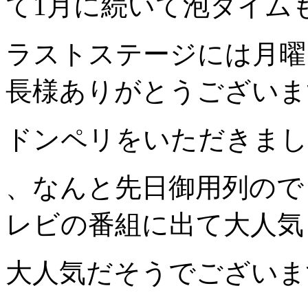
て1月に続いて泡タイム
ラストステージには月曜
長様ありがとうございま
ドンペリをいただきまし
、なんと先日御用列ので
レビの番組に出て大人気
大人気だそうでございま