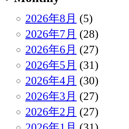
2026年8月
(5)
2026年7月
(28)
2026年6月
(27)
2026年5月
(31)
2026年4月
(30)
2026年3月
(27)
2026年2月
(27)
2026年1月
(31)