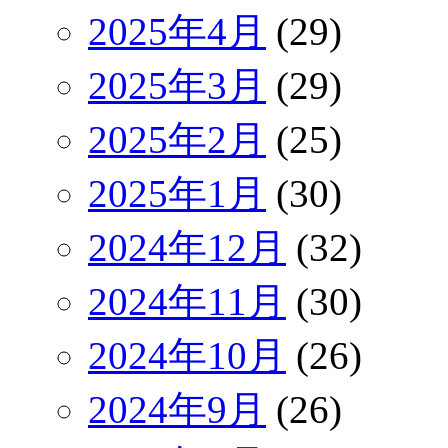
2025年4月
(29)
2025年3月
(29)
2025年2月
(25)
2025年1月
(30)
2024年12月
(32)
2024年11月
(30)
2024年10月
(26)
2024年9月
(26)