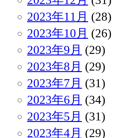
2023年11月
(28)
2023年10月
(26)
2023年9月
(29)
2023年8月
(29)
2023年7月
(31)
2023年6月
(34)
2023年5月
(31)
2023年4月
(29)