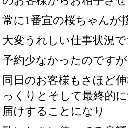
のお客様からお相手させ
常に1番宣の桜ちゃんが
大変うれしい仕事状況で
予約少なかったのですが
同日のお客様もさほど伸
っくりとそして最終的に
届けすることになり