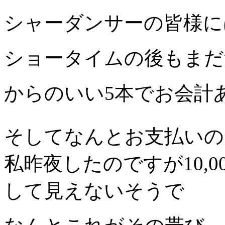
シャーダンサーの皆様に
ショータイムの後もまだ
からのいい5本でお会計
そしてなんとお支払いの
私昨夜したのですが10,0
して見えないそうで