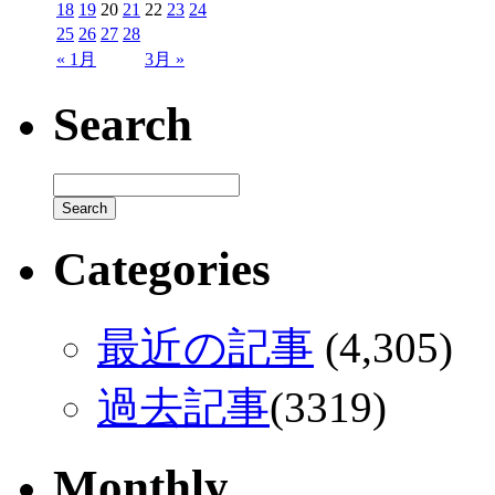
18
19
20
21
22
23
24
25
26
27
28
« 1月
3月 »
Search
Categories
最近の記事
(4,305)
過去記事
(3319)
Monthly