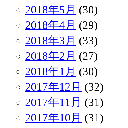
2018年5月
(30)
2018年4月
(29)
2018年3月
(33)
2018年2月
(27)
2018年1月
(30)
2017年12月
(32)
2017年11月
(31)
2017年10月
(31)