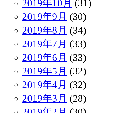
2019年10月
(31)
2019年9月
(30)
2019年8月
(34)
2019年7月
(33)
2019年6月
(33)
2019年5月
(32)
2019年4月
(32)
2019年3月
(28)
2019年2月
(30)