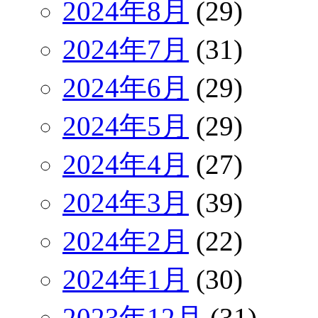
2024年8月
(29)
2024年7月
(31)
2024年6月
(29)
2024年5月
(29)
2024年4月
(27)
2024年3月
(39)
2024年2月
(22)
2024年1月
(30)
2023年12月
(31)