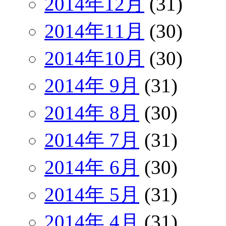
2014年12月
(31)
2014年11月
(30)
2014年10月
(30)
2014年 9月
(31)
2014年 8月
(30)
2014年 7月
(31)
2014年 6月
(30)
2014年 5月
(31)
2014年 4月
(31)