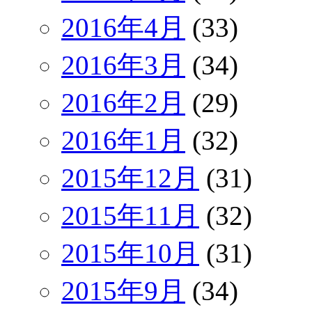
2016年4月
(33)
2016年3月
(34)
2016年2月
(29)
2016年1月
(32)
2015年12月
(31)
2015年11月
(32)
2015年10月
(31)
2015年9月
(34)