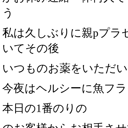
う
私は久しぶりに親pプラ
いてその後
いつものお薬をいただい
今夜はヘルシーに魚フラ
本日の1番のりの