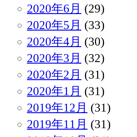
2020年6月
(29)
2020年5月
(33)
2020年4月
(30)
2020年3月
(32)
2020年2月
(31)
2020年1月
(31)
2019年12月
(31)
2019年11月
(31)