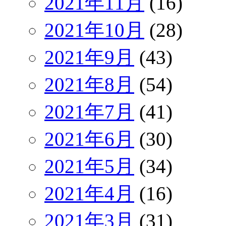
2021年11月
(16)
2021年10月
(28)
2021年9月
(43)
2021年8月
(54)
2021年7月
(41)
2021年6月
(30)
2021年5月
(34)
2021年4月
(16)
2021年3月
(31)