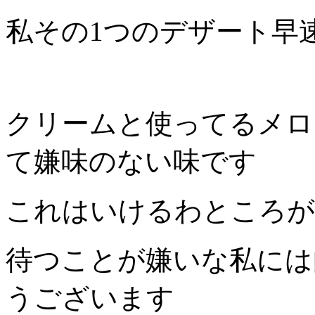
私その1つのデザート早
クリームと使ってるメロ
て嫌味のない味です
これはいけるわところが
待つことが嫌いな私には
うございます