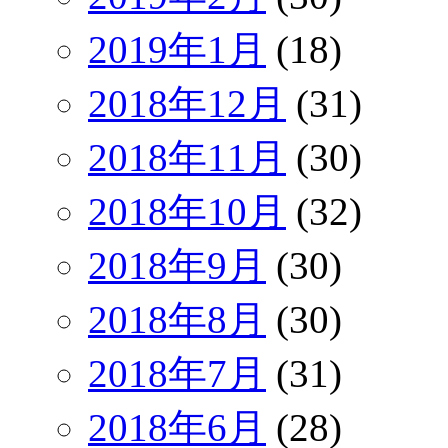
2019年1月
(18)
2018年12月
(31)
2018年11月
(30)
2018年10月
(32)
2018年9月
(30)
2018年8月
(30)
2018年7月
(31)
2018年6月
(28)