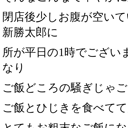
閉店後少しお腹が空いて
新勝太郎に
所が平日の1時でござい
なり
ご飯どころの騒ぎじゃご
ご飯とひじきを食べてて
とてもお粗末なご飯にな