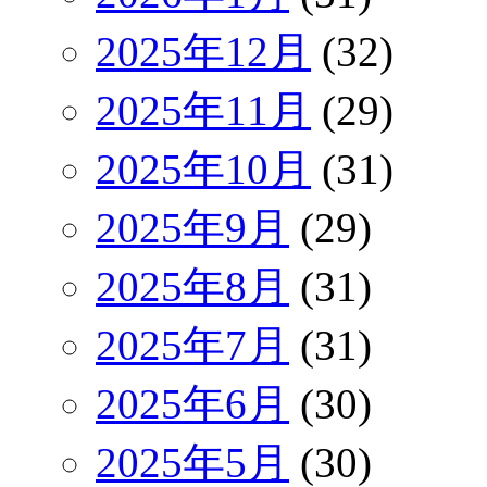
2025年12月
(32)
2025年11月
(29)
2025年10月
(31)
2025年9月
(29)
2025年8月
(31)
2025年7月
(31)
2025年6月
(30)
2025年5月
(30)