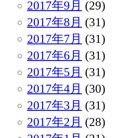
2017年9月
(29)
2017年8月
(31)
2017年7月
(31)
2017年6月
(31)
2017年5月
(31)
2017年4月
(30)
2017年3月
(31)
2017年2月
(28)