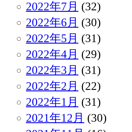
2022年7月
(32)
2022年6月
(30)
2022年5月
(31)
2022年4月
(29)
2022年3月
(31)
2022年2月
(22)
2022年1月
(31)
2021年12月
(30)