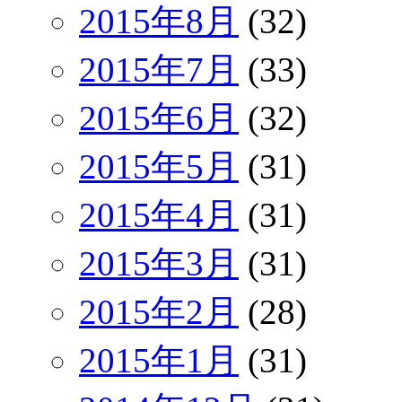
2015年8月
(32)
2015年7月
(33)
2015年6月
(32)
2015年5月
(31)
2015年4月
(31)
2015年3月
(31)
2015年2月
(28)
2015年1月
(31)