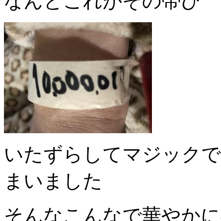
なんとこれがその帯び
いたずらしてマジックで
まいました
そんなこんなで華やかに