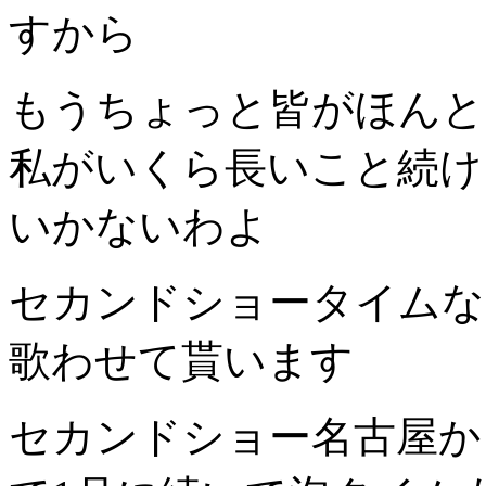
すから
もうちょっと皆がほんと
私がいくら長いこと続け
いかないわよ
セカンドショータイムな
歌わせて貰います
セカンドショー名古屋か