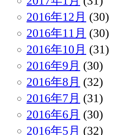
2017年1月
(31)
2016年12月
(30)
2016年11月
(30)
2016年10月
(31)
2016年9月
(30)
2016年8月
(32)
2016年7月
(31)
2016年6月
(30)
2016年5月
(32)