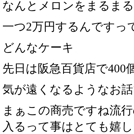
なんとメロンをまるまる
一つ2万円するんですっ
どんなケーキ
先日は阪急百貨店で40
気が遠くなるようなお話
まぁこの商売ですね流行
入るって事はとても嬉し