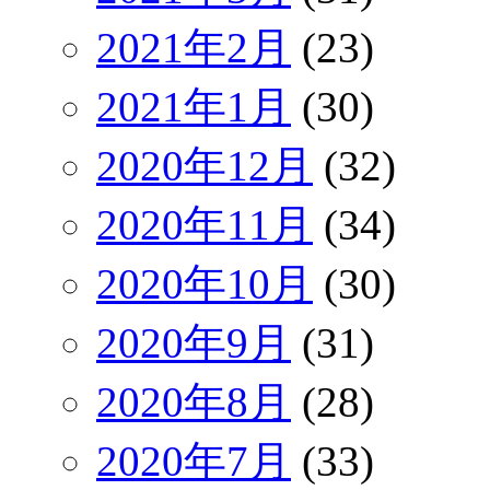
2021年2月
(23)
2021年1月
(30)
2020年12月
(32)
2020年11月
(34)
2020年10月
(30)
2020年9月
(31)
2020年8月
(28)
2020年7月
(33)