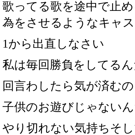
歌ってる歌を途中で止め
為をさせるようなキャス
1から出直しなさい
私は毎回勝負をしてるん
回言わしたら気が済むの
子供のお遊びじゃないん
やり切れない気持ちそし