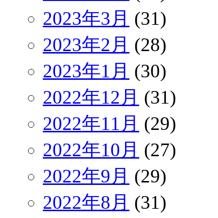
2023年3月
(31)
2023年2月
(28)
2023年1月
(30)
2022年12月
(31)
2022年11月
(29)
2022年10月
(27)
2022年9月
(29)
2022年8月
(31)