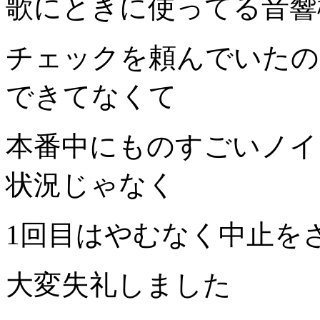
歌にときに使ってる音響
チェックを頼んでいたの
できてなくて
本番中にものすごいノイ
状況じゃなく
1回目はやむなく中止を
大変失礼しました