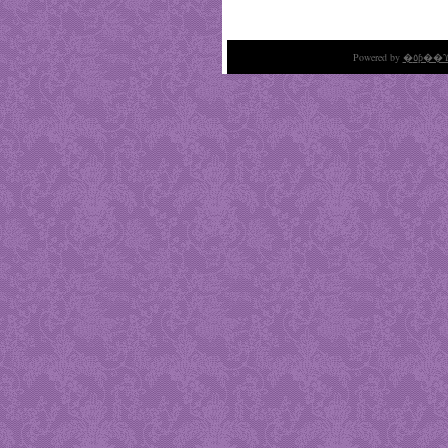
Powered by