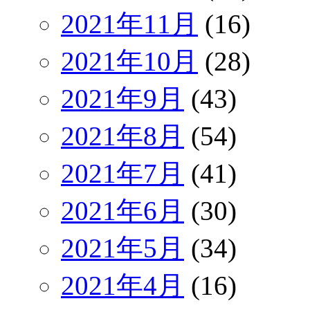
2021年11月
(16)
2021年10月
(28)
2021年9月
(43)
2021年8月
(54)
2021年7月
(41)
2021年6月
(30)
2021年5月
(34)
2021年4月
(16)