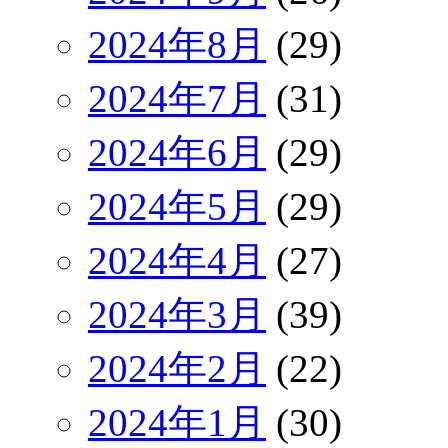
2024年8月
(29)
2024年7月
(31)
2024年6月
(29)
2024年5月
(29)
2024年4月
(27)
2024年3月
(39)
2024年2月
(22)
2024年1月
(30)