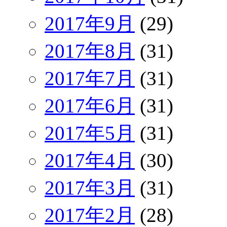
2017年9月
(29)
2017年8月
(31)
2017年7月
(31)
2017年6月
(31)
2017年5月
(31)
2017年4月
(30)
2017年3月
(31)
2017年2月
(28)