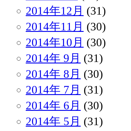
2014年12月
(31)
2014年11月
(30)
2014年10月
(30)
2014年 9月
(31)
2014年 8月
(30)
2014年 7月
(31)
2014年 6月
(30)
2014年 5月
(31)