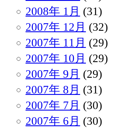
2008年 1月
(31)
2007年 12月
(32)
2007年 11月
(29)
2007年 10月
(29)
2007年 9月
(29)
2007年 8月
(31)
2007年 7月
(30)
2007年 6月
(30)