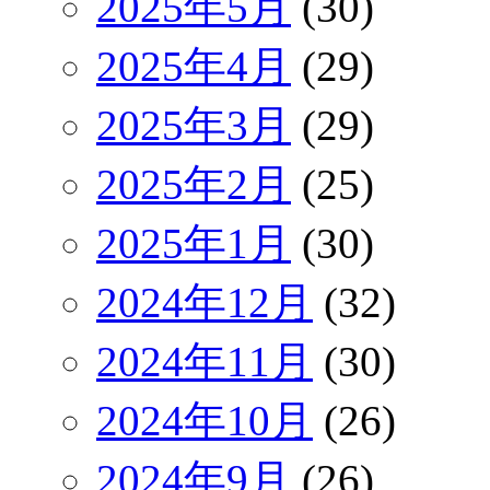
2025年5月
(30)
2025年4月
(29)
2025年3月
(29)
2025年2月
(25)
2025年1月
(30)
2024年12月
(32)
2024年11月
(30)
2024年10月
(26)
2024年9月
(26)