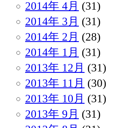
2014年 4月
(31)
2014年 3月
(31)
2014年 2月
(28)
2014年 1月
(31)
2013年 12月
(31)
2013年 11月
(30)
2013年 10月
(31)
2013年 9月
(31)