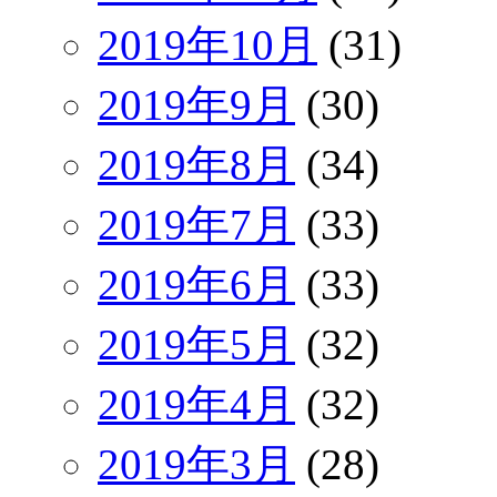
2019年10月
(31)
2019年9月
(30)
2019年8月
(34)
2019年7月
(33)
2019年6月
(33)
2019年5月
(32)
2019年4月
(32)
2019年3月
(28)