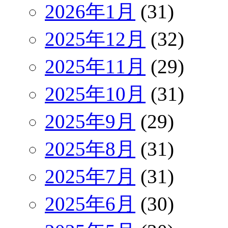
2026年1月
(31)
2025年12月
(32)
2025年11月
(29)
2025年10月
(31)
2025年9月
(29)
2025年8月
(31)
2025年7月
(31)
2025年6月
(30)