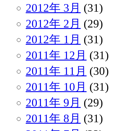
2012年 3月
(31)
2012年 2月
(29)
2012年 1月
(31)
2011年 12月
(31)
2011年 11月
(30)
2011年 10月
(31)
2011年 9月
(29)
2011年 8月
(31)