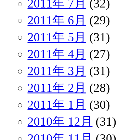
2011年 7月
(32)
2011年 6月
(29)
2011年 5月
(31)
2011年 4月
(27)
2011年 3月
(31)
2011年 2月
(28)
2011年 1月
(30)
2010年 12月
(31)
2010年 11月
(30)