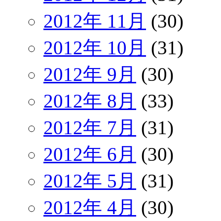
2012年 11月
(30)
2012年 10月
(31)
2012年 9月
(30)
2012年 8月
(33)
2012年 7月
(31)
2012年 6月
(30)
2012年 5月
(31)
2012年 4月
(30)