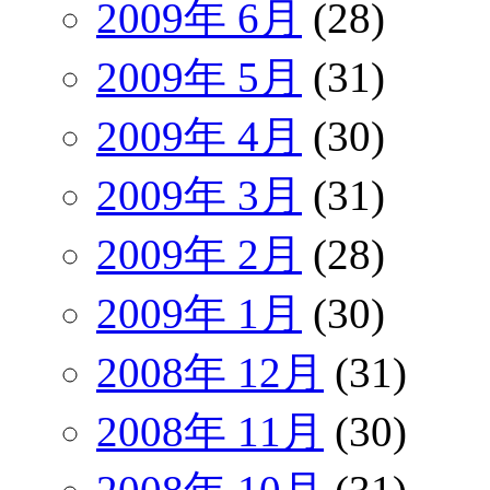
2009年 6月
(28)
2009年 5月
(31)
2009年 4月
(30)
2009年 3月
(31)
2009年 2月
(28)
2009年 1月
(30)
2008年 12月
(31)
2008年 11月
(30)