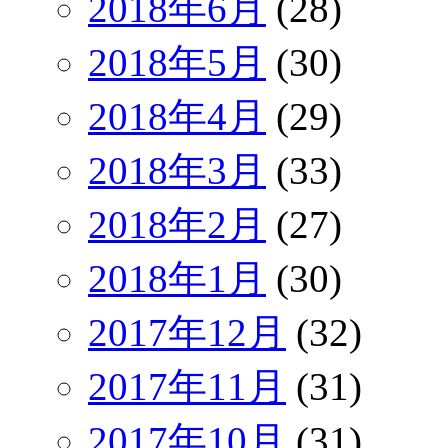
2018年6月
(28)
2018年5月
(30)
2018年4月
(29)
2018年3月
(33)
2018年2月
(27)
2018年1月
(30)
2017年12月
(32)
2017年11月
(31)
2017年10月
(31)