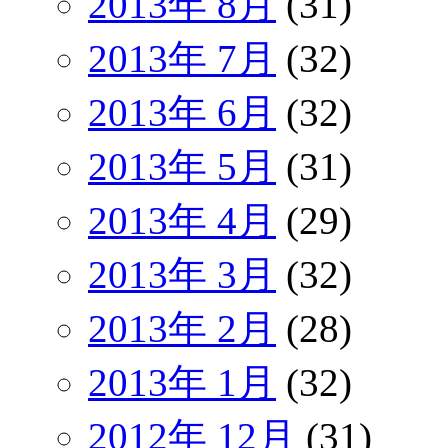
2013年 8月
(31)
2013年 7月
(32)
2013年 6月
(32)
2013年 5月
(31)
2013年 4月
(29)
2013年 3月
(32)
2013年 2月
(28)
2013年 1月
(32)
2012年 12月
(31)