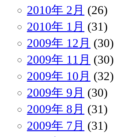
2010年 2月
(26)
2010年 1月
(31)
2009年 12月
(30)
2009年 11月
(30)
2009年 10月
(32)
2009年 9月
(30)
2009年 8月
(31)
2009年 7月
(31)