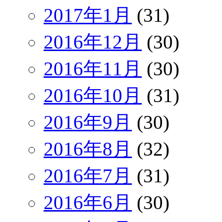
2017年1月
(31)
2016年12月
(30)
2016年11月
(30)
2016年10月
(31)
2016年9月
(30)
2016年8月
(32)
2016年7月
(31)
2016年6月
(30)