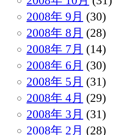
2008年 10月
(31)
2008年 9月
(30)
2008年 8月
(28)
2008年 7月
(14)
2008年 6月
(30)
2008年 5月
(31)
2008年 4月
(29)
2008年 3月
(31)
2008年 2月
(28)