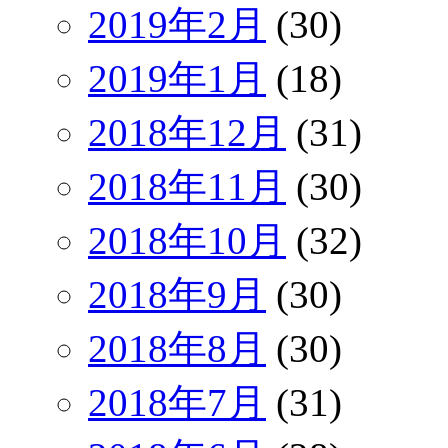
2019年2月
(30)
2019年1月
(18)
2018年12月
(31)
2018年11月
(30)
2018年10月
(32)
2018年9月
(30)
2018年8月
(30)
2018年7月
(31)