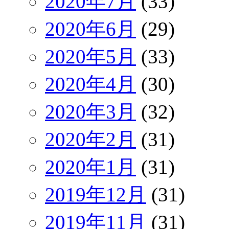
2020年7月
(33)
2020年6月
(29)
2020年5月
(33)
2020年4月
(30)
2020年3月
(32)
2020年2月
(31)
2020年1月
(31)
2019年12月
(31)
2019年11月
(31)