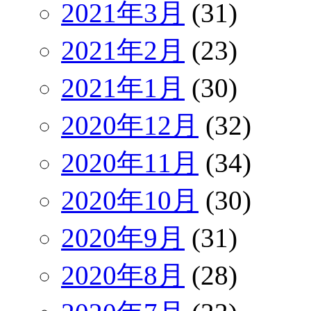
2021年3月
(31)
2021年2月
(23)
2021年1月
(30)
2020年12月
(32)
2020年11月
(34)
2020年10月
(30)
2020年9月
(31)
2020年8月
(28)