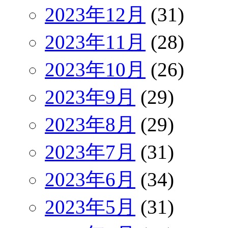
2023年12月
(31)
2023年11月
(28)
2023年10月
(26)
2023年9月
(29)
2023年8月
(29)
2023年7月
(31)
2023年6月
(34)
2023年5月
(31)