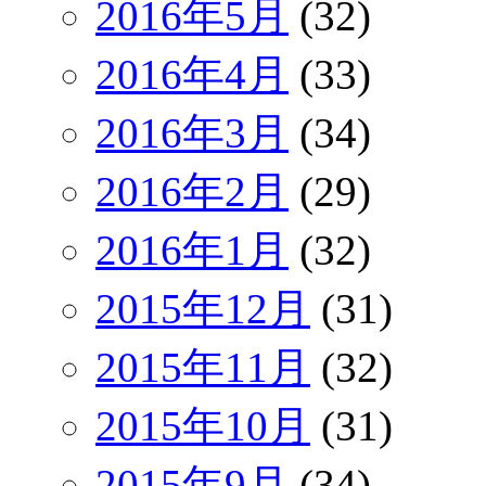
2016年5月
(32)
2016年4月
(33)
2016年3月
(34)
2016年2月
(29)
2016年1月
(32)
2015年12月
(31)
2015年11月
(32)
2015年10月
(31)
2015年9月
(34)