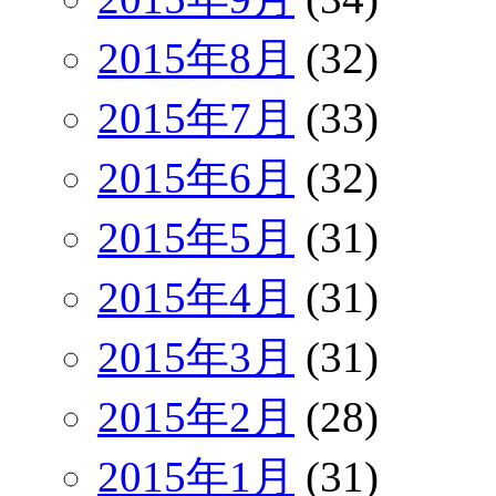
2015年8月
(32)
2015年7月
(33)
2015年6月
(32)
2015年5月
(31)
2015年4月
(31)
2015年3月
(31)
2015年2月
(28)
2015年1月
(31)