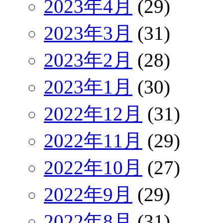
2023年4月
(29)
2023年3月
(31)
2023年2月
(28)
2023年1月
(30)
2022年12月
(31)
2022年11月
(29)
2022年10月
(27)
2022年9月
(29)
2022年8月
(31)