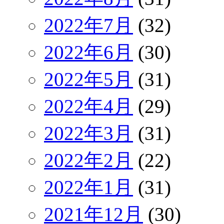
2022年7月
(32)
2022年6月
(30)
2022年5月
(31)
2022年4月
(29)
2022年3月
(31)
2022年2月
(22)
2022年1月
(31)
2021年12月
(30)