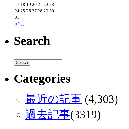
17
18
19
20
21
22
23
24
25
26
27
28
29
30
31
« 7月
Search
Categories
最近の記事
(4,303)
過去記事
(3319)