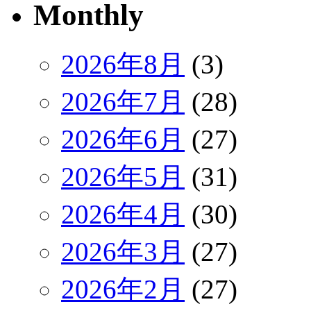
Monthly
2026年8月
(3)
2026年7月
(28)
2026年6月
(27)
2026年5月
(31)
2026年4月
(30)
2026年3月
(27)
2026年2月
(27)