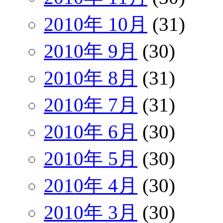
2010年 10月
(31)
2010年 9月
(30)
2010年 8月
(31)
2010年 7月
(31)
2010年 6月
(30)
2010年 5月
(30)
2010年 4月
(30)
2010年 3月
(30)