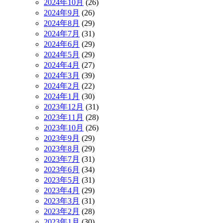
2024年10月
(26)
2024年9月
(26)
2024年8月
(29)
2024年7月
(31)
2024年6月
(29)
2024年5月
(29)
2024年4月
(27)
2024年3月
(39)
2024年2月
(22)
2024年1月
(30)
2023年12月
(31)
2023年11月
(28)
2023年10月
(26)
2023年9月
(29)
2023年8月
(29)
2023年7月
(31)
2023年6月
(34)
2023年5月
(31)
2023年4月
(29)
2023年3月
(31)
2023年2月
(28)
2023年1月
(30)