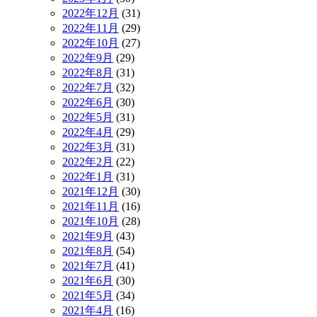
2022年12月
(31)
2022年11月
(29)
2022年10月
(27)
2022年9月
(29)
2022年8月
(31)
2022年7月
(32)
2022年6月
(30)
2022年5月
(31)
2022年4月
(29)
2022年3月
(31)
2022年2月
(22)
2022年1月
(31)
2021年12月
(30)
2021年11月
(16)
2021年10月
(28)
2021年9月
(43)
2021年8月
(54)
2021年7月
(41)
2021年6月
(30)
2021年5月
(34)
2021年4月
(16)