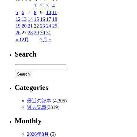
1
2
3
4
5
6
7
8
9
10
11
12
13
14
15
16
17
18
19
20
21
22
23
24
25
26
27
28
29
30
31
« 12月
2月 »
Search
Categories
最近の記事
(4,305)
過去記事
(3319)
Monthly
2026年8月
(5)