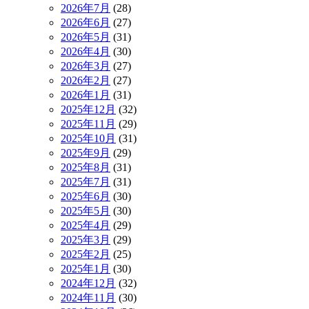
2026年7月
(28)
2026年6月
(27)
2026年5月
(31)
2026年4月
(30)
2026年3月
(27)
2026年2月
(27)
2026年1月
(31)
2025年12月
(32)
2025年11月
(29)
2025年10月
(31)
2025年9月
(29)
2025年8月
(31)
2025年7月
(31)
2025年6月
(30)
2025年5月
(30)
2025年4月
(29)
2025年3月
(29)
2025年2月
(25)
2025年1月
(30)
2024年12月
(32)
2024年11月
(30)